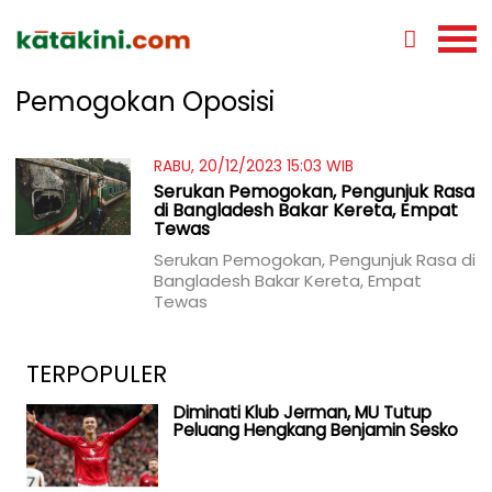
Pemogokan Oposisi
RABU, 20/12/2023 15:03 WIB
Serukan Pemogokan, Pengunjuk Rasa
di Bangladesh Bakar Kereta, Empat
Tewas
Serukan Pemogokan, Pengunjuk Rasa di
Bangladesh Bakar Kereta, Empat
Tewas
TERPOPULER
Diminati Klub Jerman, MU Tutup
Peluang Hengkang Benjamin Sesko