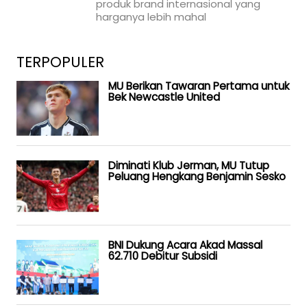
produk brand internasional yang
harganya lebih mahal
TERPOPULER
MU Berikan Tawaran Pertama untuk
Bek Newcastle United
Diminati Klub Jerman, MU Tutup
Peluang Hengkang Benjamin Sesko
BNI Dukung Acara Akad Massal
62.710 Debitur Subsidi