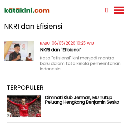
NKRI dan Efisiensi
RABU, 06/05/2026 10:25 WIB
NKRI dan `Efisiensi`
Kata "efisiensi" kini menjadi mantra
baru dalam tata kelola pemerintahan
Indonesia
TERPOPULER
Diminati Klub Jerman, MU Tutup
Peluang Hengkang Benjamin Sesko