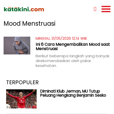
Mood Menstruasi
MINGGU, 31/05/2026 12:14 WIB
Ini 6 Cara Mengembalikan Mood saat
Menstruasi
Berikut beberapa langkah yang banyak
direkomendasikan oleh pakar
kesehatan.
TERPOPULER
Diminati Klub Jerman, MU Tutup
Peluang Hengkang Benjamin Sesko