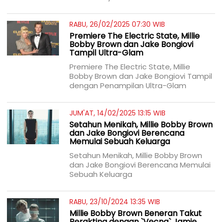
RABU, 26/02/2025 07:30 WIB
Premiere The Electric State, Millie
Bobby Brown dan Jake Bongiovi
Tampil Ultra-Glam
Premiere The Electric State, Millie
Bobby Brown dan Jake Bongiovi Tampil
dengan Penampilan Ultra-Glam
JUM'AT, 14/02/2025 13:15 WIB
Setahun Menikah, Millie Bobby Brown
dan Jake Bongiovi Berencana
Memulai Sebuah Keluarga
Setahun Menikah, Millie Bobby Brown
dan Jake Bongiovi Berencana Memulai
Sebuah Keluarga
RABU, 23/10/2024 13:35 WIB
Millie Bobby Brown Beneran Takut
Berakting dengan `Vecna` Jamie