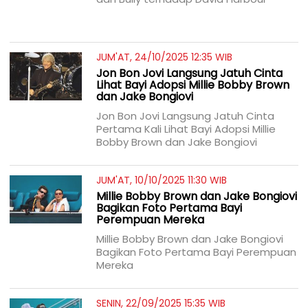
JUM'AT, 24/10/2025 12:35 WIB
Jon Bon Jovi Langsung Jatuh Cinta
Lihat Bayi Adopsi Millie Bobby Brown
dan Jake Bongiovi
Jon Bon Jovi Langsung Jatuh Cinta
Pertama Kali Lihat Bayi Adopsi Millie
Bobby Brown dan Jake Bongiovi
JUM'AT, 10/10/2025 11:30 WIB
Millie Bobby Brown dan Jake Bongiovi
Bagikan Foto Pertama Bayi
Perempuan Mereka
Millie Bobby Brown dan Jake Bongiovi
Bagikan Foto Pertama Bayi Perempuan
Mereka
SENIN, 22/09/2025 15:35 WIB