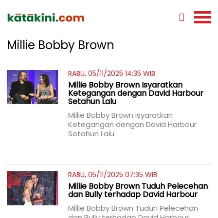
Millie Bobby Brown
RABU, 05/11/2025 14:35 WIB
Millie Bobby Brown Isyaratkan
Ketegangan dengan David Harbour
Setahun Lalu
Millie Bobby Brown Isyaratkan
Ketegangan dengan David Harbour
Setahun Lalu
RABU, 05/11/2025 07:35 WIB
Millie Bobby Brown Tuduh Pelecehan
dan Bully terhadap David Harbour
Millie Bobby Brown Tuduh Pelecehan
dan Bully terhadap David Harbour