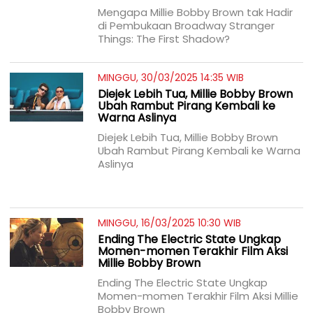
Mengapa Millie Bobby Brown tak Hadir
di Pembukaan Broadway Stranger
Things: The First Shadow?
MINGGU, 30/03/2025 14:35 WIB
Diejek Lebih Tua, Millie Bobby Brown
Ubah Rambut Pirang Kembali ke
Warna Aslinya
Diejek Lebih Tua, Millie Bobby Brown
Ubah Rambut Pirang Kembali ke Warna
Aslinya
MINGGU, 16/03/2025 10:30 WIB
Ending The Electric State Ungkap
Momen-momen Terakhir Film Aksi
Millie Bobby Brown
Ending The Electric State Ungkap
Momen-momen Terakhir Film Aksi Millie
Bobby Brown