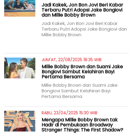
Jadi Kakek, Jon Bon Jovi Beri Kabar
Terbaru Putri Adopsi Jake Bongiovi
dan Millie Bobby Brown
Jadi Kakek, Jon Bon Jovi Beri Kabar
Terbaru Putri Adopsi Jake Bongiovi dan
Millie Bobby Brown
JUM'AT, 22/08/2025 18:35 WIB
Millie Bobby Brown dan Suami Jake
Bongiovi Sambut Kelahiran Bayi
Pertama Bersama
Millie Bobby Brown dan Suami Jake
Bongiovi Sambut Kelahiran Bayi
Pertama Bersama
RABU, 23/04/2025 15:30 WIB
Mengapa Millie Bobby Brown tak
Hadir di Pembukaan Broadway
Stranger Things: The First Shadow?