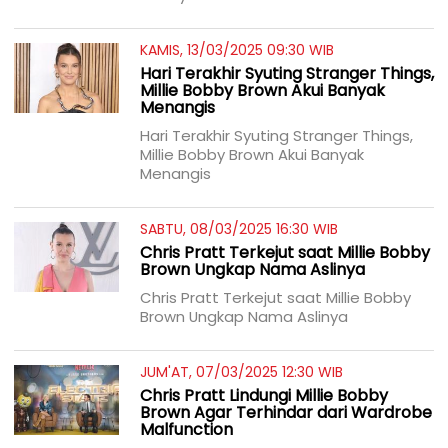
KAMIS, 13/03/2025 09:30 WIB
Hari Terakhir Syuting Stranger Things,
Millie Bobby Brown Akui Banyak
Menangis
Hari Terakhir Syuting Stranger Things,
Millie Bobby Brown Akui Banyak
Menangis
SABTU, 08/03/2025 16:30 WIB
Chris Pratt Terkejut saat Millie Bobby
Brown Ungkap Nama Aslinya
Chris Pratt Terkejut saat Millie Bobby
Brown Ungkap Nama Aslinya
JUM'AT, 07/03/2025 12:30 WIB
Chris Pratt Lindungi Millie Bobby
Brown Agar Terhindar dari Wardrobe
Malfunction