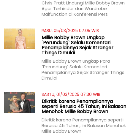
Chris Pratt Lindungi Millie Bobby Brown
Agar Terhindar dari Wardrobe
Malfunction di Konferensi Pers
RABU, 05/03/2025 07:05 WIB
Millie Bobby Brown Ungkap
`Perundung` Selalu Komentari
Penampilannya Sejak Stranger
Things Dimulai
Millie Bobby Brown Ungkap Para
`Perundung` Selalu Komentari
Penampilannya Sejak Stranger Things
Dimulai
SABTU, 01/03/2025 07:30 WIB
Dikritik karena Penampilannya
seperti Berusia 45 Tahun, Ini Balasan
Menohok Millie Bobby Brown
Dikritik karena Penampilannya seperti
Berusia 45 Tahun, Ini Balasan Menohok
Millie Bobby Brown