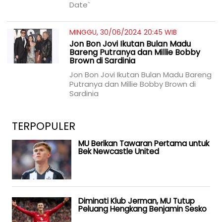
Date`
MINGGU, 30/06/2024 20:45 WIB
Jon Bon Jovi Ikutan Bulan Madu
Bareng Putranya dan Millie Bobby
Brown di Sardinia
Jon Bon Jovi Ikutan Bulan Madu Bareng
Putranya dan Millie Bobby Brown di
Sardinia
TERPOPULER
MU Berikan Tawaran Pertama untuk
Bek Newcastle United
Diminati Klub Jerman, MU Tutup
Peluang Hengkang Benjamin Sesko