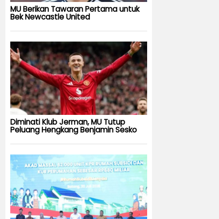
MU Berikan Tawaran Pertama untuk
Bek Newcastle United
Diminati Klub Jerman, MU Tutup
Peluang Hengkang Benjamin Sesko