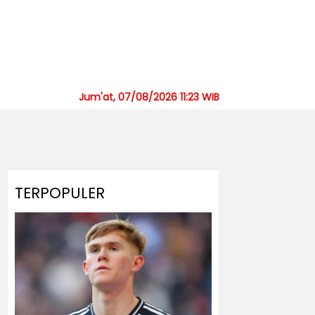
Jum'at, 07/08/2026 11:23 WIB
TERPOPULER