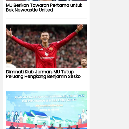
MU Berikan Tawaran Pertama untuk
Bek Newcastle United
Diminati Klub Jerman, MU Tutup
Peluang Hengkang Benjamin Sesko