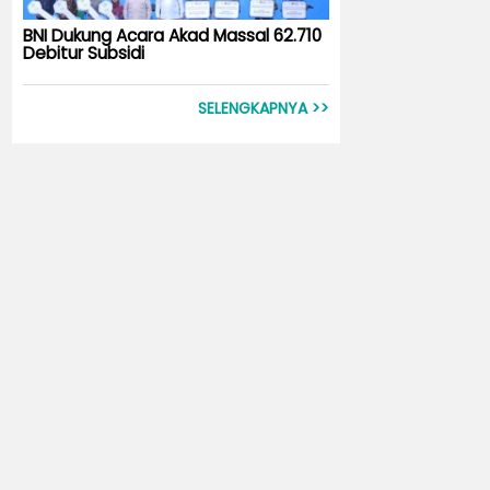
BNI Dukung Acara Akad Massal 62.710
Debitur Subsidi
SELENGKAPNYA >>