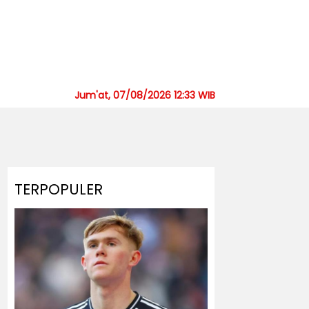
Jum'at, 07/08/2026 12:33 WIB
TERPOPULER