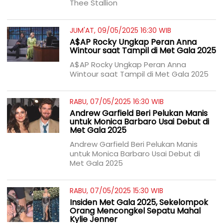
Thee Stallion
JUM'AT, 09/05/2025 16:30 WIB
A$AP Rocky Ungkap Peran Anna
Wintour saat Tampil di Met Gala 2025
A$AP Rocky Ungkap Peran Anna
Wintour saat Tampil di Met Gala 2025
RABU, 07/05/2025 16:30 WIB
Andrew Garfield Beri Pelukan Manis
untuk Monica Barbaro Usai Debut di
Met Gala 2025
Andrew Garfield Beri Pelukan Manis
untuk Monica Barbaro Usai Debut di
Met Gala 2025
RABU, 07/05/2025 15:30 WIB
Insiden Met Gala 2025, Sekelompok
Orang Mencongkel Sepatu Mahal
Kylie Jenner