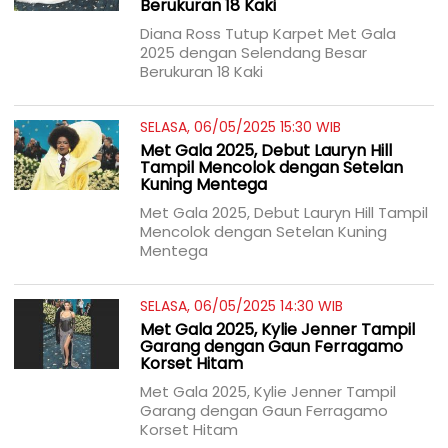
Berukuran 18 Kaki
Diana Ross Tutup Karpet Met Gala
2025 dengan Selendang Besar
Berukuran 18 Kaki
SELASA, 06/05/2025 15:30 WIB
Met Gala 2025, Debut Lauryn Hill
Tampil Mencolok dengan Setelan
Kuning Mentega
Met Gala 2025, Debut Lauryn Hill Tampil
Mencolok dengan Setelan Kuning
Mentega
SELASA, 06/05/2025 14:30 WIB
Met Gala 2025, Kylie Jenner Tampil
Garang dengan Gaun Ferragamo
Korset Hitam
Met Gala 2025, Kylie Jenner Tampil
Garang dengan Gaun Ferragamo
Korset Hitam