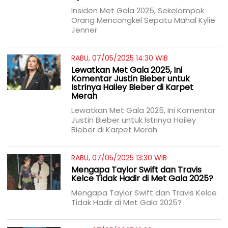
Insiden Met Gala 2025, Sekelompok
Orang Mencongkel Sepatu Mahal Kylie
Jenner
RABU, 07/05/2025 14:30 WIB
Lewatkan Met Gala 2025, Ini
Komentar Justin Bieber untuk
Istrinya Hailey Bieber di Karpet
Merah
Lewatkan Met Gala 2025, Ini Komentar
Justin Bieber untuk Istrinya Hailey
Bieber di Karpet Merah
RABU, 07/05/2025 13:30 WIB
Mengapa Taylor Swift dan Travis
Kelce Tidak Hadir di Met Gala 2025?
Mengapa Taylor Swift dan Travis Kelce
Tidak Hadir di Met Gala 2025?