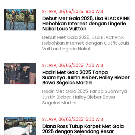
SELASA, 06/05/2025 18:30 WIB
Debut Met Gala 2025, Lisa BLACKPINK
Hebohkan Internet dengan Lingerie
Nakal Louis Vuitton
Debut Met Gala 2025, Lisa BLACKPINK
Hebohkan Internet dengan Outfit Louis
Vuitton Lingerie Nakal
SELASA, 06/05/2025 17:30 WIB
Hadiri Met Gala 2025 Tanpa
Suaminya Justin Bieber, Hailey Bieber
Bawa Segelas Martini
Hadiri Met Gala 2025 Tanpa Suaminya
Justin Bieber, Hailey Bieber Bawa
Segelas Martini
SELASA, 06/05/2025 16:30 WIB
Diana Ross Tutup Karpet Met Gala
2025 dengan Selendang Besar