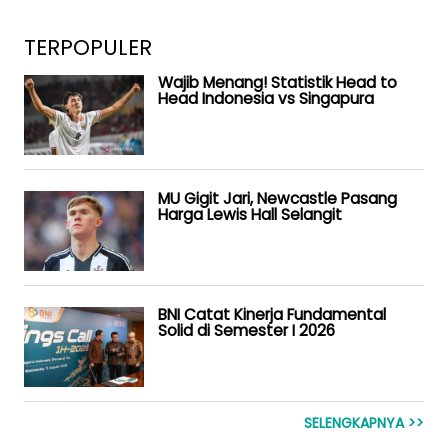
TERPOPULER
Wajib Menang! Statistik Head to
Head Indonesia vs Singapura
MU Gigit Jari, Newcastle Pasang
Harga Lewis Hall Selangit
BNI Catat Kinerja Fundamental
Solid di Semester I 2026
SELENGKAPNYA >>