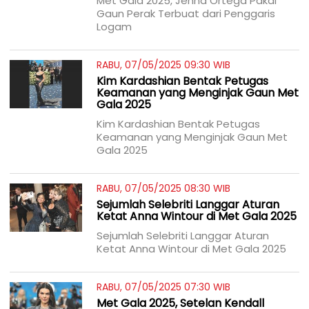
Met Gala 2025, Jenna Ortega Pakai
Gaun Perak Terbuat dari Penggaris
Logam
RABU, 07/05/2025 09:30 WIB
Kim Kardashian Bentak Petugas
Keamanan yang Menginjak Gaun Met
Gala 2025
Kim Kardashian Bentak Petugas
Keamanan yang Menginjak Gaun Met
Gala 2025
RABU, 07/05/2025 08:30 WIB
Sejumlah Selebriti Langgar Aturan
Ketat Anna Wintour di Met Gala 2025
Sejumlah Selebriti Langgar Aturan
Ketat Anna Wintour di Met Gala 2025
RABU, 07/05/2025 07:30 WIB
Met Gala 2025, Setelan Kendall