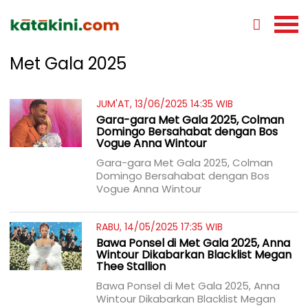
Met Gala 2025
JUM'AT, 13/06/2025 14:35 WIB
Gara-gara Met Gala 2025, Colman
Domingo Bersahabat dengan Bos
Vogue Anna Wintour
Gara-gara Met Gala 2025, Colman
Domingo Bersahabat dengan Bos
Vogue Anna Wintour
RABU, 14/05/2025 17:35 WIB
Bawa Ponsel di Met Gala 2025, Anna
Wintour Dikabarkan Blacklist Megan
Thee Stallion
Bawa Ponsel di Met Gala 2025, Anna
Wintour Dikabarkan Blacklist Megan