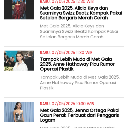
RABU, 07/05/2025 12:30 WIB
Met Gala 2025, Alicia Keys dan
Suaminya Swizz Beatz Kompak Pakai
Setelan Bergaris Merah Cerah
Met Gala 2025, Alicia Keys dan
Suaminya Swizz Beatz Kompak Pakai
Setelan Bergaris Merah Cerah
RABU, 07/05/2025 11:30 WIB
Tampak Lebih Muda di Met Gala
2025, Anne Hathaway Picu Rumor
Operasi Plastik
Tampak Lebih Muda di Met Gala 2025,
Anne Hathaway Picu Rumor Operasi
Plastik
RABU, 07/05/2025 10:30 WIB
Met Gala 2025, Jenna Ortega Pakai
Gaun Perak Terbuat dari Penggaris
Logam