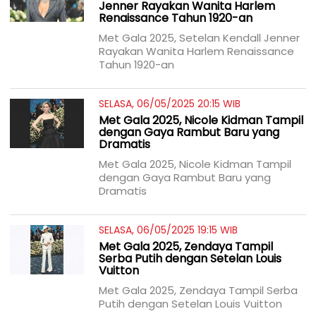
Jenner Rayakan Wanita Harlem
Renaissance Tahun 1920-an
Met Gala 2025, Setelan Kendall Jenner
Rayakan Wanita Harlem Renaissance
Tahun 1920-an
SELASA, 06/05/2025 20:15 WIB
Met Gala 2025, Nicole Kidman Tampil
dengan Gaya Rambut Baru yang
Dramatis
Met Gala 2025, Nicole Kidman Tampil
dengan Gaya Rambut Baru yang
Dramatis
SELASA, 06/05/2025 19:15 WIB
Met Gala 2025, Zendaya Tampil
Serba Putih dengan Setelan Louis
Vuitton
Met Gala 2025, Zendaya Tampil Serba
Putih dengan Setelan Louis Vuitton