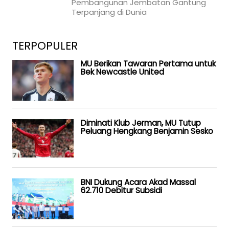
Pembangunan Jembatan Gantung
Terpanjang di Dunia
TERPOPULER
MU Berikan Tawaran Pertama untuk
Bek Newcastle United
Diminati Klub Jerman, MU Tutup
Peluang Hengkang Benjamin Sesko
BNI Dukung Acara Akad Massal
62.710 Debitur Subsidi