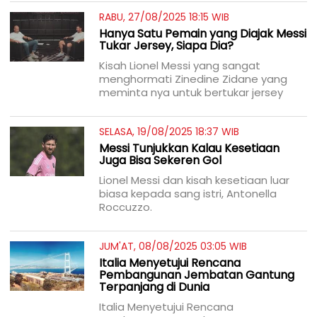
RABU, 27/08/2025 18:15 WIB
Hanya Satu Pemain yang Diajak Messi
Tukar Jersey, Siapa Dia?
Kisah Lionel Messi yang sangat
menghormati Zinedine Zidane yang
meminta nya untuk bertukar jersey
SELASA, 19/08/2025 18:37 WIB
Messi Tunjukkan Kalau Kesetiaan
Juga Bisa Sekeren Gol
Lionel Messi dan kisah kesetiaan luar
biasa kepada sang istri, Antonella
Roccuzzo.
JUM'AT, 08/08/2025 03:05 WIB
Italia Menyetujui Rencana
Pembangunan Jembatan Gantung
Terpanjang di Dunia
Italia Menyetujui Rencana