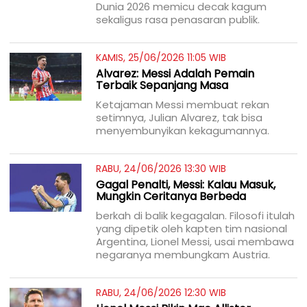
Dunia 2026 memicu decak kagum
sekaligus rasa penasaran publik.
KAMIS, 25/06/2026 11:05 WIB
Alvarez: Messi Adalah Pemain
Terbaik Sepanjang Masa
Ketajaman Messi membuat rekan
setimnya, Julian Alvarez, tak bisa
menyembunyikan kekagumannya.
RABU, 24/06/2026 13:30 WIB
Gagal Penalti, Messi: Kalau Masuk,
Mungkin Ceritanya Berbeda
berkah di balik kegagalan. Filosofi itulah
yang dipetik oleh kapten tim nasional
Argentina, Lionel Messi, usai membawa
negaranya membungkam Austria.
RABU, 24/06/2026 12:30 WIB