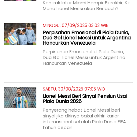
Kontrak Inter Miami Hampir Berakhir, Ke
Mana Lionel Messi akan Berlabuh?
MINGGU, 07/09/2025 03:03 WIB
Perpisahan Emosional di Piala Dunia,
Dua Gol Lionel Messi untuk Argentina
Hancurkan Venezuela
Perpisahan Emosional di Piala Dunia,
Dua Gol Lionel Messi untuk Argentina
Hancurkan Venezuela
SABTU, 30/08/2025 07:05 WIB
Lionel Messi Beri Sinyal Pensiun Usai
Piala Dunia 2026
Penyerang hebat Lionel Messi beri
sinyal jika dirinya bakal akhiri karier
internasional setelah Piala Dunia FIFA
tahun depan