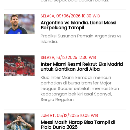
SELASA, 09/06/2026 10:30 WIB
Argentina vs Islandia, Lionel Messi
Berpeluang Tampil
Prediksi Susunan Pemain Argentina vs
Islandia.
SELASA, 16/12/2025 12:30 WIB
Inter Miami Resmi Rekrut Eks Madrid
untuk Gantikan Jordi Alba
Klub Inter Miami kembali mencuri
perhatian di bursa transfer Major
League Soccer setelah memastikan
kedatangan bek kiri asal Spanyol,
Sergio Reguilon.
JUM'AT, 05/12/2025 10:05 WIB
Messi Masih Harap Bisa Tampil di
Piala Dunia 2026