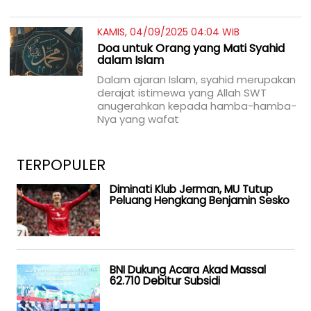
KAMIS, 04/09/2025 04:04 WIB
Doa untuk Orang yang Mati Syahid
dalam Islam
Dalam ajaran Islam, syahid merupakan
derajat istimewa yang Allah SWT
anugerahkan kepada hamba-hamba-
Nya yang wafat
TERPOPULER
Diminati Klub Jerman, MU Tutup
Peluang Hengkang Benjamin Sesko
BNI Dukung Acara Akad Massal
62.710 Debitur Subsidi