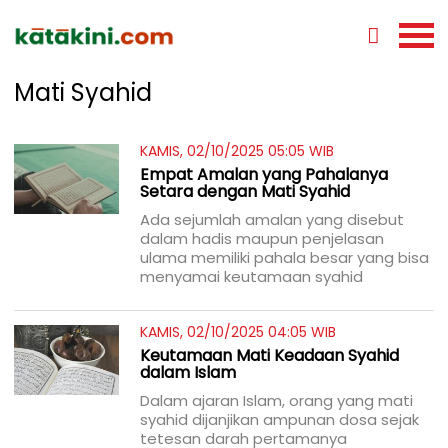
Mati Syahid
KAMIS, 02/10/2025 05:05 WIB
Empat Amalan yang Pahalanya
Setara dengan Mati Syahid
Ada sejumlah amalan yang disebut
dalam hadis maupun penjelasan
ulama memiliki pahala besar yang bisa
menyamai keutamaan syahid
KAMIS, 02/10/2025 04:05 WIB
Keutamaan Mati Keadaan Syahid
dalam Islam
Dalam ajaran Islam, orang yang mati
syahid dijanjikan ampunan dosa sejak
tetesan darah pertamanya