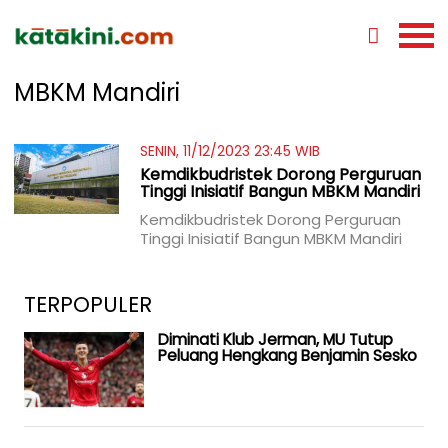
MBKM Mandiri
SENIN, 11/12/2023 23:45 WIB
Kemdikbudristek Dorong Perguruan
Tinggi Inisiatif Bangun MBKM Mandiri
Kemdikbudristek Dorong Perguruan
Tinggi Inisiatif Bangun MBKM Mandiri
TERPOPULER
Diminati Klub Jerman, MU Tutup
Peluang Hengkang Benjamin Sesko