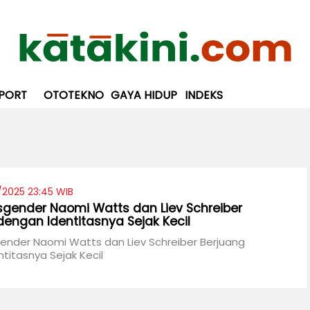
PORT
OTOTEKNO
GAYA HIDUP
INDEKS
/2025 23:45 WIB
nsgender Naomi Watts dan Liev Schreiber
dengan Identitasnya Sejak Kecil
gender Naomi Watts dan Liev Schreiber Berjuang
titasnya Sejak Kecil