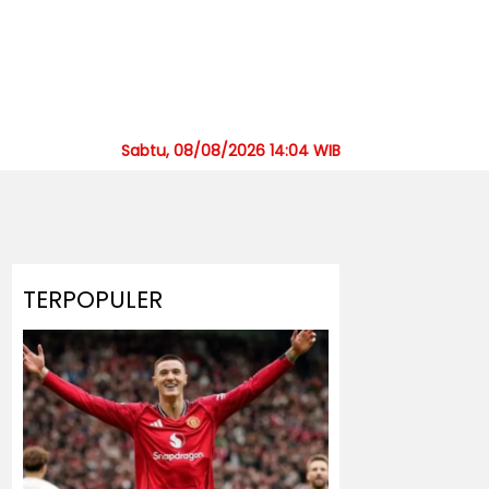
Sabtu, 08/08/2026 14:04 WIB
TERPOPULER