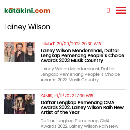
Lainey Wilson
JUM'AT, 29/09/2023 20:30 WIB
Lainey Wilson Mendominasi, Daftar
Lengkap Pemenang People`s Choice
Awards 2023 Musik Country
Lainey Wilson Mendominasi, Daftar
Lengkap Pemenang People`s Choice
Awards 2023 Musik Country
KAMIS, 10/11/2022 17:30 WIB
Daftar Lengkap Pemenang CMA
Awards 2022, Lainey Wilson Raih New
Artist of the Year
Daftar Lengkap Pemenang CMA
Awards 2022, Lainey Wilson Raih New