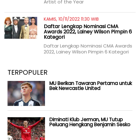
Artist of the Year
KAMIS, 10/11/2022 11:30 WIB
Daftar Lengkap Nominasi CMA
Awards 2022, Lainey Wilson Pimpin 6
Kategori
Daftar Lengkap Nominasi CMA Awards
2022, Lainey Wilson Pimpin 6 Kategori
TERPOPULER
MU Berikan Tawaran Pertama untuk
Bek Newcastle United
Diminati Klub Jerman, MU Tutup
Peluang Hengkang Benjamin Sesko