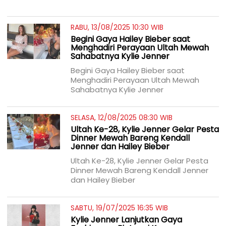
RABU, 13/08/2025 10:30 WIB
Begini Gaya Hailey Bieber saat
Menghadiri Perayaan Ultah Mewah
Sahabatnya Kylie Jenner
Begini Gaya Hailey Bieber saat
Menghadiri Perayaan Ultah Mewah
Sahabatnya Kylie Jenner
SELASA, 12/08/2025 08:30 WIB
Ultah Ke-28, Kylie Jenner Gelar Pesta
Dinner Mewah Bareng Kendall
Jenner dan Hailey Bieber
Ultah Ke-28, Kylie Jenner Gelar Pesta
Dinner Mewah Bareng Kendall Jenner
dan Hailey Bieber
SABTU, 19/07/2025 16:35 WIB
Kylie Jenner Lanjutkan Gaya