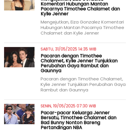
Komentari Hubungan Mantan
Pacarnya Timothee Chalamet dan
Kylie Jenner
Mengejutkan, Eiza Gonzalez Komentari
Hubungan Mantan Pacarnya Timothee
Chalamet dan Kylie Jenner
SABTU, 31/05/2025 14:35 WIB
Pacaran dengan Timothee
Chalamet, Kylie Jenner Tunjukkan
Perubahan Gaya Rambut dan
Gaunnya
Pacaran dengan Timothee Chalamet,
Kylie Jenner Tunjukkan Perubahan Gaya
Rambut dan Gaunnya
SENIN, 19/05/2025 07:30 WIB
Pacar-pacar Keluarga Jenner
Bersatu, Timothee Chalamet dan
Bad Bunny Nonton Bareng
Pertandingan NBA