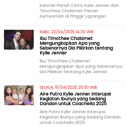
Kencan Penuh Cinta, Kylie Jenner dan
Timothee Chalamet Pamer
Kemesraan di Pinggir Lapangan
RABU, 23/04/2025 14:30 WIB
Ibu Timothee Chalamet
Mengungkapkan Apa yang
Sebenarnya Dia Pikirkan tentang
Kylie Jenner
Ibu Timothee Chalamet
Mengungkapkan Apa yang Sebenarnya
Dia Pikirkan tentang Kylie Jenner
SELASA, 15/04/2025 20:30 WIB
Aire Putra Kylie Jenner Interupsi
Kegiatan Ibunya yang Sedang
Dandan untuk Coachella 2025
Aire Putra Kylie Jenner Interupsi
Kegiatan Ibunya yang Sedang Dandan
untuk Coachella 2025