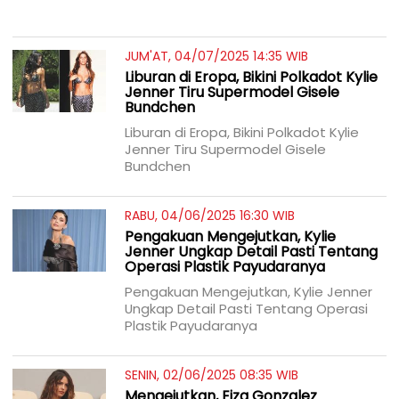
JUM'AT, 04/07/2025 14:35 WIB
Liburan di Eropa, Bikini Polkadot Kylie
Jenner Tiru Supermodel Gisele
Bundchen
Liburan di Eropa, Bikini Polkadot Kylie
Jenner Tiru Supermodel Gisele
Bundchen
RABU, 04/06/2025 16:30 WIB
Pengakuan Mengejutkan, Kylie
Jenner Ungkap Detail Pasti Tentang
Operasi Plastik Payudaranya
Pengakuan Mengejutkan, Kylie Jenner
Ungkap Detail Pasti Tentang Operasi
Plastik Payudaranya
SENIN, 02/06/2025 08:35 WIB
Mengejutkan, Eiza Gonzalez