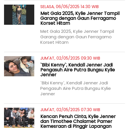
SELASA, 06/05/2025 14:30 WIB
Met Gala 2025, Kylie Jenner Tampil
Garang dengan Gaun Ferragamo
Korset Hitam
Met Gala 2025, Kylie Jenner Tampil
Garang dengan Gaun Ferragamo
Korset Hitam
JUM'AT, 02/05/2025 09:30 WIB
`Bibi Kenny`, Kendall Jenner Jadi
Pengasuh Aire Putra Bungsu Kylie
Jenner
`Bibi Kenny`, Kendall Jenner Jadi
Pengasuh Aire Putra Bungsu Kylie
Jenner
JUM'AT, 02/05/2025 07:30 WIB
Kencan Penuh Cinta, Kylie Jenner
dan Timothee Chalamet Pamer
Kemesraan di Pinggir Lapangan