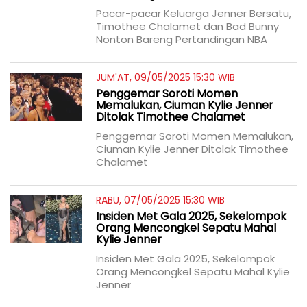
Pacar-pacar Keluarga Jenner Bersatu,
Timothee Chalamet dan Bad Bunny
Nonton Bareng Pertandingan NBA
JUM'AT, 09/05/2025 15:30 WIB
Penggemar Soroti Momen
Memalukan, Ciuman Kylie Jenner
Ditolak Timothee Chalamet
Penggemar Soroti Momen Memalukan,
Ciuman Kylie Jenner Ditolak Timothee
Chalamet
RABU, 07/05/2025 15:30 WIB
Insiden Met Gala 2025, Sekelompok
Orang Mencongkel Sepatu Mahal
Kylie Jenner
Insiden Met Gala 2025, Sekelompok
Orang Mencongkel Sepatu Mahal Kylie
Jenner