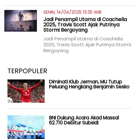
SENIN, 14/04/2025 13:35 WIB
Jadi Penampil Utama di Coachella
2025, Travis Scott Ajak Putrinya
Stormi Bergoyang
Jadi Penampil Utama di Coachella
2025, Travis Scott Ajak Putrinya Stormi
Bergoyang
TERPOPULER
Diminati Klub Jerman, MU Tutup
Peluang Hengkang Benjamin Sesko
BNI Dukung Acara Akad Massal
62.710 Debitur Subsidi