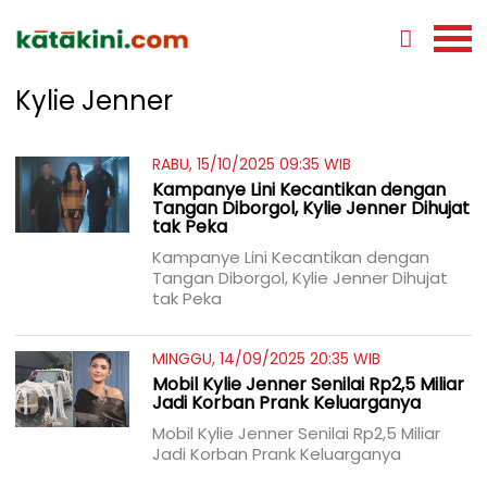
Kylie Jenner
RABU, 15/10/2025 09:35 WIB
Kampanye Lini Kecantikan dengan
Tangan Diborgol, Kylie Jenner Dihujat
tak Peka
Kampanye Lini Kecantikan dengan
Tangan Diborgol, Kylie Jenner Dihujat
tak Peka
MINGGU, 14/09/2025 20:35 WIB
Mobil Kylie Jenner Senilai Rp2,5 Miliar
Jadi Korban Prank Keluarganya
Mobil Kylie Jenner Senilai Rp2,5 Miliar
Jadi Korban Prank Keluarganya