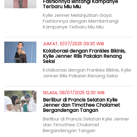
Fashionnya Bintangi Kampanye
Terbaru Miu Miu
Kylie Jenner Melanjutkan Gaya
Fashionnya dengan Membintangi
Kampanye Terbaru Miu Miu
JUM'AT, 11/07/2025 09:30 WIB
Kolaborasi dengan Frankies Bikinis,
Kylie Jenner Rilis Pakaian Renang
Seksi
Kolaborasi dengan Frankies Bikinis, Kylie
Jenner Rilis Pakaian Renang Seksi
SELASA, 08/07/2025 12:30 WIB
Berlibur di Prancis Selatan Kylie
Jenner dan Timothee Chalamet
Bergandengan Tangan
Berlibur di Prancis Selatan Kylie Jenner
dan Timothee Chalamet
Bergandengan Tangan