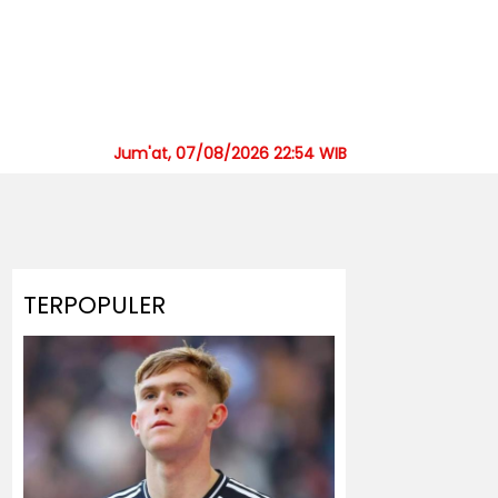
Jum'at, 07/08/2026 22:54 WIB
TERPOPULER