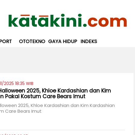
PORT
OTOTEKNO
GAYA HIDUP
INDEKS
1/2025 18:35 WIB
alloween 2025, Khloe Kardashian dan Kim
n Pakai Kostum Care Bears Imut
loween 2025, Khloe Kardashian dan Kim Kardashian
um Care Bears Imut