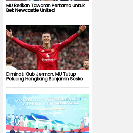
MU Berikan Tawaran Pertama untuk
Bek Newcastle United
Diminati Klub Jerman, MU Tutup
Peluang Hengkang Benjamin Sesko