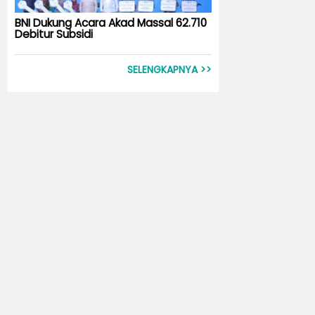
BNI Dukung Acara Akad Massal 62.710
Debitur Subsidi
SELENGKAPNYA >>