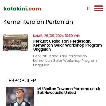
Kementeraian Pertanian
KAMIS, 26/09/2024 10:50 WIB
Perkuat Usaha Tani Perdesaan,
Kementan Gelar Workshop Program
Unggulan
Perkuat Usaha Tani Perdesaan,
Kementan Gelar Workshop Program
Unggulan
TERPOPULER
MU Berikan Tawaran Pertama untuk
Bek Newcastle United