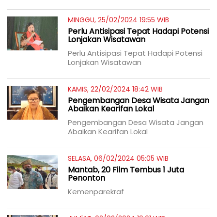
MINGGU, 25/02/2024 19:55 WIB
Perlu Antisipasi Tepat Hadapi Potensi
Lonjakan Wisatawan
Perlu Antisipasi Tepat Hadapi Potensi
Lonjakan Wisatawan
KAMIS, 22/02/2024 18:42 WIB
Pengembangan Desa Wisata Jangan
Abaikan Kearifan Lokal
Pengembangan Desa Wisata Jangan
Abaikan Kearifan Lokal
SELASA, 06/02/2024 05:05 WIB
Mantab, 20 Film Tembus 1 Juta
Penonton
Kemenparekraf