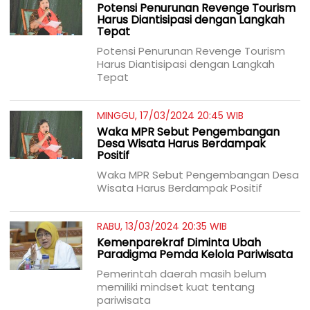
Potensi Penurunan Revenge Tourism
Harus Diantisipasi dengan Langkah
Tepat
Potensi Penurunan Revenge Tourism
Harus Diantisipasi dengan Langkah
Tepat
MINGGU, 17/03/2024 20:45 WIB
Waka MPR Sebut Pengembangan
Desa Wisata Harus Berdampak
Positif
Waka MPR Sebut Pengembangan Desa
Wisata Harus Berdampak Positif
RABU, 13/03/2024 20:35 WIB
Kemenparekraf Diminta Ubah
Paradigma Pemda Kelola Pariwisata
Pemerintah daerah masih belum
memiliki mindset kuat tentang
pariwisata