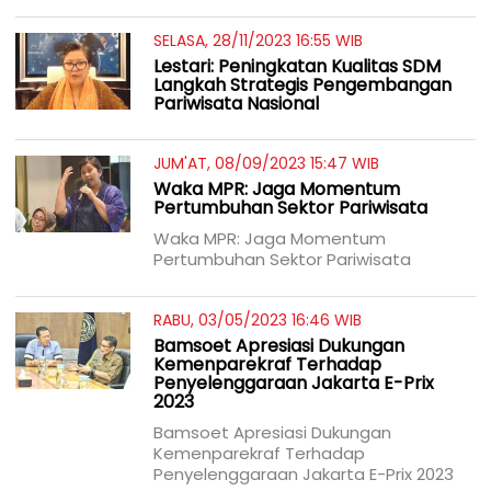
SELASA, 28/11/2023 16:55 WIB
Lestari: Peningkatan Kualitas SDM
Langkah Strategis Pengembangan
Pariwisata Nasional
JUM'AT, 08/09/2023 15:47 WIB
Waka MPR: Jaga Momentum
Pertumbuhan Sektor Pariwisata
Waka MPR: Jaga Momentum
Pertumbuhan Sektor Pariwisata
RABU, 03/05/2023 16:46 WIB
Bamsoet Apresiasi Dukungan
Kemenparekraf Terhadap
Penyelenggaraan Jakarta E-Prix
2023
Bamsoet Apresiasi Dukungan
Kemenparekraf Terhadap
Penyelenggaraan Jakarta E-Prix 2023