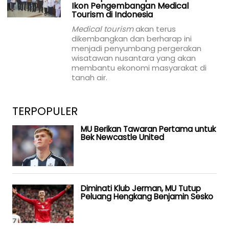
Ikon Pengembangan Medical
Tourism di Indonesia
Medical tourism
akan terus
dikembangkan dan berharap ini
menjadi penyumbang pergerakan
wisatawan nusantara yang akan
membantu ekonomi masyarakat di
tanah air.
TERPOPULER
MU Berikan Tawaran Pertama untuk
Bek Newcastle United
Diminati Klub Jerman, MU Tutup
Peluang Hengkang Benjamin Sesko