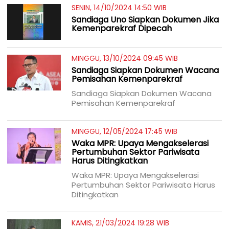
SENIN, 14/10/2024 14:50 WIB
Sandiaga Uno Siapkan Dokumen Jika
Kemenparekraf Dipecah
MINGGU, 13/10/2024 09:45 WIB
Sandiaga Siapkan Dokumen Wacana
Pemisahan Kemenparekraf
Sandiaga Siapkan Dokumen Wacana
Pemisahan Kemenparekraf
MINGGU, 12/05/2024 17:45 WIB
Waka MPR: Upaya Mengakselerasi
Pertumbuhan Sektor Pariwisata
Harus Ditingkatkan
Waka MPR: Upaya Mengakselerasi
Pertumbuhan Sektor Pariwisata Harus
Ditingkatkan
KAMIS, 21/03/2024 19:28 WIB