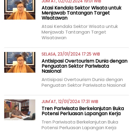
JUM'AT, 02/02/2024 19:01 WIB
Atasi Kendala Sektor Wisata untuk
Menjawab Tantangan Target
Wisatawan
Atasi Kendala Sektor Wisata untuk
Menjawab Tantangan Target
Wisatawan
SELASA, 23/01/2024 17:25 WIB
Antisipasi Overtourism Dunia dengan
Penguatan Sektor Pariwisata
Nasional
Antisipasi Overtourism Dunia dengan
Penguatan Sektor Pariwisata Nasional
JUM'AT, 12/01/2024 17:31 WIB
Tren Pariwisata Berkelanjutan Buka
Potensi Perluasan Lapangan Kerja
Tren Pariwisata Berkelanjutan Buka
Potensi Perluasan Lapangan Kerja