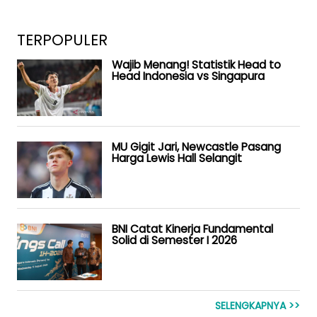
TERPOPULER
Wajib Menang! Statistik Head to
Head Indonesia vs Singapura
MU Gigit Jari, Newcastle Pasang
Harga Lewis Hall Selangit
BNI Catat Kinerja Fundamental
Solid di Semester I 2026
SELENGKAPNYA >>