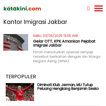
Kantor Imigrasi Jakbar
RABU, 03/06/2026 13:05 WIB
Gelar OTT, KPK Amankan Pejabat
Imigrasi Jakbar
Fitroh menuturkan operasi senyap
tersebut berkaitan dengan izin Warga
Negara Asing (WNA)
TERPOPULER
Diminati Klub Jerman, MU Tutup
Peluang Hengkang Benjamin Sesko