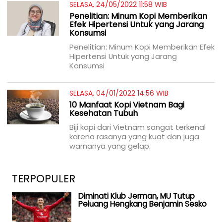
SELASA, 24/05/2022 11:58 WIB
Penelitian: Minum Kopi Memberikan
Efek Hipertensi Untuk yang Jarang
Konsumsi
Penelitian: Minum Kopi Memberikan Efek
Hipertensi Untuk yang Jarang
Konsumsi
SELASA, 04/01/2022 14:56 WIB
10 Manfaat Kopi Vietnam Bagi
Kesehatan Tubuh
Biji kopi dari Vietnam sangat terkenal
karena rasanya yang kuat dan juga
warnanya yang gelap.
TERPOPULER
Diminati Klub Jerman, MU Tutup
Peluang Hengkang Benjamin Sesko