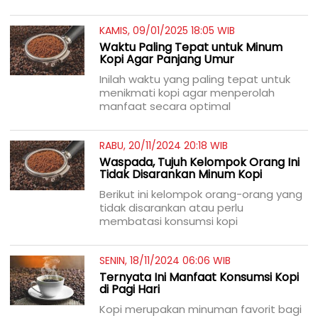
KAMIS, 09/01/2025 18:05 WIB
Waktu Paling Tepat untuk Minum
Kopi Agar Panjang Umur
Inilah waktu yang paling tepat untuk
menikmati kopi agar menperolah
manfaat secara optimal
RABU, 20/11/2024 20:18 WIB
Waspada, Tujuh Kelompok Orang Ini
Tidak Disarankan Minum Kopi
Berikut ini kelompok orang-orang yang
tidak disarankan atau perlu
membatasi konsumsi kopi
SENIN, 18/11/2024 06:06 WIB
Ternyata Ini Manfaat Konsumsi Kopi
di Pagi Hari
Kopi merupakan minuman favorit bagi