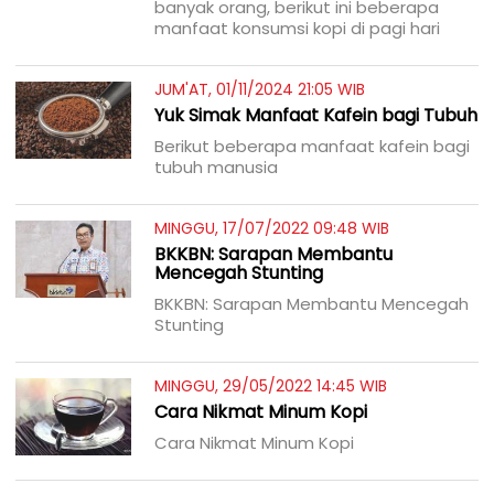
banyak orang, berikut ini beberapa
manfaat konsumsi kopi di pagi hari
JUM'AT, 01/11/2024 21:05 WIB
Yuk Simak Manfaat Kafein bagi Tubuh
Berikut beberapa manfaat kafein bagi
tubuh manusia
MINGGU, 17/07/2022 09:48 WIB
BKKBN: Sarapan Membantu
Mencegah Stunting
BKKBN: Sarapan Membantu Mencegah
Stunting
MINGGU, 29/05/2022 14:45 WIB
Cara Nikmat Minum Kopi
Cara Nikmat Minum Kopi