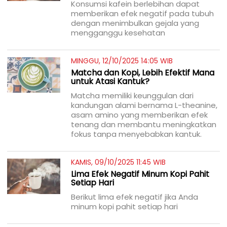
Konsumsi kafein berlebihan dapat
memberikan efek negatif pada tubuh
dengan menimbulkan gejala yang
mengganggu kesehatan
MINGGU, 12/10/2025 14:05 WIB
Matcha dan Kopi, Lebih Efektif Mana
untuk Atasi Kantuk?
Matcha memiliki keunggulan dari
kandungan alami bernama L-theanine,
asam amino yang memberikan efek
tenang dan membantu meningkatkan
fokus tanpa menyebabkan kantuk.
KAMIS, 09/10/2025 11:45 WIB
Lima Efek Negatif Minum Kopi Pahit
Setiap Hari
Berikut lima efek negatif jika Anda
minum kopi pahit setiap hari