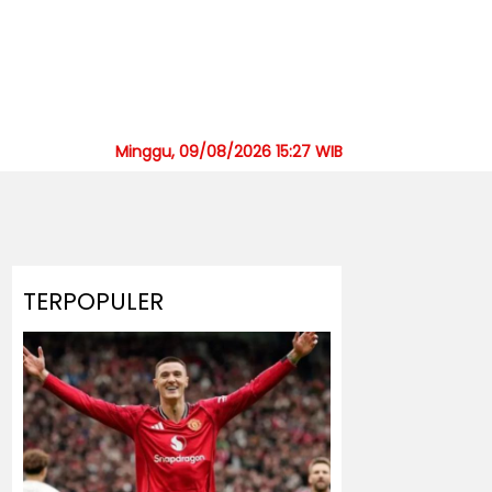
Minggu, 09/08/2026 15:27 WIB
TERPOPULER