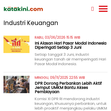
Industri Keuangan
RABU, 03/06/2026 15:15 WIB
Ini Alasan Hari Pasar Modal Indonesia
Diperingati Setiap 3 Juni
Setiap tanggal 3 Juni, industri
keuangan tanah air memperingati Hari
Pasar Modal Indonesia.
MINGGU, 09/11/2025 22:55 WIB
DPR Dorong Perbankan Lebih Aktif
Jemput UMKM Bantu Akses
Pembiayaan
Komisi XI DPR RI mendorong industri
keuangan, khususnya perbankan, untuk
lebih proaktif menjangkau pelaku UMKM