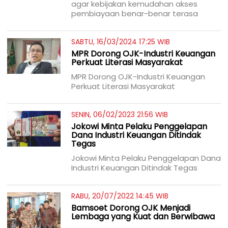
agar kebijakan kemudahan akses
pembiayaan benar-benar terasa
SABTU, 16/03/2024 17:25 WIB
MPR Dorong OJK-Industri Keuangan
Perkuat Literasi Masyarakat
MPR Dorong OJK-Industri Keuangan
Perkuat Literasi Masyarakat
SENIN, 06/02/2023 21:56 WIB
Jokowi Minta Pelaku Penggelapan
Dana Industri Keuangan Ditindak
Tegas
Jokowi Minta Pelaku Penggelapan Dana
Industri Keuangan Ditindak Tegas
RABU, 20/07/2022 14:45 WIB
Bamsoet Dorong OJK Menjadi
Lembaga yang Kuat dan Berwibawa