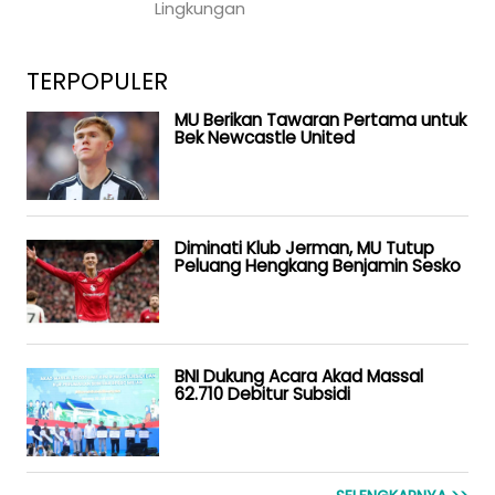
Lingkungan
TERPOPULER
MU Berikan Tawaran Pertama untuk
Bek Newcastle United
Diminati Klub Jerman, MU Tutup
Peluang Hengkang Benjamin Sesko
BNI Dukung Acara Akad Massal
62.710 Debitur Subsidi