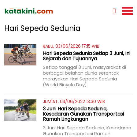
Hari Sepeda Sedunia
RABU, 03/06/2026 17:15 WIB
Hari Sepeda Sedunia Setiap 3 Juni, Ini
Sejarah dan Tujuannya
Setiap tanggal 3 Juni, masyarakat di
berbagai belahan dunia serentak
merayakan Hari Sepeda Sedunia
(World Bicycle Day).
JUM'AT, 03/06/2022 13:30 WIB
3 Juni Hari Sepeda Sedunia,
Kesadaran Gunakan Transportasi
Ramah Lingkungan
3 Juni Hari Sepeda Sedunia, Kesadaran
Gunakan Transportasi Ramah