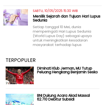
SABTU, 10/05/2025 15:30 WIB
Menilik Sejarah dan Tujuan Hari Lupus
Sedunia
Setiap tanggal 10 Mei, dunia
memperingati Hari Lupus Sedunia
(World Lupus Day) sebagai upaya
untuk meningkatkan kesadaran
masyarakat terhadap lupus
TERPOPULER
Diminati Klub Jerman, MU Tutup
Peluang Hengkang Benjamin Sesko
BNI Dukung Acara Akad Massal
62.710 Debitur Subsidi