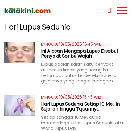
Hari Lupus Sedunia
MINGGU, 10/05/2026 16:45 WIB
Ini Alasan Mengapa Lupus Disebut
Penyakit Seribu Wajah
Lupus adalah salah satu penyakit
autoimun kronis yang sering kali
terlambat untuk terdeteksi karena
gejalanya yang sangat beragam.
MINGGU, 10/05/2026 15:45 WIB
Hari Lupus Sedunia Setiap 10 Mei, Ini
Sejarah hingga Tujuannya
Setiap tanggal 10 Mei, dunia
memperingati Hari Lupus Sedunia atau
World Lupus Day.