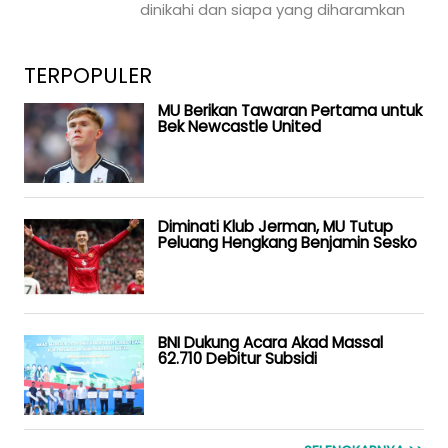
dinikahi dan siapa yang diharamkan
TERPOPULER
MU Berikan Tawaran Pertama untuk
Bek Newcastle United
Diminati Klub Jerman, MU Tutup
Peluang Hengkang Benjamin Sesko
BNI Dukung Acara Akad Massal
62.710 Debitur Subsidi