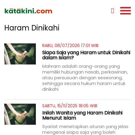
Haram Dinikahi
RABU, 08/07/2026 17:01 WIB
Siapa Saja yang Haram untuk Dinikahi
dalam Islam?
Mahram adalah orang-orang yang
memiliki hubungan nasab, perkawinan,
atau persusuan dengan seseorang,
sehingga secara hukum haram untuk
dinikahi
SABTU, 15/11/2025 18:05 WIB
Inilah Wanita yang Haram Dinikahi
Menurut Islam
Syariat menetapkan aturan yang jelas
mengenai siapa saja yang boleh