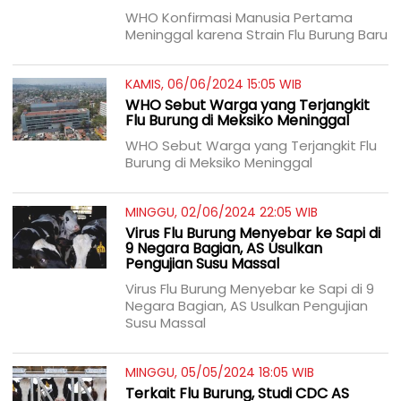
WHO Konfirmasi Manusia Pertama
Meninggal karena Strain Flu Burung Baru
KAMIS, 06/06/2024 15:05 WIB
WHO Sebut Warga yang Terjangkit
Flu Burung di Meksiko Meninggal
WHO Sebut Warga yang Terjangkit Flu
Burung di Meksiko Meninggal
MINGGU, 02/06/2024 22:05 WIB
Virus Flu Burung Menyebar ke Sapi di
9 Negara Bagian, AS Usulkan
Pengujian Susu Massal
Virus Flu Burung Menyebar ke Sapi di 9
Negara Bagian, AS Usulkan Pengujian
Susu Massal
MINGGU, 05/05/2024 18:05 WIB
Terkait Flu Burung, Studi CDC AS