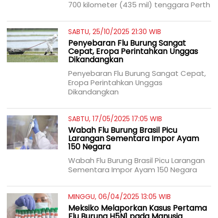
700 kilometer (435 mil) tenggara Perth
SABTU, 25/10/2025 21:30 WIB
Penyebaran Flu Burung Sangat
Cepat, Eropa Perintahkan Unggas
Dikandangkan
Penyebaran Flu Burung Sangat Cepat,
Eropa Perintahkan Unggas
Dikandangkan
SABTU, 17/05/2025 17:05 WIB
Wabah Flu Burung Brasil Picu
Larangan Sementara Impor Ayam
150 Negara
Wabah Flu Burung Brasil Picu Larangan
Sementara Impor Ayam 150 Negara
MINGGU, 06/04/2025 13:05 WIB
Meksiko Melaporkan Kasus Pertama
Flu Burung H5N1 pada Manusia