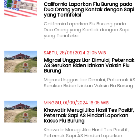
California Laporkan Flu Burung pada
Dua Orang yang Kontak dengan Sapi
yang Terinfeksi
California Laporkan Flu Burung pada
Dua Orang yang Kontak dengan Sapi
yang Terinfeksi
SABTU, 28/09/2024 21:05 WIB
Migrasi Unggas Liar Dimulai, Peternak
AS Serukan Biden Izinkan Vaksin Flu
Burung
Migrasi Unggas Liar Dimulai, Peternak AS
Serukan Biden Izinkan Vaksin Flu Burung
MINGGU, 01/09/2024 16:05 WIB
Khawatir Merugi Jika Hasil Tes Positif,
Peternak Sapi AS Hindari Laporkan
Kasus Flu Burung
Khawatir Merugi Jika Hasil Tes Positif,
Peternak Sapi AS Hindari Laporkan