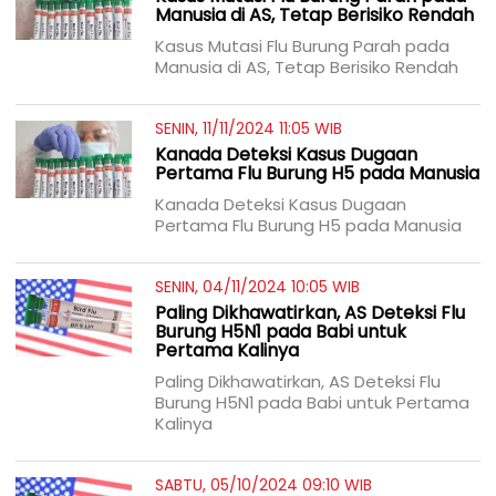
Manusia di AS, Tetap Berisiko Rendah
Kasus Mutasi Flu Burung Parah pada
Manusia di AS, Tetap Berisiko Rendah
SENIN, 11/11/2024 11:05 WIB
Kanada Deteksi Kasus Dugaan
Pertama Flu Burung H5 pada Manusia
Kanada Deteksi Kasus Dugaan
Pertama Flu Burung H5 pada Manusia
SENIN, 04/11/2024 10:05 WIB
Paling Dikhawatirkan, AS Deteksi Flu
Burung H5N1 pada Babi untuk
Pertama Kalinya
Paling Dikhawatirkan, AS Deteksi Flu
Burung H5N1 pada Babi untuk Pertama
Kalinya
SABTU, 05/10/2024 09:10 WIB