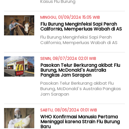
Kasus Flu Burung
MINGGU, 01/09/2024 15:05 WIB
Flu Burung Menginfeksi Sapi Perah
California, Memperluas Wabah di AS
Flu Burung Menginfeksi Sapi Perah
California, Memperluas Wabah di AS
SENIN, 08/07/2024 02:01 WIB
Pasokan Telur Berkurang akibat Flu
Burung, McDonald`s Australia
Pangkas Jam Sarapan
Pasokan Telur Berkurang akibat Flu
Burung, McDonald`s Australia Pangkas
Jam Sarapan
SABTU, 08/06/2024 01:01 WIB
WHO Konfirmasi Manusia Pertama
Meninggal karena Strain Flu Burung
Baru