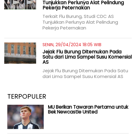
Tunjukkan Perlunya Alat Pelindung
Pekerja Peternakan
Terkait Flu Burung, Studi CDC AS
Tunjukkan Perlunya Alat Pelindung
Pekerja Peternakan
SENIN, 29/04/2024 18:05 WIB
Jejak Flu Burung Ditemukan Pada
Satu dari Lima Sampel Susu Komersial
AS
Jejak Flu Burung Ditemukan Pada Satu
dari Lima Sampel Susu Komersial AS
TERPOPULER
MU Berikan Tawaran Pertama untuk
Bek Newcastle United