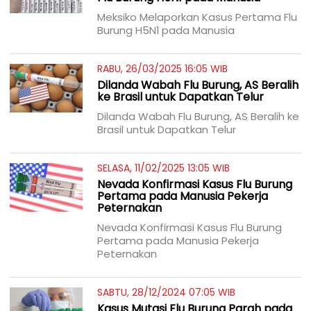
Meksiko Melaporkan Kasus Pertama Flu
Burung H5N1 pada Manusia
RABU, 26/03/2025 16:05 WIB
Dilanda Wabah Flu Burung, AS Beralih
ke Brasil untuk Dapatkan Telur
Dilanda Wabah Flu Burung, AS Beralih ke
Brasil untuk Dapatkan Telur
SELASA, 11/02/2025 13:05 WIB
Nevada Konfirmasi Kasus Flu Burung
Pertama pada Manusia Pekerja
Peternakan
Nevada Konfirmasi Kasus Flu Burung
Pertama pada Manusia Pekerja
Peternakan
SABTU, 28/12/2024 07:05 WIB
Kasus Mutasi Flu Burung Parah pada