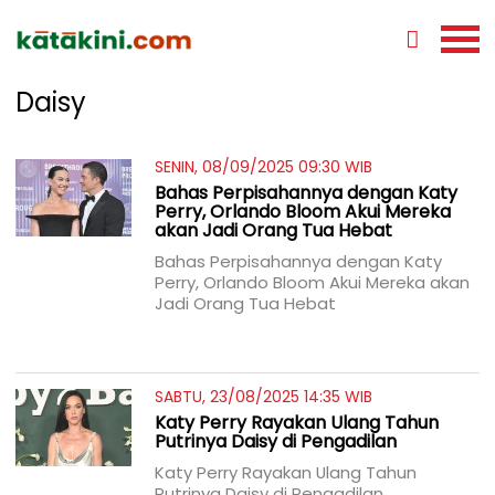
Daisy
SENIN, 08/09/2025 09:30 WIB
Bahas Perpisahannya dengan Katy
Perry, Orlando Bloom Akui Mereka
akan Jadi Orang Tua Hebat
Bahas Perpisahannya dengan Katy
Perry, Orlando Bloom Akui Mereka akan
Jadi Orang Tua Hebat
SABTU, 23/08/2025 14:35 WIB
Katy Perry Rayakan Ulang Tahun
Putrinya Daisy di Pengadilan
Katy Perry Rayakan Ulang Tahun
Putrinya Daisy di Pengadilan