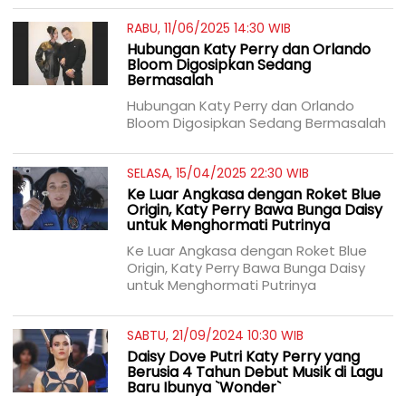
RABU, 11/06/2025 14:30 WIB
Hubungan Katy Perry dan Orlando
Bloom Digosipkan Sedang
Bermasalah
Hubungan Katy Perry dan Orlando
Bloom Digosipkan Sedang Bermasalah
SELASA, 15/04/2025 22:30 WIB
Ke Luar Angkasa dengan Roket Blue
Origin, Katy Perry Bawa Bunga Daisy
untuk Menghormati Putrinya
Ke Luar Angkasa dengan Roket Blue
Origin, Katy Perry Bawa Bunga Daisy
untuk Menghormati Putrinya
SABTU, 21/09/2024 10:30 WIB
Daisy Dove Putri Katy Perry yang
Berusia 4 Tahun Debut Musik di Lagu
Baru Ibunya `Wonder`