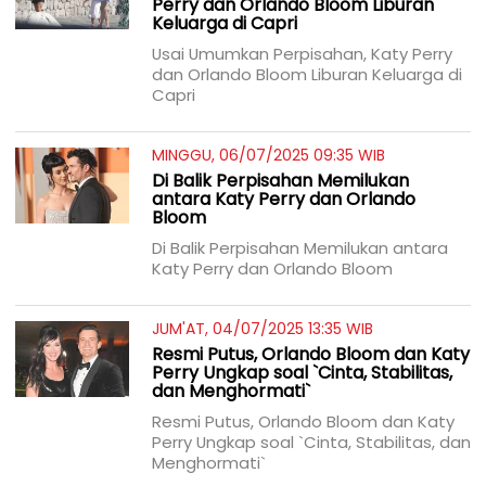
Perry dan Orlando Bloom Liburan
Keluarga di Capri
Usai Umumkan Perpisahan, Katy Perry
dan Orlando Bloom Liburan Keluarga di
Capri
MINGGU, 06/07/2025 09:35 WIB
Di Balik Perpisahan Memilukan
antara Katy Perry dan Orlando
Bloom
Di Balik Perpisahan Memilukan antara
Katy Perry dan Orlando Bloom
JUM'AT, 04/07/2025 13:35 WIB
Resmi Putus, Orlando Bloom dan Katy
Perry Ungkap soal `Cinta, Stabilitas,
dan Menghormati`
Resmi Putus, Orlando Bloom dan Katy
Perry Ungkap soal `Cinta, Stabilitas, dan
Menghormati`