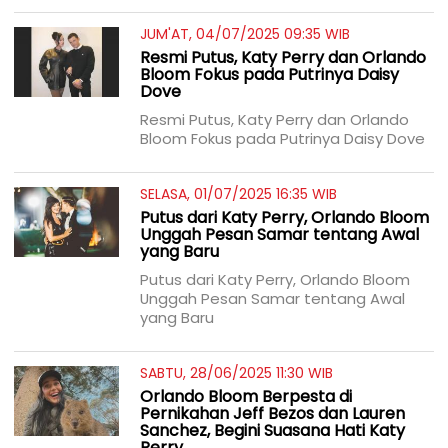
JUM'AT, 04/07/2025 09:35 WIB
Resmi Putus, Katy Perry dan Orlando
Bloom Fokus pada Putrinya Daisy
Dove
Resmi Putus, Katy Perry dan Orlando
Bloom Fokus pada Putrinya Daisy Dove
SELASA, 01/07/2025 16:35 WIB
Putus dari Katy Perry, Orlando Bloom
Unggah Pesan Samar tentang Awal
yang Baru
Putus dari Katy Perry, Orlando Bloom
Unggah Pesan Samar tentang Awal
yang Baru
SABTU, 28/06/2025 11:30 WIB
Orlando Bloom Berpesta di
Pernikahan Jeff Bezos dan Lauren
Sanchez, Begini Suasana Hati Katy
Perry