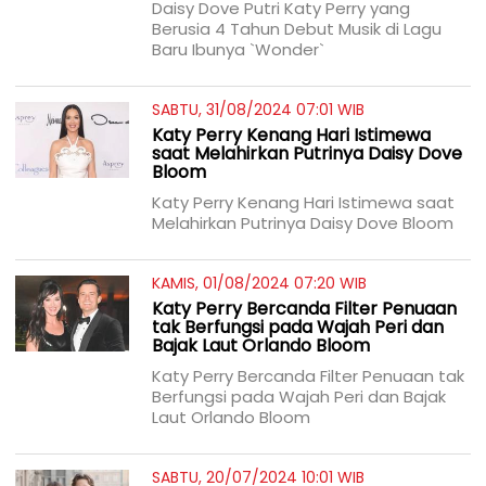
Daisy Dove Putri Katy Perry yang
Berusia 4 Tahun Debut Musik di Lagu
Baru Ibunya `Wonder`
SABTU, 31/08/2024 07:01 WIB
Katy Perry Kenang Hari Istimewa
saat Melahirkan Putrinya Daisy Dove
Bloom
Katy Perry Kenang Hari Istimewa saat
Melahirkan Putrinya Daisy Dove Bloom
KAMIS, 01/08/2024 07:20 WIB
Katy Perry Bercanda Filter Penuaan
tak Berfungsi pada Wajah Peri dan
Bajak Laut Orlando Bloom
Katy Perry Bercanda Filter Penuaan tak
Berfungsi pada Wajah Peri dan Bajak
Laut Orlando Bloom
SABTU, 20/07/2024 10:01 WIB