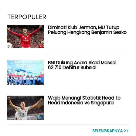
TERPOPULER
Diminati Klub Jerman, MU Tutup
Peluang Hengkang Benjamin Sesko
BNI Dukung Acara Akad Massal
62.710 Debitur Subsidi
Wajib Menang! Statistik Head to
Head Indonesia vs Singapura
SELENGKAPNYA >>