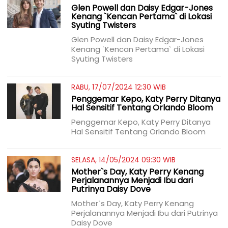
Glen Powell dan Daisy Edgar-Jones
Kenang `Kencan Pertama` di Lokasi
Syuting Twisters
Glen Powell dan Daisy Edgar-Jones
Kenang `Kencan Pertama` di Lokasi
Syuting Twisters
RABU, 17/07/2024 12:30 WIB
Penggemar Kepo, Katy Perry Ditanya
Hal Sensitif Tentang Orlando Bloom
Penggemar Kepo, Katy Perry Ditanya
Hal Sensitif Tentang Orlando Bloom
SELASA, 14/05/2024 09:30 WIB
Mother`s Day, Katy Perry Kenang
Perjalanannya Menjadi Ibu dari
Putrinya Daisy Dove
Mother`s Day, Katy Perry Kenang
Perjalanannya Menjadi Ibu dari Putrinya
Daisy Dove