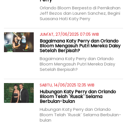
Orlando Bloom Berpesta di Pernikahan
Jeff Bezos dan Lauren Sanchez, Begini
Suasana Hati Katy Perry
JUM'AT, 27/06/2025 07:05 WIB
Bagaimana Katy Perry dan Orlando
Bloom Mengasuh Putri Mereka Daisy
Setelah Berpisah?
Bagaimana Katy Perry dan Orlando
Bloom Mengasuh Putri Mereka Daisy
Setelah Berpisah?
SABTU, 14/06/2025 12:35 WIB
Hubungan Katy Perry dan Orlando
Bloom Telah `Rusak` Selama
Berbulan-bulan
Hubungan Katy Perry dan Orlando
Bloom Telah `Rusak` Selama Berbulan-
bulan