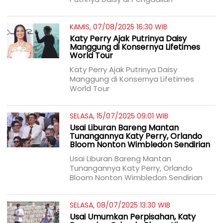
KAMIS, 07/08/2025 16:30 WIB
Katy Perry Ajak Putrinya Daisy
Manggung di Konsernya Lifetimes
World Tour
Katy Perry Ajak Putrinya Daisy
Manggung di Konsernya Lifetimes
World Tour
SELASA, 15/07/2025 09:01 WIB
Usai Liburan Bareng Mantan
Tunangannya Katy Perry, Orlando
Bloom Nonton Wimbledon Sendirian
Usai Liburan Bareng Mantan
Tunangannya Katy Perry, Orlando
Bloom Nonton Wimbledon Sendirian
SELASA, 08/07/2025 13:30 WIB
Usai Umumkan Perpisahan, Katy