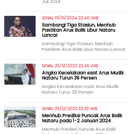
Juli 2024
SENIN, 01/01/2024 22:40 WIB
Sambangi Tiga Stasiun, Menhub
Pastikan Arus Balik Libur Nataru
Lancar
Sambangi Tiga Stasiun, Menhub
Pastikan Arus Balik Libur Nataru Lancar
SENIN, 25/12/2023 22:45 WIB
Angka Kecelakaan saat Arus Mudik
Nataru Turun 39 Persen
Angka Kecelakaan saat Arus Mudik
Nataru Turun 39 Persen
SENIN, 25/12/2023 22:32 WIB
Menhub Prediksi Puncak Arus Balik
Nataru pada 1-2 Januari 2024
Menhub Prediksi Puncak Arus Balik