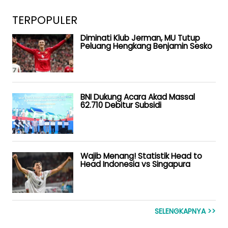
TERPOPULER
Diminati Klub Jerman, MU Tutup
Peluang Hengkang Benjamin Sesko
BNI Dukung Acara Akad Massal
62.710 Debitur Subsidi
Wajib Menang! Statistik Head to
Head Indonesia vs Singapura
SELENGKAPNYA >>