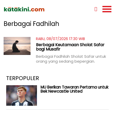
Berbagai Fadhilah
RABU, 08/07/2026 17:30 WIB
Berbagai Keutamaan Sholat Safar
bagi Musafir
Berbagai Fadhilah Sholat Safar untuk
orang yang sedang bepergian.
TERPOPULER
MU Berikan Tawaran Pertama untuk
Bek Newcastle United