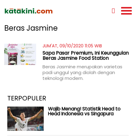
Beras Jasmine
JUM'AT, 09/10/2020 11:05 WIB
Sapa Pasar Premium, Ini Keunggulan
Beras Jasmine Food Station
Beras Jasmine merupakan varietas
padi unggul yang diolah dengan
teknologi modern.
TERPOPULER
Wajib Menang! Statistik Head to
Head Indonesia vs Singapura