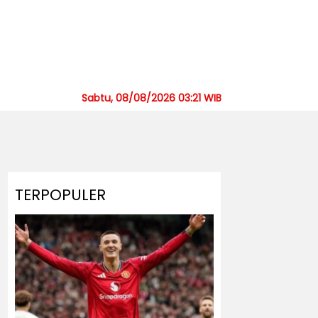
Sabtu, 08/08/2026 03:21 WIB
TERPOPULER