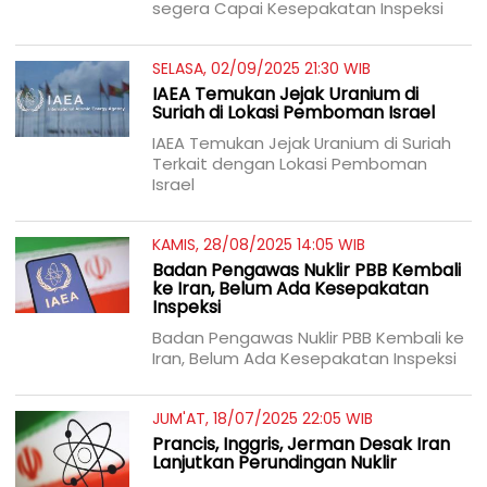
segera Capai Kesepakatan Inspeksi
SELASA, 02/09/2025 21:30 WIB
IAEA Temukan Jejak Uranium di
Suriah di Lokasi Pemboman Israel
IAEA Temukan Jejak Uranium di Suriah
Terkait dengan Lokasi Pemboman
Israel
KAMIS, 28/08/2025 14:05 WIB
Badan Pengawas Nuklir PBB Kembali
ke Iran, Belum Ada Kesepakatan
Inspeksi
Badan Pengawas Nuklir PBB Kembali ke
Iran, Belum Ada Kesepakatan Inspeksi
JUM'AT, 18/07/2025 22:05 WIB
Prancis, Inggris, Jerman Desak Iran
Lanjutkan Perundingan Nuklir