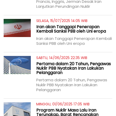
Prancis, Inggris, Jerman Desak Iran
Lanjutkan Perundingan Nuklir
SELASA, 15/07/2025 14:05 WIB
Iran akan Tanggapi Penerapan
Kembali Sanksi PBB oleh Uni eropa
Iran akan Tanggapi Penerapan Kembali
Sanksi PBB oleh Uni eropa
SABTU, 14/06/2025 22:35 WIB
Pertama dalam 20 Tahun, Pengawas
Nuklir PBB Nyatakan Iran Lakukan
Pelanggaran
Pertama dalam 20 Tahun, Pengawas
Nuklir PBB Nyatakan Iran Lakukan
Pelanggaran
MINGGU, 01/06/2025 17:05 WIB
Program Nuklir Masa Lalu Iran
Terungkap, Barat Rencanakan