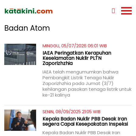
Badan Atom
MINGGU, 05/07/2026 06:01 WIB
IAEA Peringatkan Kerapuhan
Keselamatan Nuklir PLTN
Zaporizhzhia
IAEA telah mengumumkan bahwa
Pembangkit Listrik Tenaga Nuklir
Zaporizhzhia pada Jumat (3/7)
kehilangan pasokan tenaga listrik untuk
ke-21 kalinya
SENIN, 08/09/2025 21:05 WIB
Kepala Badan Nuklir PBB Desak Iran
segera Capai Kesepakatan Inspeksi
Kepala Badan Nuklir PBB Desak Iran