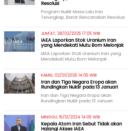
Resolusi
Program Nuklir Masa Lalu Iran
Terungkap, Barat Rencanakan Resolusi
JUM'AT, 28/02/2025 17:05 WIB
IAEA Laporkan Stok Uranium Iran
yang Mendekati Mutu Bom Melonjak
IAEA Laporkan Stok Uranium Iran yang
Mendekati Mutu Bom Melonjak
KAMIS, 02/01/2025 14:05 WIB
Iran dan Tiga Negara Eropa akan
Rundingkan Nuklir pada 13 Januari
Iran dan Tiga Negara Eropa akan
Rundingkan Nuklir pada 13 Januari
MINGGU, 15/12/2024 14:05 WIB
Kepala Atom Iran Sebut Tidak akan
Halangi Akses IAEA