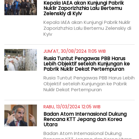
Kepala IAEA akan Kunjungi Pabrik
Nuklir Zaporizhzhia Lalu Bertemu
Zelenskiy di Kyiv
Kepala IAEA akan Kunjungi Pabrik Nuklir
Zaporizhzhia Lalu Bertemu Zelenskiy di
Kyiv
JUM'AT, 30/08/2024 11:05 WIB
Rusia Tuntut Pengawas PBB Harus
Lebih Objektif setelah Kunjungan ke
Pabrik Nuklir Dekat Pertempuran
Rusia Tuntut Pengawas PBB Harus Lebih
Objektif setelah Kunjungan ke Pabrik
Nuklir Dekat Pertempuran
RABU, 13/03/2024 12:05 WIB
Badan Atom Internasional Dukung
Rencana KTT Jepang dan Korea
Utara
Badan Atom Internasional Dukung