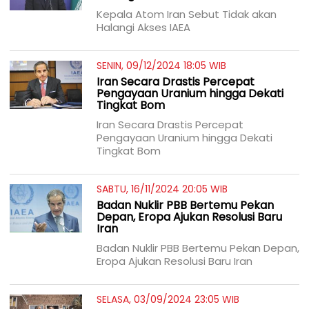
Kepala Atom Iran Sebut Tidak akan
Halangi Akses IAEA
SENIN, 09/12/2024 18:05 WIB
Iran Secara Drastis Percepat
Pengayaan Uranium hingga Dekati
Tingkat Bom
Iran Secara Drastis Percepat
Pengayaan Uranium hingga Dekati
Tingkat Bom
SABTU, 16/11/2024 20:05 WIB
Badan Nuklir PBB Bertemu Pekan
Depan, Eropa Ajukan Resolusi Baru
Iran
Badan Nuklir PBB Bertemu Pekan Depan,
Eropa Ajukan Resolusi Baru Iran
SELASA, 03/09/2024 23:05 WIB