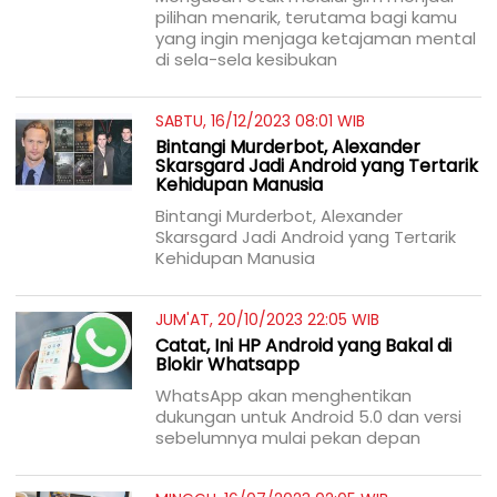
pilihan menarik, terutama bagi kamu
yang ingin menjaga ketajaman mental
di sela-sela kesibukan
SABTU, 16/12/2023 08:01 WIB
Bintangi Murderbot, Alexander
Skarsgard Jadi Android yang Tertarik
Kehidupan Manusia
Bintangi Murderbot, Alexander
Skarsgard Jadi Android yang Tertarik
Kehidupan Manusia
JUM'AT, 20/10/2023 22:05 WIB
Catat, Ini HP Android yang Bakal di
Blokir Whatsapp
WhatsApp akan menghentikan
dukungan untuk Android 5.0 dan versi
sebelumnya mulai pekan depan