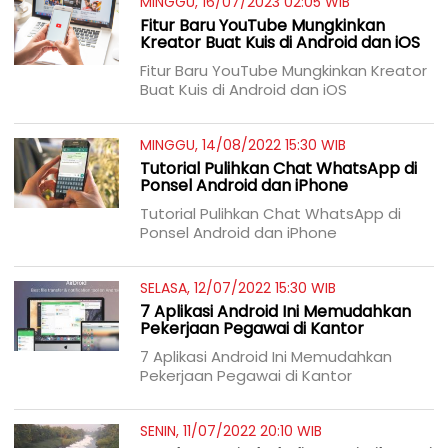
MINGGU, 16/07/2023 02:05 WIB
Fitur Baru YouTube Mungkinkan
Kreator Buat Kuis di Android dan iOS
Fitur Baru YouTube Mungkinkan Kreator
Buat Kuis di Android dan iOS
MINGGU, 14/08/2022 15:30 WIB
Tutorial Pulihkan Chat WhatsApp di
Ponsel Android dan iPhone
Tutorial Pulihkan Chat WhatsApp di
Ponsel Android dan iPhone
SELASA, 12/07/2022 15:30 WIB
7 Aplikasi Android Ini Memudahkan
Pekerjaan Pegawai di Kantor
7 Aplikasi Android Ini Memudahkan
Pekerjaan Pegawai di Kantor
SENIN, 11/07/2022 20:10 WIB