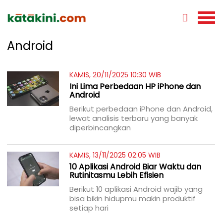
Android
KAMIS, 20/11/2025 10:30 WIB
Ini Lima Perbedaan HP iPhone dan
Android
Berikut perbedaan iPhone dan Android,
lewat analisis terbaru yang banyak
diperbincangkan
KAMIS, 13/11/2025 02:05 WIB
10 Aplikasi Android Biar Waktu dan
Rutinitasmu Lebih Efisien
Berikut 10 aplikasi Android wajib yang
bisa bikin hidupmu makin produktif
setiap hari