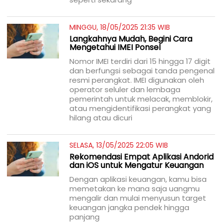
MINGGU, 18/05/2025 21:35 WIB
Langkahnya Mudah, Begini Cara
Mengetahui IMEI Ponsel
Nomor IMEI terdiri dari 15 hingga 17 digit
dan berfungsi sebagai tanda pengenal
resmi perangkat. IMEI digunakan oleh
operator seluler dan lembaga
pemerintah untuk melacak, memblokir,
atau mengidentifikasi perangkat yang
hilang atau dicuri
SELASA, 13/05/2025 22:05 WIB
Rekomendasi Empat Aplikasi Andorid
dan iOS untuk Mengatur Keuangan
Dengan aplikasi keuangan, kamu bisa
memetakan ke mana saja uangmu
mengalir dan mulai menyusun target
keuangan jangka pendek hingga
panjang