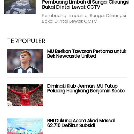
Pembuang Limbah di Sungai Cileungsi
Bakal Diintai Lewat CCTV
Pembuang Limbah di Sungai Cileungsi
Bakal Diintai Lewat CCTV
TERPOPULER
MU Berikan Tawaran Pertama untuk
Bek Newcastle United
Diminati Klub Jerman, MU Tutup
Peluang Hengkang Benjamin Sesko
BNI Dukung Acara Akad Massal
62.710 Debitur Subsidi