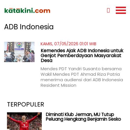
ADB Indonesia
KAMIS, 07/05/2026 01:01 WIB
Kemendes Ajak ADB Indonesia untuk
Genjot Pemberdayaan Masyarakat
Desa
Mendes PDT Yandri Susanto bersama
Wakil Mendes PDT Ahmad Riza Patria
menerima audiensi dari ADB Indonesia
Resident Mission
TERPOPULER
Diminati Klub Jerman, MU Tutup
Peluang Hengkang Benjamin Sesko