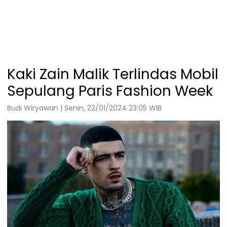
Kaki Zain Malik Terlindas Mobil
Sepulang Paris Fashion Week
Budi Wiryawan | Senin, 22/01/2024 23:05 WIB