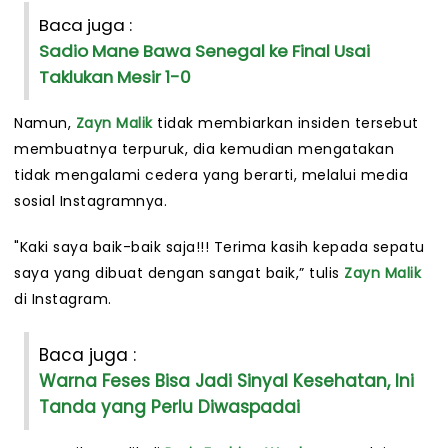
Baca juga :
Sadio Mane Bawa Senegal ke Final Usai
Taklukan Mesir 1-0
Namun,
Zayn Malik
tidak membiarkan insiden tersebut
membuatnya terpuruk, dia kemudian mengatakan
tidak mengalami cedera yang berarti, melalui media
sosial Instagramnya.
"Kaki saya baik-baik saja!!! Terima kasih kepada sepatu
saya yang dibuat dengan sangat baik,” tulis
Zayn Malik
di Instagram.
Baca juga :
Warna Feses Bisa Jadi Sinyal Kesehatan, Ini
Tanda yang Perlu Diwaspadai