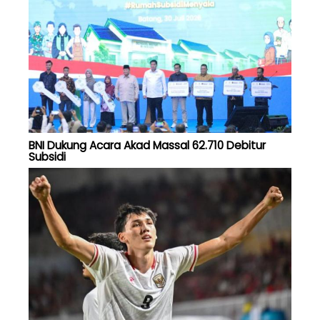
BNI Dukung Acara Akad Massal 62.710 Debitur
Subsidi