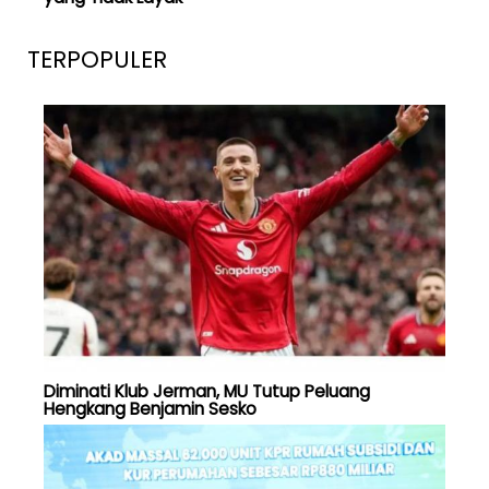
TERPOPULER
Diminati Klub Jerman, MU Tutup Peluang
Hengkang Benjamin Sesko