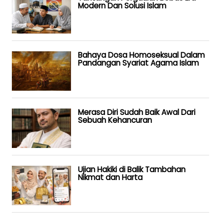
Modern Dan Solusi Islam
Bahaya Dosa Homoseksual Dalam
Pandangan Syariat Agama Islam
Merasa Diri Sudah Baik Awal Dari
Sebuah Kehancuran
Ujian Hakiki di Balik Tambahan
Nikmat dan Harta