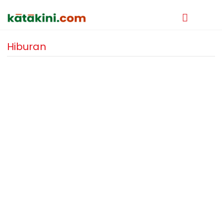
Hiburan