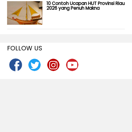
10 Contoh Ucapan HUT Provinsi Riau
2026 yang Penuh Makna
FOLLOW US