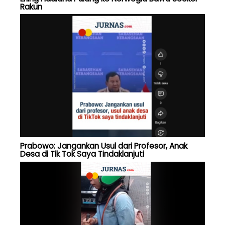
Rakun
Prabowo: Jangankan Usul dari Profesor, Anak
Desa di Tik Tok Saya Tindaklanjuti