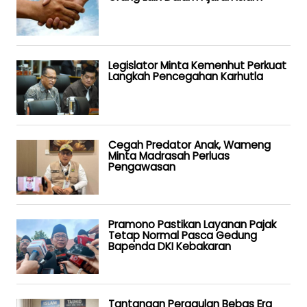
Legislator Minta Kemenhut Perkuat
Langkah Pencegahan Karhutla
Cegah Predator Anak, Wameng
Minta Madrasah Perluas
Pengawasan
Pramono Pastikan Layanan Pajak
Tetap Normal Pasca Gedung
Bapenda DKI Kebakaran
Tantangan Pergaulan Bebas Era