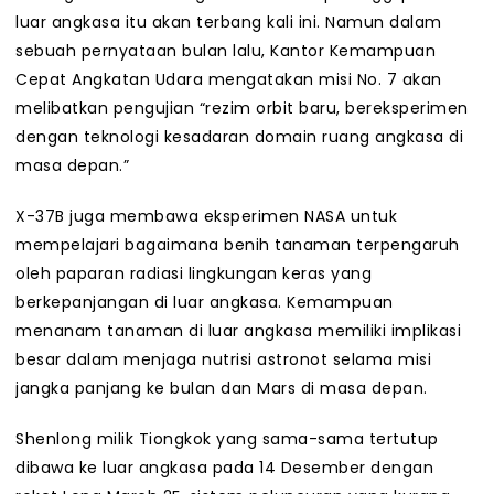
luar angkasa itu akan terbang kali ini. Namun dalam
sebuah pernyataan bulan lalu, Kantor Kemampuan
Cepat Angkatan Udara mengatakan misi No. 7 akan
melibatkan pengujian “rezim orbit baru, bereksperimen
dengan teknologi kesadaran domain ruang angkasa di
masa depan.”
X-37B juga membawa eksperimen NASA untuk
mempelajari bagaimana benih tanaman terpengaruh
oleh paparan radiasi lingkungan keras yang
berkepanjangan di luar angkasa. Kemampuan
menanam tanaman di luar angkasa memiliki implikasi
besar dalam menjaga nutrisi astronot selama misi
jangka panjang ke bulan dan Mars di masa depan.
Shenlong milik Tiongkok yang sama-sama tertutup
dibawa ke luar angkasa pada 14 Desember dengan