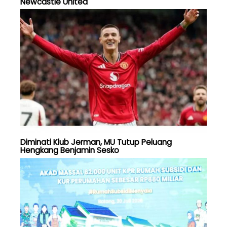
Newcastle United
Diminati Klub Jerman, MU Tutup Peluang
Hengkang Benjamin Sesko