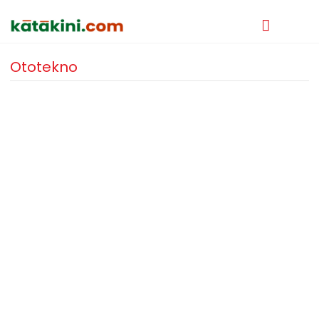
Ototekno