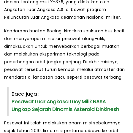
rincian tentang misi X-37B, yang dilakukan oleh
Angkatan Luar Angkasa A.S. di bawah program
Peluncuran Luar Angkasa Keamanan Nasional militer.
Kendaraan buatan Boeing, kira-kira seukuran bus kecil
dan menyerupai miniatur pesawat ulang-alik,
dimaksudkan untuk menyebarkan berbagai muatan
dan melakukan eksperimen teknologi pada
penerbangan orbit jangka panjang. Di akhir misinya,
pesawat tersebut turun kembali melalui atmosfer dan
mendarat di landasan pacu seperti pesawat terbang.
Baca juga :
Pesawat Luar Angkasa Lucy Milik NASA
Ungkap Sejarah Dinamis Asteroid Dinkinesh
Pesawat ini telah melakukan enam misi sebelumnya
sejak tahun 2010, lima misi pertama dibawa ke orbit