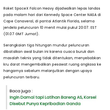
Roket SpaceX Falcon Heavy dijadwalkan lepas landas
pada malam hari dari Kennedy Space Center NASA di
Cape Canaveral, di pantai Atlantik Florida, selama
jendela peluncuran 10 menit mulai pukul 20:07. EST
(01.07 GMT Jumat).
Serangkaian tiga hitungan mundur peluncuran
dibatalkan awal bulan ini karena cuaca buruk dan
masalah teknis yang tidak ditentukan, menyebabkan
kru darat mengembalikan pesawat ruang angkasa ke
hangarnya sebelum melanjutkan dengan upaya
peluncuran terbaru.
Baca juga :
Ingin Damai tapi Latihan Bareng AS, Korsel
Disebut Punya Kepribadian Ganda