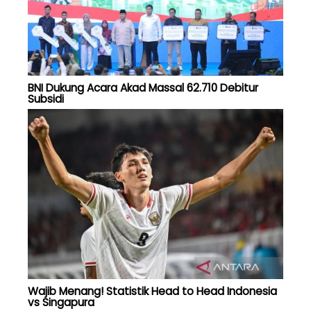
BNI Dukung Acara Akad Massal 62.710 Debitur
Subsidi
Wajib Menang! Statistik Head to Head Indonesia
vs Singapura