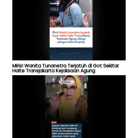
Miris! Wanita Tunanetra Terjatuh di Got Sekitar
Halte Transjakarta Kejaksaan Agung