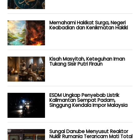
Memahami Hakikat Surga, Negeri
Keabadian dan Kenikmatan Hakiki
Kisah Masyitah, Keteguhan Iman
Tukang Sisir Putri Firaun
ESDM Ungkap Penyebab Listrik
Kalimantan Sempat Padam,
Singgung Kendala Impor Malaysia
Sungai Danube Menyusut Reaktor
Nuklir Rumania Terancam Mati Total