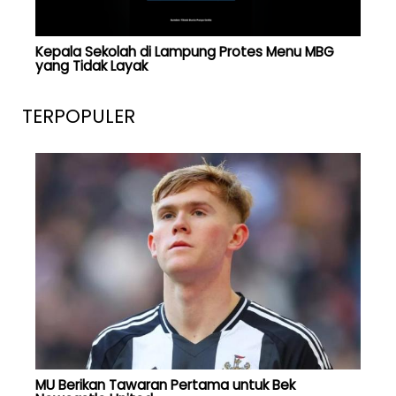
Kepala Sekolah di Lampung Protes Menu MBG
yang Tidak Layak
TERPOPULER
MU Berikan Tawaran Pertama untuk Bek