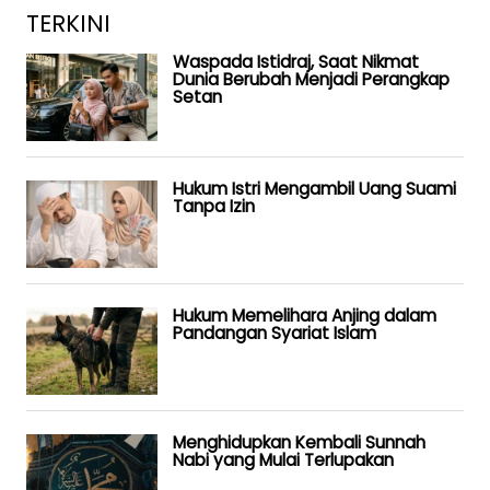
TERKINI
Waspada Istidraj, Saat Nikmat
Dunia Berubah Menjadi Perangkap
Setan
Hukum Istri Mengambil Uang Suami
Tanpa Izin
Hukum Memelihara Anjing dalam
Pandangan Syariat Islam
Menghidupkan Kembali Sunnah
Nabi yang Mulai Terlupakan