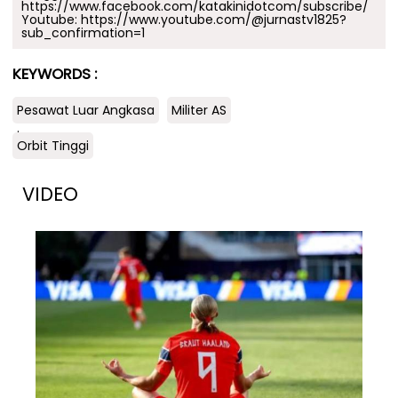
https://www.facebook.com/katakinidotcom/subscribe/
Youtube:
https://www.youtube.com/@jurnastv1825?
sub_confirmation=1
KEYWORDS :
Pesawat Luar Angkasa
Militer AS
.
Orbit Tinggi
VIDEO