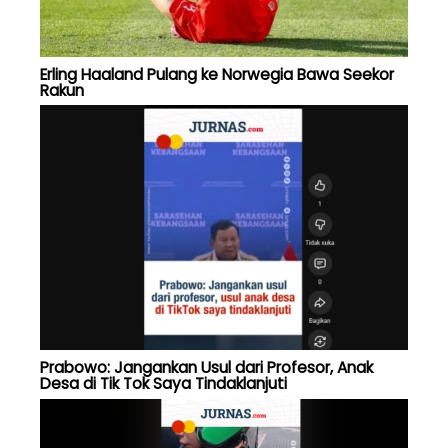
Erling Haaland Pulang ke Norwegia Bawa Seekor
Rakun
Prabowo: Jangankan Usul dari Profesor, Anak
Desa di Tik Tok Saya Tindaklanjuti