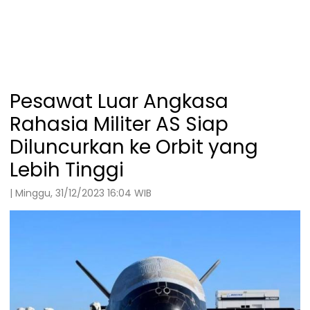
Pesawat Luar Angkasa
Rahasia Militer AS Siap
Diluncurkan ke Orbit yang
Lebih Tinggi
| Minggu, 31/12/2023 16:04 WIB