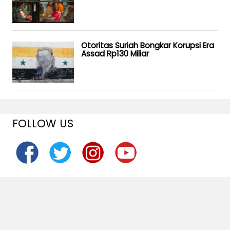
Otoritas Suriah Bongkar Korupsi Era
Assad Rp130 Miliar
FOLLOW US