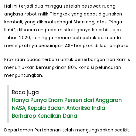
Hal ini terjadi dua minggu setelah pesawat ruang
angkasa robot milik Tiongkok yang dapat digunakan
kembali, yang dikenal sebagai Shenlong, atau “Naga
Ilahi”, diluncurkan pada misi ketiganya ke orbit sejak
tahun 2020, sehingga menambah babak baru pada
meningkatnya persaingan AS-Tiongkok di luar angkasa.
Prakiraan cuaca terbaru untuk penerbangan hari Kamis
menunjukkan kemungkinan 80% kondisi peluncuran
menguntungkan.
Baca juga :
Hanya Punya Enam Persen dari Anggaran
NASA, Kepala Badan Antariksa India
Berharap Kenaikan Dana
Departemen Pertahanan telah mengungkapkan sedikit