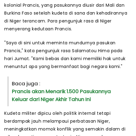
kolonial Prancis, yang pasukannya diusir dari Mali dan
Burkina Faso setelah kudeta di sana dan kehadirannya
di Niger terancam. Para pengunjuk rasa di Niger
menyerang kedutaan Prancis.
"Saya di sini untuk meminta mundurnya pasukan
Prancis," kata pengunjuk rasa Salamatou Hima pada
hari Jumat. "Kami bebas dan kami memiliki hak untuk
menuntut apa yang bermanfaat bagi negara kami."
Baca juga :
Prancis akan Menarik 1.500 Pasukannya
Keluar dari Niger Akhir Tahun Ini
Kudeta militer dipicu oleh politik internal tetapi
berdampak jauh melampaui perbatasan Niger,
meningkatkan momok konflik yang semakin dalam di