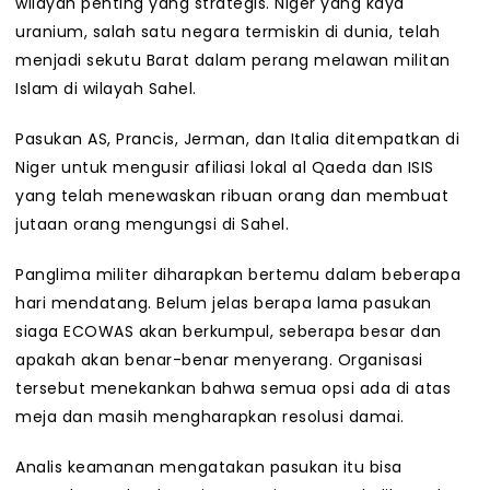
wilayah penting yang strategis. Niger yang kaya
uranium, salah satu negara termiskin di dunia, telah
menjadi sekutu Barat dalam perang melawan militan
Islam di wilayah Sahel.
Pasukan AS, Prancis, Jerman, dan Italia ditempatkan di
Niger untuk mengusir afiliasi lokal al Qaeda dan ISIS
yang telah menewaskan ribuan orang dan membuat
jutaan orang mengungsi di Sahel.
Panglima militer diharapkan bertemu dalam beberapa
hari mendatang. Belum jelas berapa lama pasukan
siaga ECOWAS akan berkumpul, seberapa besar dan
apakah akan benar-benar menyerang. Organisasi
tersebut menekankan bahwa semua opsi ada di atas
meja dan masih mengharapkan resolusi damai.
Analis keamanan mengatakan pasukan itu bisa