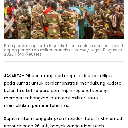
Para pendukung junta Niger ikut serta dalam demonstrasi di
depan pangkalan militer Prancis di Niamey, Niger, 11 Agustus
2023. Foto: Reuters
JAKARTA- Ribuan orang berkumpul di ibu kota Niger
pada Jumat untuk berdemonstrasi mendukung kudeta
bulan lalu ketika para pemimpin regional sedang
mempertimbangkan intervensi militer untuk
memulihkan pemerintahan sipil.
Sejak militer menggulingkan Presiden terpilih Mohamed
Bazoum pada 26 Juli, banyak warga Niger telah