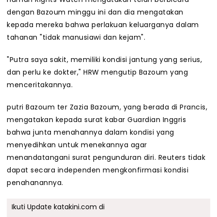
dengan Bazoum minggu ini dan dia mengatakan
kepada mereka bahwa perlakuan keluarganya dalam
tahanan "tidak manusiawi dan kejam".
"Putra saya sakit, memiliki kondisi jantung yang serius,
dan perlu ke dokter," HRW mengutip Bazoum yang
menceritakannya.
putri Bazoum ter Zazia Bazoum, yang berada di Prancis,
mengatakan kepada surat kabar Guardian Inggris
bahwa junta menahannya dalam kondisi yang
menyedihkan untuk menekannya agar
menandatangani surat pengunduran diri. Reuters tidak
dapat secara independen mengkonfirmasi kondisi
penahanannya.
Ikuti Update katakini.com di