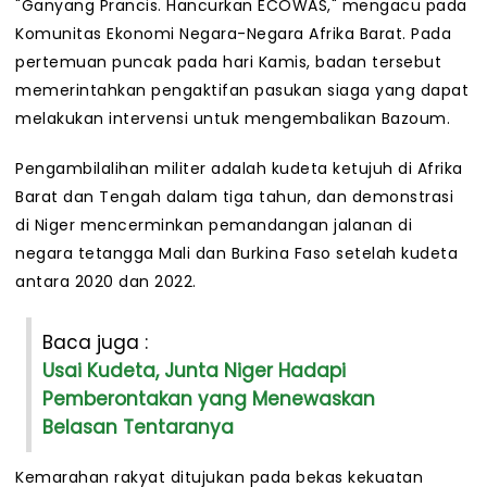
"Ganyang Prancis. Hancurkan ECOWAS," mengacu pada
Komunitas Ekonomi Negara-Negara Afrika Barat. Pada
pertemuan puncak pada hari Kamis, badan tersebut
memerintahkan pengaktifan pasukan siaga yang dapat
melakukan intervensi untuk mengembalikan Bazoum.
Pengambilalihan militer adalah kudeta ketujuh di Afrika
Barat dan Tengah dalam tiga tahun, dan demonstrasi
di Niger mencerminkan pemandangan jalanan di
negara tetangga Mali dan Burkina Faso setelah kudeta
antara 2020 dan 2022.
Baca juga :
Usai Kudeta, Junta Niger Hadapi
Pemberontakan yang Menewaskan
Belasan Tentaranya
Kemarahan rakyat ditujukan pada bekas kekuatan