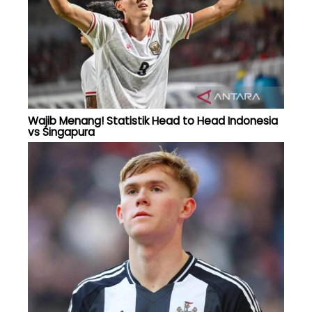
Wajib Menang! Statistik Head to Head Indonesia
vs Singapura