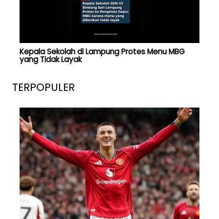
Kepala Sekolah di Lampung Protes Menu MBG
yang Tidak Layak
TERPOPULER