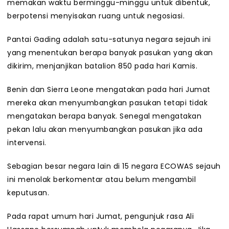
memakan waktu berminggu-minggu untuk dibentuk,
berpotensi menyisakan ruang untuk negosiasi.
Pantai Gading adalah satu-satunya negara sejauh ini
yang menentukan berapa banyak pasukan yang akan
dikirim, menjanjikan batalion 850 pada hari Kamis.
Benin dan Sierra Leone mengatakan pada hari Jumat
mereka akan menyumbangkan pasukan tetapi tidak
mengatakan berapa banyak. Senegal mengatakan
pekan lalu akan menyumbangkan pasukan jika ada
intervensi.
Sebagian besar negara lain di 15 negara ECOWAS sejauh
ini menolak berkomentar atau belum mengambil
keputusan.
Pada rapat umum hari Jumat, pengunjuk rasa Ali