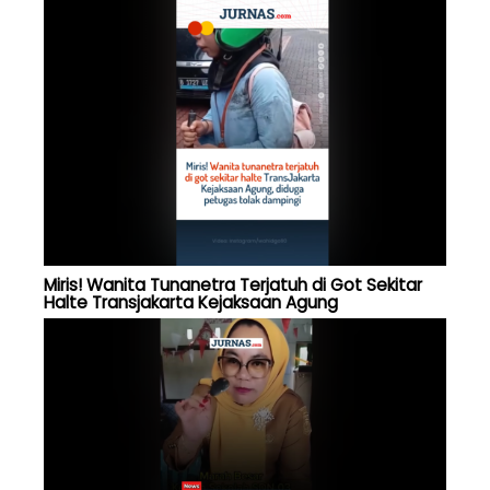
Miris! Wanita Tunanetra Terjatuh di Got Sekitar
Halte Transjakarta Kejaksaan Agung