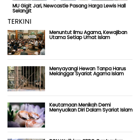
MU Gigit Jari, Newcastle Pasang Harga Lewis Hall
Selangit
TERKINI
Menuntut Ilmu Agama, Kewajiban
Utama Setiap Umat Islam
Menyayangi Hewan Tanpa Harus
Melanggar Syariat Agama Islam
Keutamaan Menikah Demi
Menyucikan Diri Dalam Syariat Islam