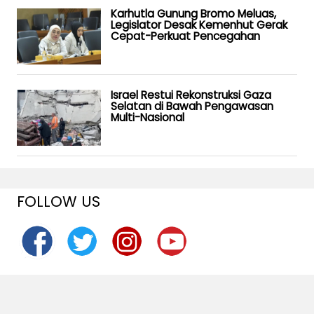
Karhutla Gunung Bromo Meluas,
Legislator Desak Kemenhut Gerak
Cepat-Perkuat Pencegahan
Israel Restui Rekonstruksi Gaza
Selatan di Bawah Pengawasan
Multi-Nasional
FOLLOW US