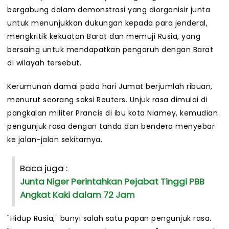
bergabung dalam demonstrasi yang diorganisir junta
untuk menunjukkan dukungan kepada para jenderal,
mengkritik kekuatan Barat dan memuji Rusia, yang
bersaing untuk mendapatkan pengaruh dengan Barat
di wilayah tersebut.
Kerumunan damai pada hari Jumat berjumlah ribuan,
menurut seorang saksi Reuters. Unjuk rasa dimulai di
pangkalan militer Prancis di ibu kota Niamey, kemudian
pengunjuk rasa dengan tanda dan bendera menyebar
ke jalan-jalan sekitarnya.
Baca juga :
Junta Niger Perintahkan Pejabat Tinggi PBB
Angkat Kaki dalam 72 Jam
"Hidup Rusia," bunyi salah satu papan pengunjuk rasa.