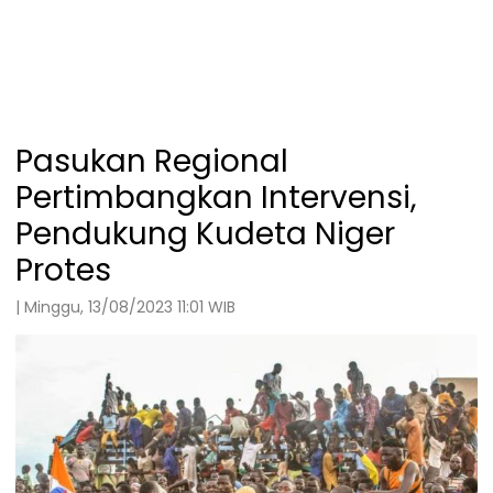
Pasukan Regional
Pertimbangkan Intervensi,
Pendukung Kudeta Niger
Protes
| Minggu, 13/08/2023 11:01 WIB