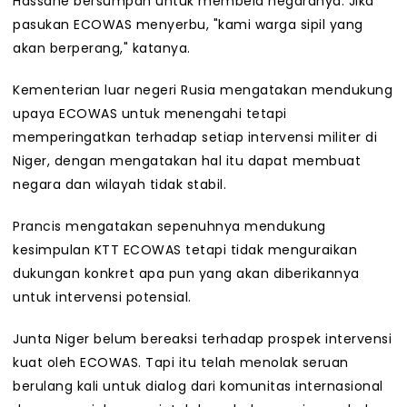
Hassane bersumpah untuk membela negaranya. Jika
pasukan ECOWAS menyerbu, "kami warga sipil yang
akan berperang," katanya.
Kementerian luar negeri Rusia mengatakan mendukung
upaya ECOWAS untuk menengahi tetapi
memperingatkan terhadap setiap intervensi militer di
Niger, dengan mengatakan hal itu dapat membuat
negara dan wilayah tidak stabil.
Prancis mengatakan sepenuhnya mendukung
kesimpulan KTT ECOWAS tetapi tidak menguraikan
dukungan konkret apa pun yang akan diberikannya
untuk intervensi potensial.
Junta Niger belum bereaksi terhadap prospek intervensi
kuat oleh ECOWAS. Tapi itu telah menolak seruan
berulang kali untuk dialog dari komunitas internasional