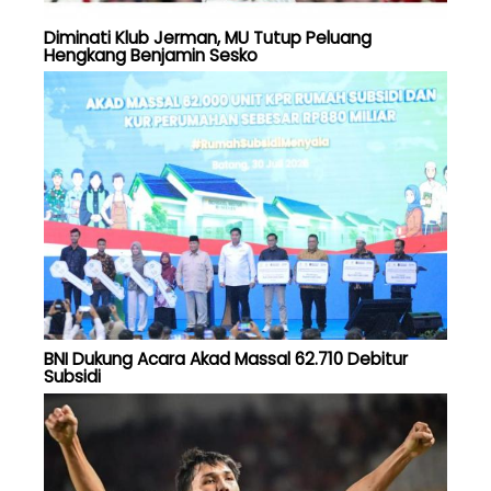
Diminati Klub Jerman, MU Tutup Peluang
Hengkang Benjamin Sesko
BNI Dukung Acara Akad Massal 62.710 Debitur
Subsidi