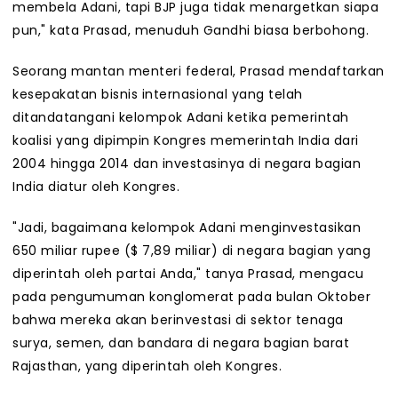
membela Adani, tapi BJP juga tidak menargetkan siapa
pun," kata Prasad, menuduh Gandhi biasa berbohong.
Seorang mantan menteri federal, Prasad mendaftarkan
kesepakatan bisnis internasional yang telah
ditandatangani kelompok Adani ketika pemerintah
koalisi yang dipimpin Kongres memerintah India dari
2004 hingga 2014 dan investasinya di negara bagian
India diatur oleh Kongres.
"Jadi, bagaimana kelompok Adani menginvestasikan
650 miliar rupee ($ 7,89 miliar) di negara bagian yang
diperintah oleh partai Anda," tanya Prasad, mengacu
pada pengumuman konglomerat pada bulan Oktober
bahwa mereka akan berinvestasi di sektor tenaga
surya, semen, dan bandara di negara bagian barat
Rajasthan, yang diperintah oleh Kongres.