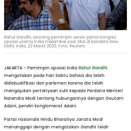
Rahul Gandhi, seorang pemimpin senior partai Kongres
oposisi utama India melambai saat tiba di bandara New
Delhi, India, 23 Maret 2023. Foto: Reuters
JAKARTA - Pemimpin oposisi India
Rahul Gandhi
mengatakan pada hari Sabtu bahwa dia telah
didiskualifikasi dari parlemen karena dia telah
mengajukan pertanyaan sulit kepada Perdana Menteri
Narendra Modi tentang hubungannya dengan Gautam
Adani, pendiri konglomerat Adani.
Partai nasionalis Hindu Bharatiya Janata Modi
menanggapi dengan mengatakan Gandhi telah