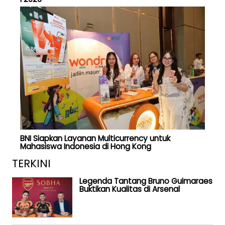
BNI Siapkan Layanan Multicurrency untuk
Mahasiswa Indonesia di Hong Kong
TERKINI
Legenda Tantang Bruno Guimaraes
Buktikan Kualitas di Arsenal