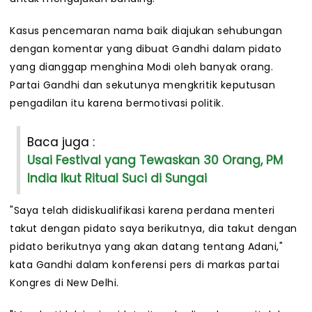
Kasus pencemaran nama baik diajukan sehubungan
dengan komentar yang dibuat Gandhi dalam pidato
yang dianggap menghina Modi oleh banyak orang.
Partai Gandhi dan sekutunya mengkritik keputusan
pengadilan itu karena bermotivasi politik.
Baca juga :
Usai Festival yang Tewaskan 30 Orang, PM
India Ikut Ritual Suci di Sungai
"Saya telah didiskualifikasi karena perdana menteri
takut dengan pidato saya berikutnya, dia takut dengan
pidato berikutnya yang akan datang tentang Adani,"
kata Gandhi dalam konferensi pers di markas partai
Kongres di New Delhi.