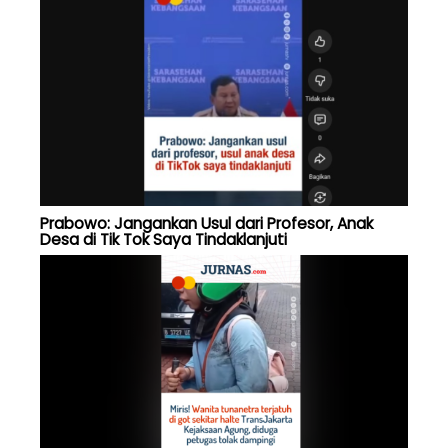
Prabowo: Jangankan Usul dari Profesor, Anak
Desa di Tik Tok Saya Tindaklanjuti