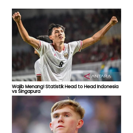
Wajib Menang! Statistik Head to Head Indonesia
vs Singapura