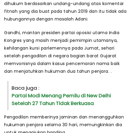
dihukum berdasarkan undang-undang atas komentar
fitnah yang dia buat pada tahun 2019 dan itu tidak ada
hubungannya dengan masalah Adani.
Gandhi, mantan presiden partai oposisi utama India
Kongres yang masih menjadi pemimpin utamanya,
kehilangan kursi parlemennya pada Jumat, sehari
setelah pengadilan di negara bagian barat Gujarat
memvonisnya dalam kasus pencemaran nama baik
dan menjatuhkan hukuman dua tahun penjara. .
Baca juga :
Partai Modi Menang Pemilu di New Delhi
Setelah 27 Tahun Tidak Berkuasa
Pengadilan memberinya jaminan dan menangguhkan
hukuman penjara selama 30 hari, memungkinkan dia
untuk mengajukan banding.