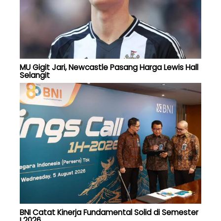
MU Gigit Jari, Newcastle Pasang Harga Lewis Hall
Selangit
BNI Catat Kinerja Fundamental Solid di Semester
I 2026