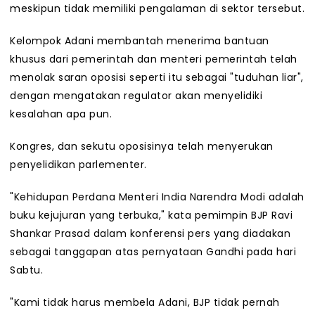
meskipun tidak memiliki pengalaman di sektor tersebut.
Kelompok Adani membantah menerima bantuan
khusus dari pemerintah dan menteri pemerintah telah
menolak saran oposisi seperti itu sebagai "tuduhan liar",
dengan mengatakan regulator akan menyelidiki
kesalahan apa pun.
Kongres, dan sekutu oposisinya telah menyerukan
penyelidikan parlementer.
"Kehidupan Perdana Menteri India Narendra Modi adalah
buku kejujuran yang terbuka," kata pemimpin BJP Ravi
Shankar Prasad dalam konferensi pers yang diadakan
sebagai tanggapan atas pernyataan Gandhi pada hari
Sabtu.
"Kami tidak harus membela Adani, BJP tidak pernah