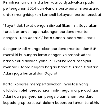
Pemilihan umum India berikutnya dijadwalkan pada
pertengahan 2024 dan Gandhi baru-baru ini berusaha
untuk menghidupkan kembali kekayaan partai tersebut.
"Saya tidak takut dengan diskualifikasi ini... Saya akan
terus bertanya, `apa hubungan perdana menteri
dengan Tuan Adani?`," kata Gandhi pada hari Sabtu.
Saingan Modi mengatakan perdana menteri dan BJP
memiliki hubungan lama dengan kelompok Adani,
hampir dua dekade yang lalu ketika Modi menjadi
menteri utama negara bagian barat Gujarat. Gautam
Adani juga berasal dari Gujarat.
Partai Kongres mempertanyakan investasi yang
dilakukan oleh perusahaan milik negara di perusahaan
Adani dan penyerahan pengelolaan enam bandara
kepada grup tersebut dalam beberapa tahun terakhir,