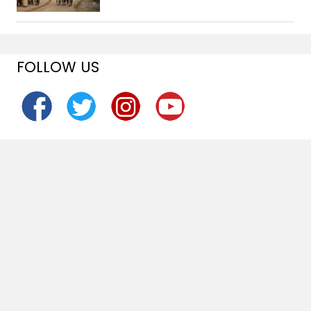
FOLLOW US