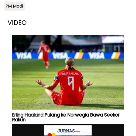
PM Modi
VIDEO
Erling Haaland Pulang ke Norwegia Bawa Seekor
Rakun