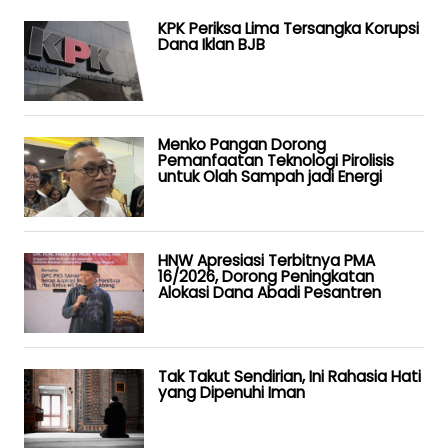
KPK Periksa Lima Tersangka Korupsi
Dana Iklan BJB
Menko Pangan Dorong
Pemanfaatan Teknologi Pirolisis
untuk Olah Sampah jadi Energi
HNW Apresiasi Terbitnya PMA
16/2026, Dorong Peningkatan
Alokasi Dana Abadi Pesantren
Tak Takut Sendirian, Ini Rahasia Hati
yang Dipenuhi Iman