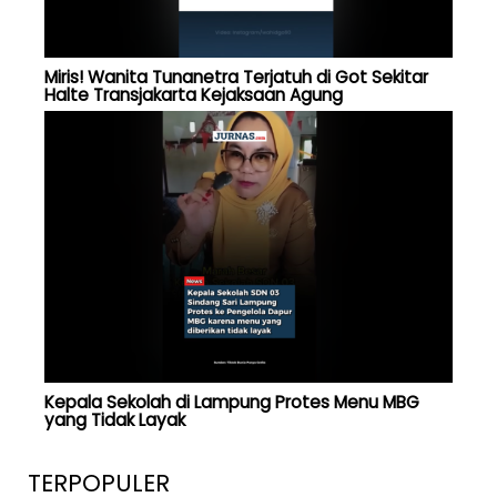
Miris! Wanita Tunanetra Terjatuh di Got Sekitar
Halte Transjakarta Kejaksaan Agung
Kepala Sekolah di Lampung Protes Menu MBG
yang Tidak Layak
TERPOPULER