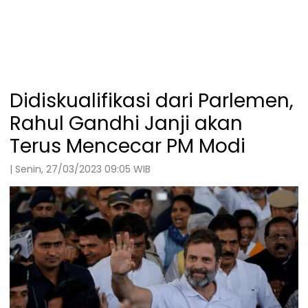
Didiskualifikasi dari Parlemen,
Rahul Gandhi Janji akan
Terus Mencecar PM Modi
| Senin, 27/03/2023 09:05 WIB