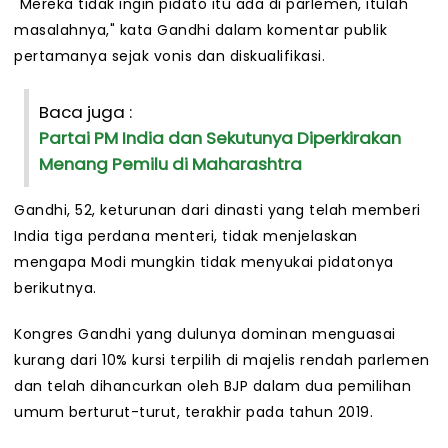
"Mereka tidak ingin pidato itu ada di parlemen, itulah
masalahnya," kata Gandhi dalam komentar publik
pertamanya sejak vonis dan diskualifikasi.
Baca juga :
Partai PM India dan Sekutunya Diperkirakan
Menang Pemilu di Maharashtra
Gandhi, 52, keturunan dari dinasti yang telah memberi
India tiga perdana menteri, tidak menjelaskan
mengapa Modi mungkin tidak menyukai pidatonya
berikutnya.
Kongres Gandhi yang dulunya dominan menguasai
kurang dari 10% kursi terpilih di majelis rendah parlemen
dan telah dihancurkan oleh BJP dalam dua pemilihan
umum berturut-turut, terakhir pada tahun 2019.