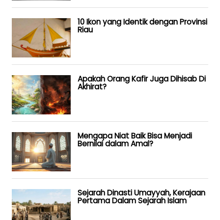
10 Ikon yang Identik dengan Provinsi
Riau
Apakah Orang Kafir Juga Dihisab Di
Akhirat?
Mengapa Niat Baik Bisa Menjadi
Bernilai dalam Amal?
Sejarah Dinasti Umayyah, Kerajaan
Pertama Dalam Sejarah Islam