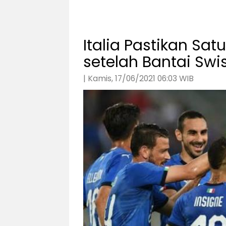
Italia Pastikan Sat
setelah Bantai Swi
| Kamis, 17/06/2021 06:03 WIB