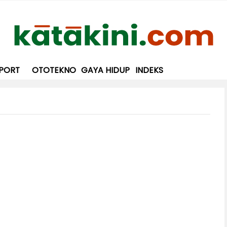
PORT
OTOTEKNO
GAYA HIDUP
INDEKS