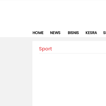
HOME
NEWS
BISNIS
KESRA
S
Sport