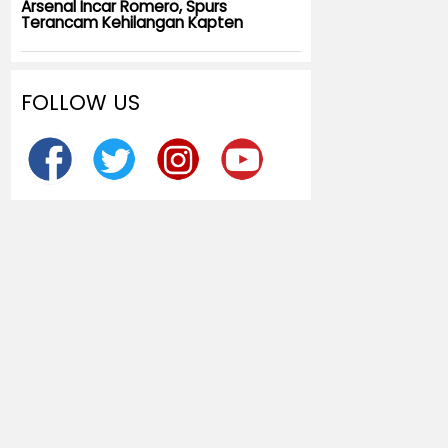
Arsenal Incar Romero, Spurs
Terancam Kehilangan Kapten
FOLLOW US