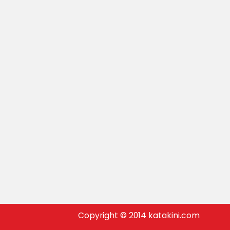
Copyright © 2014 katakini.com