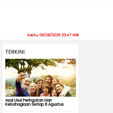
Sabtu, 08/08/2026 20:47 WIB
TERKINI
Asal Usul Peringatan Hari
Kebahagiaan Setiap 8 Agustus