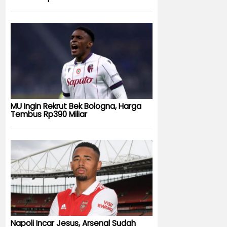
MU Ingin Rekrut Bek Bologna, Harga
Tembus Rp390 Miliar
Napoli Incar Jesus, Arsenal Sudah