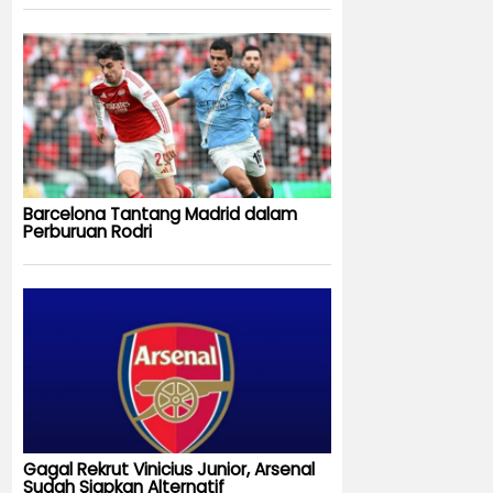
Barcelona Tantang Madrid dalam
Perburuan Rodri
Gagal Rekrut Vinicius Junior, Arsenal
Sudah Siapkan Alternatif