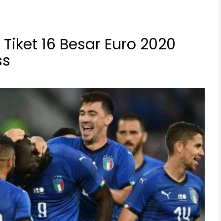
u Tiket 16 Besar Euro 2020
ss