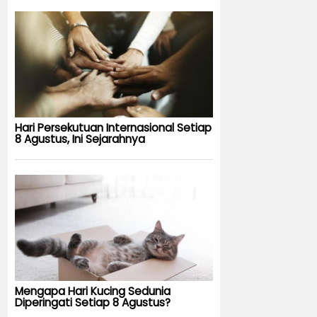
Hari Persekutuan Internasional Setiap
8 Agustus, Ini Sejarahnya
Mengapa Hari Kucing Sedunia
Diperingati Setiap 8 Agustus?