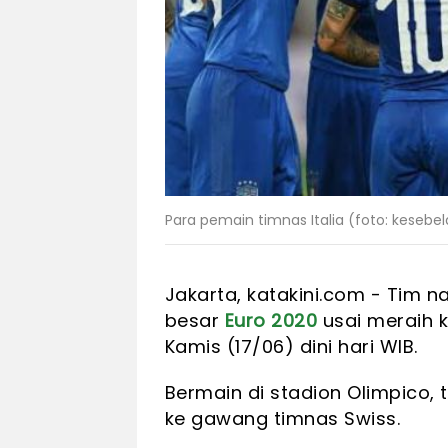
Para pemain timnas Italia (foto: kesebe
Jakarta, katakini.com - Tim na
besar
Euro 2020
usai meraih 
Kamis (17/06) dini hari WIB.
Bermain di stadion Olimpico,
ke gawang timnas Swiss.