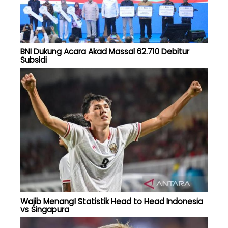
BNI Dukung Acara Akad Massal 62.710 Debitur
Subsidi
Wajib Menang! Statistik Head to Head Indonesia
vs Singapura