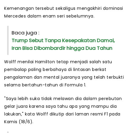
Kemenangan tersebut sekaligus mengakhiri dominasi
Mercedes dalam enam seri sebelumnya.
Baca juga :
Trump Sebut Tanpa Kesepakatan Damai,
Iran Bisa Dibombardir hingga Dua Tahun
Wolff menilai Hamilton tetap menjadi salah satu
pembalap paling berbahaya di lintasan berkat
pengalaman dan mental juaranya yang telah terbukti
selama bertahun-tahun di Formula 1.
"Saya lebih suka tidak melawan dia dalam perebutan
gelar juara karena saya tahu apa yang mampu dia
lakukan," kata Wolff dikutip dari laman resmi F1 pada
Kamis (18/6).