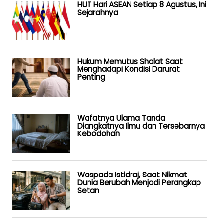
HUT Hari ASEAN Setiap 8 Agustus, Ini
Sejarahnya
Hukum Memutus Shalat Saat
Menghadapi Kondisi Darurat
Penting
Wafatnya Ulama Tanda
Diangkatnya Ilmu dan Tersebarnya
Kebodohan
Waspada Istidraj, Saat Nikmat
Dunia Berubah Menjadi Perangkap
Setan