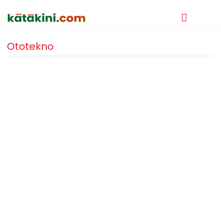
Ototekno