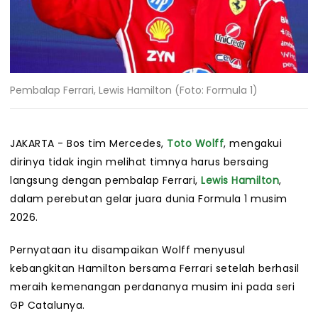
Pembalap Ferrari, Lewis Hamilton (Foto: Formula 1)
JAKARTA - Bos tim Mercedes,
Toto Wolff
, mengakui
dirinya tidak ingin melihat timnya harus bersaing
langsung dengan pembalap Ferrari,
Lewis Hamilton
,
dalam perebutan gelar juara dunia Formula 1 musim
2026.
Pernyataan itu disampaikan Wolff menyusul
kebangkitan Hamilton bersama Ferrari setelah berhasil
meraih kemenangan perdananya musim ini pada seri
GP Catalunya.