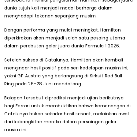
tersebut. Ia menilai pengalaman Hamilton sebagai juara
dunia tujuh kali menjadi modal berharga dalam
menghadapi tekanan sepanjang musim.
Dengan performa yang mulai meningkat, Hamilton
diperkirakan akan menjadi salah satu pesaing utama
dalam perebutan gelar juara dunia Formula 1 2026.
Setelah sukses di Catalunya, Hamilton akan kembali
mengincar hasil positif pada seri kedelapan musim ini,
yakni GP Austria yang berlangsung di Sirkuit Red Bull
Ring pada 26–28 Juni mendatang.
Balapan tersebut diprediksi menjadi ujian berikutnya
bagi Ferrari untuk membuktikan bahwa kemenangan di
Catalunya bukan sekadar hasil sesaat, melainkan awal
dari kebangkitan mereka dalam persaingan gelar
musim ini.