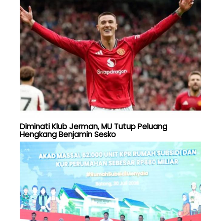
Diminati Klub Jerman, MU Tutup Peluang
Hengkang Benjamin Sesko