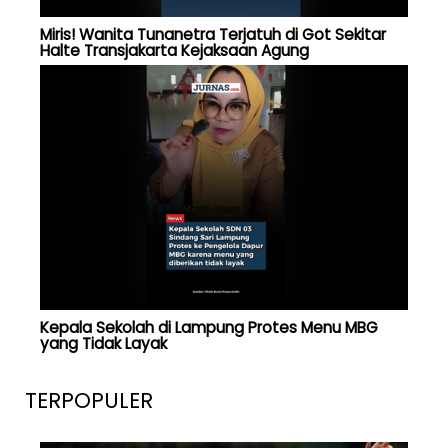
Miris! Wanita Tunanetra Terjatuh di Got Sekitar
Halte Transjakarta Kejaksaan Agung
Kepala Sekolah di Lampung Protes Menu MBG
yang Tidak Layak
TERPOPULER