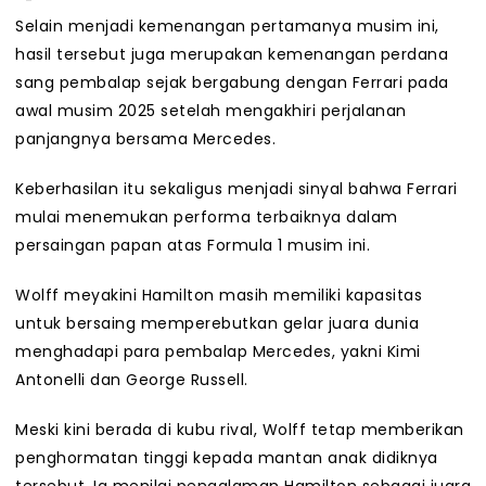
Selain menjadi kemenangan pertamanya musim ini,
hasil tersebut juga merupakan kemenangan perdana
sang pembalap sejak bergabung dengan Ferrari pada
awal musim 2025 setelah mengakhiri perjalanan
panjangnya bersama Mercedes.
Keberhasilan itu sekaligus menjadi sinyal bahwa Ferrari
mulai menemukan performa terbaiknya dalam
persaingan papan atas Formula 1 musim ini.
Wolff meyakini Hamilton masih memiliki kapasitas
untuk bersaing memperebutkan gelar juara dunia
menghadapi para pembalap Mercedes, yakni Kimi
Antonelli dan George Russell.
Meski kini berada di kubu rival, Wolff tetap memberikan
penghormatan tinggi kepada mantan anak didiknya