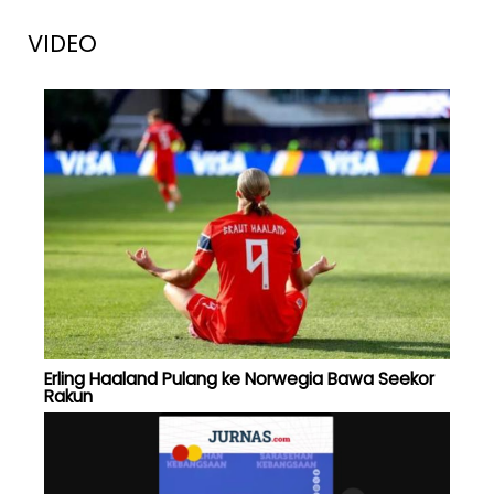
VIDEO
Erling Haaland Pulang ke Norwegia Bawa Seekor
Rakun