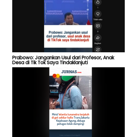
Prabowo: Jangankan Usul dari Profesor, Anak
Desa di Tik Tok Saya Tindaklanjuti