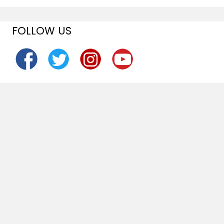
FOLLOW US