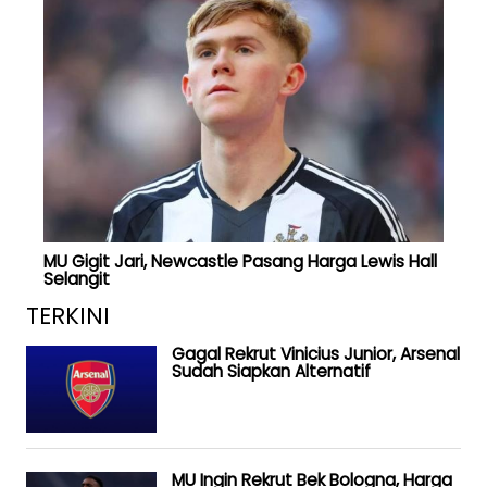
MU Gigit Jari, Newcastle Pasang Harga Lewis Hall
Selangit
TERKINI
Gagal Rekrut Vinicius Junior, Arsenal
Sudah Siapkan Alternatif
MU Ingin Rekrut Bek Bologna, Harga