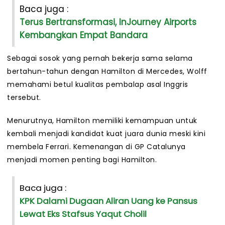
Baca juga :
Terus Bertransformasi, InJourney Airports
Kembangkan Empat Bandara
Sebagai sosok yang pernah bekerja sama selama
bertahun-tahun dengan Hamilton di Mercedes, Wolff
memahami betul kualitas pembalap asal Inggris
tersebut.
Menurutnya, Hamilton memiliki kemampuan untuk
kembali menjadi kandidat kuat juara dunia meski kini
membela Ferrari. Kemenangan di GP Catalunya
menjadi momen penting bagi Hamilton.
Baca juga :
KPK Dalami Dugaan Aliran Uang ke Pansus
Lewat Eks Stafsus Yaqut Cholil