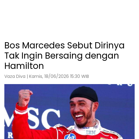
Bos Marcedes Sebut Dirinya
Tak Ingin Bersaing dengan
Hamilton
Vaza Diva | Kamis, 18/06/2026 15:30 WIB