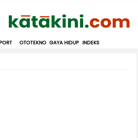
PORT
OTOTEKNO
GAYA HIDUP
INDEKS