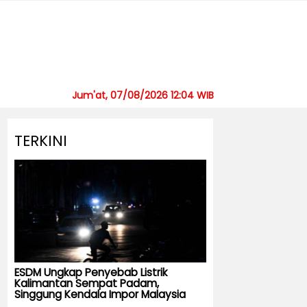
Jum'at, 07/08/2026 12:04 WIB
TERKINI
ESDM Ungkap Penyebab Listrik
Kalimantan Sempat Padam,
Singgung Kendala Impor Malaysia