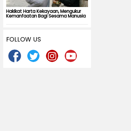
Hakikat Harta Kekayaan, Mengukur
Kemanfaatan Bagi Sesama Manusia
FOLLOW US