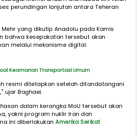
ses perundingan lanjutan antara Teheran
a Mehr yang dikutip Anadolu pada Kamis
n bahwa kesepakatan tersebut akan
kan melalui mekanisme digital.
Soal Keamanan Transportasi Umum
 resmi ditetapkan setelah ditandatangani
" ujar Baghaei.
hasan dalam kerangka MoU tersebut akan
, yakni program nuklir Iran dan
a ini diberlakukan
Amerika Serikat