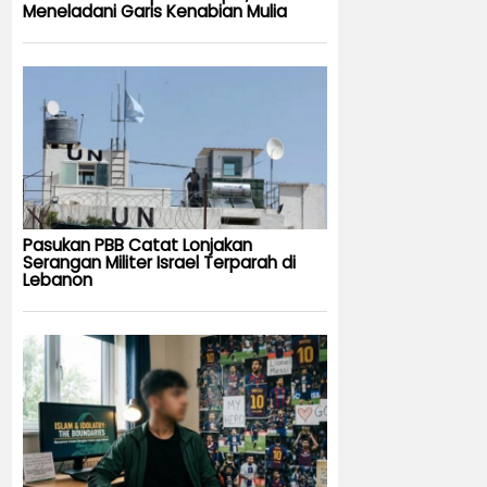
Meneladani Garis Kenabian Mulia
Pasukan PBB Catat Lonjakan
Serangan Militer Israel Terparah di
Lebanon