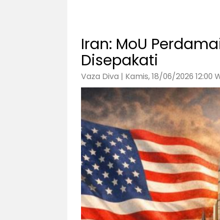
Iran: MoU Perdama
Disepakati
Vaza Diva | Kamis, 18/06/2026 12:00 