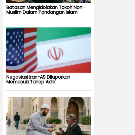
Batasan Mengidolakan Tokoh Non-
Muslim Dalam Pandangan Islam
Negosiasi Iran-AS Dilaporkan
Memasuki Tahap Akhir