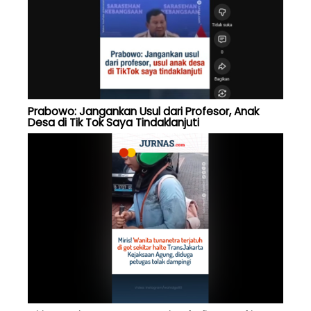
Prabowo: Jangankan Usul dari Profesor, Anak
Desa di Tik Tok Saya Tindaklanjuti