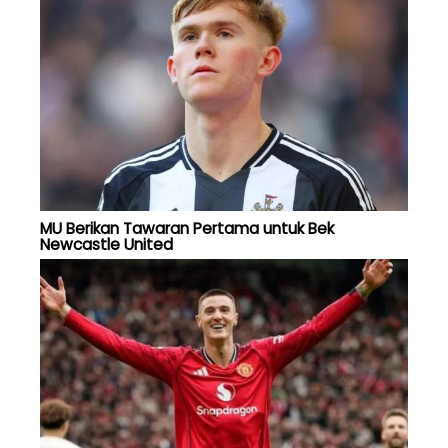
MU Berikan Tawaran Pertama untuk Bek
Newcastle United