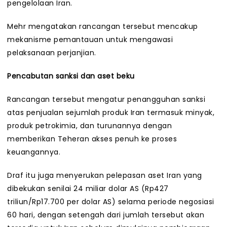
pengelolaan Iran.
Mehr mengatakan rancangan tersebut mencakup
mekanisme pemantauan untuk mengawasi
pelaksanaan perjanjian.
Pencabutan sanksi dan aset beku
Rancangan tersebut mengatur penangguhan sanksi
atas penjualan sejumlah produk Iran termasuk minyak,
produk petrokimia, dan turunannya dengan
memberikan Teheran akses penuh ke proses
keuangannya.
Draf itu juga menyerukan pelepasan aset Iran yang
dibekukan senilai 24 miliar dolar AS (Rp427
triliun/Rp17.700 per dolar AS) selama periode negosiasi
60 hari, dengan setengah dari jumlah tersebut akan