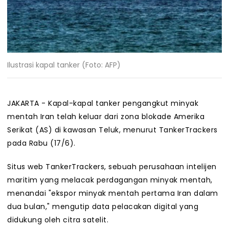
Ilustrasi kapal tanker (Foto: AFP)
JAKARTA - Kapal-kapal tanker pengangkut minyak
mentah Iran telah keluar dari zona blokade Amerika
Serikat (AS) di kawasan Teluk, menurut TankerTrackers
pada Rabu (17/6).
Situs web TankerTrackers, sebuah perusahaan intelijen
maritim yang melacak perdagangan minyak mentah,
menandai "ekspor minyak mentah pertama Iran dalam
dua bulan," mengutip data pelacakan digital yang
didukung oleh citra satelit.