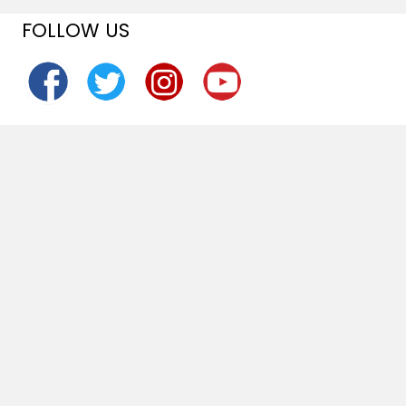
FOLLOW US