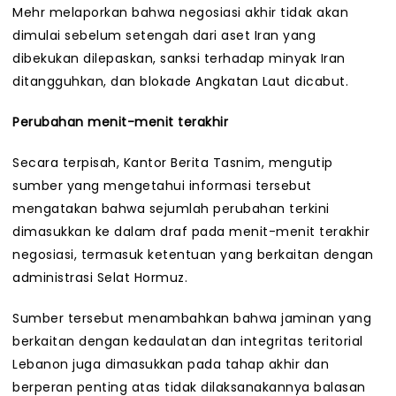
Mehr melaporkan bahwa negosiasi akhir tidak akan
dimulai sebelum setengah dari aset Iran yang
dibekukan dilepaskan, sanksi terhadap minyak Iran
ditangguhkan, dan blokade Angkatan Laut dicabut.
Perubahan menit-menit terakhir
Secara terpisah, Kantor Berita Tasnim, mengutip
sumber yang mengetahui informasi tersebut
mengatakan bahwa sejumlah perubahan terkini
dimasukkan ke dalam draf pada menit-menit terakhir
negosiasi, termasuk ketentuan yang berkaitan dengan
administrasi Selat Hormuz.
Sumber tersebut menambahkan bahwa jaminan yang
berkaitan dengan kedaulatan dan integritas teritorial
Lebanon juga dimasukkan pada tahap akhir dan
berperan penting atas tidak dilaksanakannya balasan