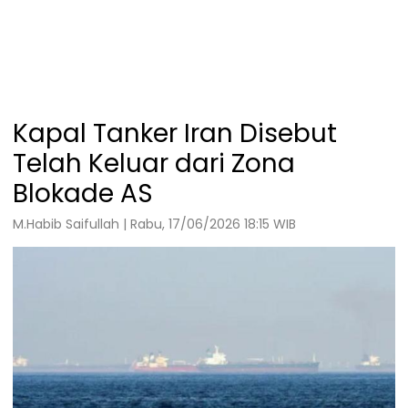
Kapal Tanker Iran Disebut
Telah Keluar dari Zona
Blokade AS
M.Habib Saifullah | Rabu, 17/06/2026 18:15 WIB