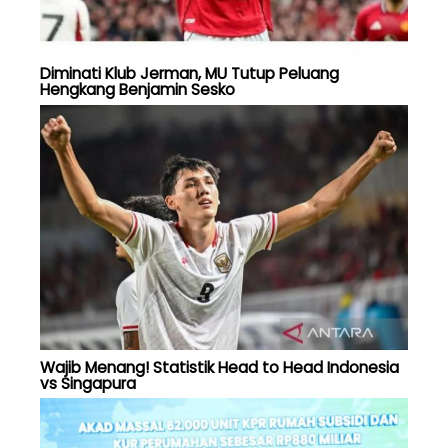
Diminati Klub Jerman, MU Tutup Peluang
Hengkang Benjamin Sesko
Wajib Menang! Statistik Head to Head Indonesia
vs Singapura