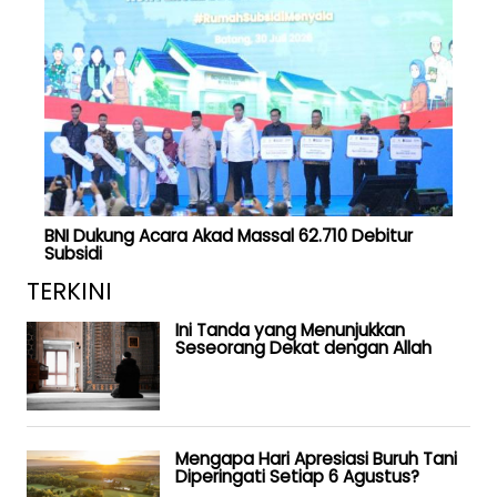
BNI Dukung Acara Akad Massal 62.710 Debitur
Subsidi
TERKINI
Ini Tanda yang Menunjukkan
Seseorang Dekat dengan Allah
Mengapa Hari Apresiasi Buruh Tani
Diperingati Setiap 6 Agustus?