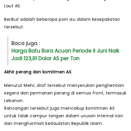
Laut AS.
Berikut adalah beberapa poin isu dalam kesepakatan
tersebut:
Baca juga :
Harga Batu Bara Acuan Periode II Juni Naik
Jadi 123,91 Dolar AS per Ton
Akhir perang dan komitmen AS
Menurut Mehr, draf tersebut menyerukan penghentian
segera dan permanen perang di semua front, termasuk
Lebanon.
Rancangan tersebut juga mencakup komitmen AS
untuk tidak campur tangan dalam urusan internal Iran
dan menghormati kedaulatan Republik Islam.