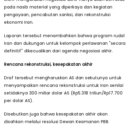
pada nasib material yang diperkaya dan kegiatan
pengayaan, pencabutan sanksi, dan rekonstruksi
ekonomi Iran.
Laporan tersebut menambahkan bahwa program rudal
Iran dan dukungan untuk kelompok perlawanan "secara
definitif" dikecualikan dari agenda negosiasi akhir.
Rencana rekonstruksi, kesepakatan akhir
Draf tersebut mengharuskan AS dan sekutunya untuk
menyampaikan rencana rekonstruksi untuk Iran senilai
setidaknya 300 miliar dolar AS (Rp5.318 triliun/Rp17.700
per dolar AS).
Disebutkan juga bahwa kesepakatan akhir akan
disahkan melalui resolusi Dewan Keamanan PBB.