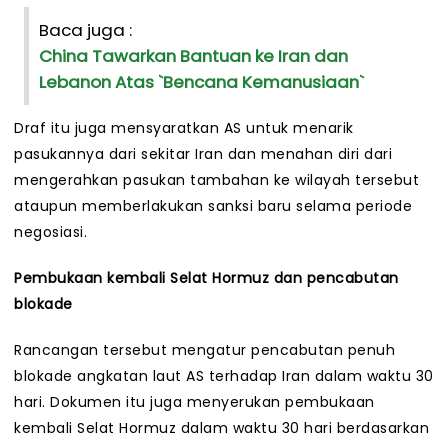
Baca juga :
China Tawarkan Bantuan ke Iran dan
Lebanon Atas `Bencana Kemanusiaan`
Draf itu juga mensyaratkan AS untuk menarik
pasukannya dari sekitar Iran dan menahan diri dari
mengerahkan pasukan tambahan ke wilayah tersebut
ataupun memberlakukan sanksi baru selama periode
negosiasi.
Pembukaan kembali Selat Hormuz dan pencabutan
blokade
Rancangan tersebut mengatur pencabutan penuh
blokade angkatan laut AS terhadap Iran dalam waktu 30
hari. Dokumen itu juga menyerukan pembukaan
kembali Selat Hormuz dalam waktu 30 hari berdasarkan