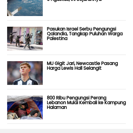
Pasukan Israel Serbu Pengungsi
Qalandia, Tangkap Puluhan Warga
Palestina
MU Gigit Jari, Newcastle Pasang
Harga Lewis Hall Selangit
800 Ribu Pengungsi Perang
Lebanon Mulai Kembali ke Kampung
Halaman