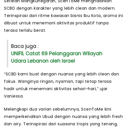
Setelah Mangkunegaran, ScenToMe menghadirkan
SCBD dengan karakter yang lebih clean dan modern.
Terinspirasi dari ritme kawasan bisnis Ibu Kota, aroma ini
dibuat untuk menemani aktivitas produktif tanpa
terasa terlalu berat.
Baca juga :
UNIFIL Catat 69 Pelanggaran Wilayah
Udara Lebanon oleh Israel
“SCBD kami buat dengan nuansa yang lebih clean dan
fokus. Wanginya ringan, nyaman, tapi tetap terasa
hadir untuk menemani aktivitas sehari-hari,” ujar
Vaniessa.
Melengkapi dua varian sebelumnya, ScenToMe kini
memperkenalkan Ubud dengan nuansa yang lebih fresh
dan airy. Terinspirasi dari suasana tropis yang tenang,