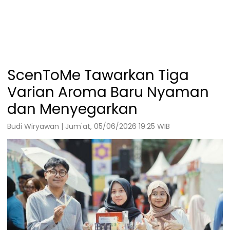
ScenToMe Tawarkan Tiga
Varian Aroma Baru Nyaman
dan Menyegarkan
Budi Wiryawan | Jum'at, 05/06/2026 19:25 WIB