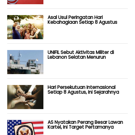
Asal Usul Peringatan Hari
Kebahagiaan Setiap 8 Agustus
UNIFIL Sebut Aktivitas Militer di
Lebanon Selatan Menurun
Hari Persekutuan Internasional
Setiap 8 Agustus, Ini Sejarahnya
AS Nyatakan Perang Besar Lawan
Kartel, Ini Target Pertamanya