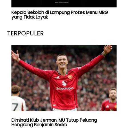
Kepala Sekolah di Lampung Protes Menu MBG
yang Tidak Layak
TERPOPULER
Diminati Klub Jerman, MU Tutup Peluang
Hengkang Benjamin Sesko