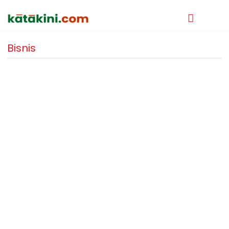
Bisnis