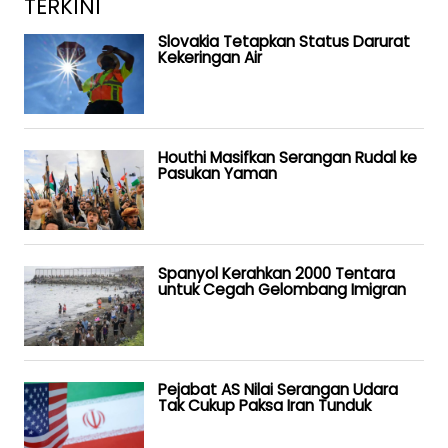
TERKINI
Slovakia Tetapkan Status Darurat
Kekeringan Air
Houthi Masifkan Serangan Rudal ke
Pasukan Yaman
Spanyol Kerahkan 2000 Tentara
untuk Cegah Gelombang Imigran
Pejabat AS Nilai Serangan Udara
Tak Cukup Paksa Iran Tunduk