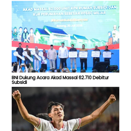
BNI Dukung Acara Akad Massal 62.710 Debitur
Subsidi