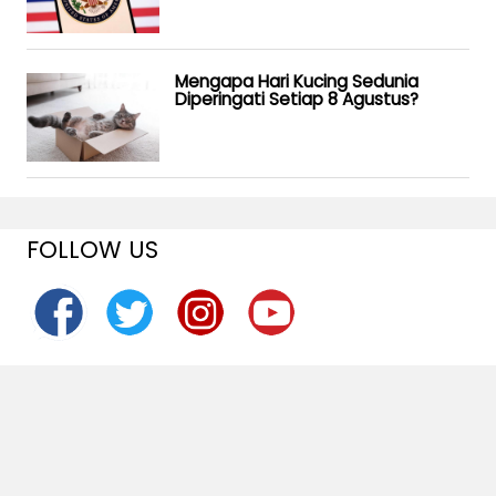
Mengapa Hari Kucing Sedunia
Diperingati Setiap 8 Agustus?
FOLLOW US