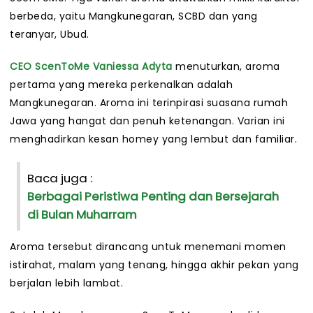
berbeda, yaitu Mangkunegaran, SCBD dan yang
teranyar, Ubud.
CEO ScenToMe
Vaniessa Adyta
menuturkan, aroma
pertama yang mereka perkenalkan adalah
Mangkunegaran. Aroma ini terinpirasi suasana rumah
Jawa yang hangat dan penuh ketenangan. Varian ini
menghadirkan kesan homey yang lembut dan familiar.
Baca juga :
Berbagai Peristiwa Penting dan Bersejarah
di Bulan Muharram
Aroma tersebut dirancang untuk menemani momen
istirahat, malam yang tenang, hingga akhir pekan yang
berjalan lebih lambat.