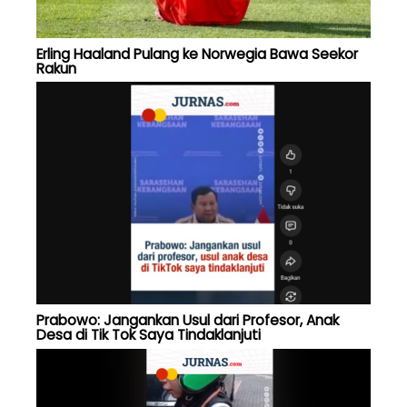
Erling Haaland Pulang ke Norwegia Bawa Seekor
Rakun
Prabowo: Jangankan Usul dari Profesor, Anak
Desa di Tik Tok Saya Tindaklanjuti