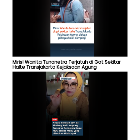
Miris! Wanita Tunanetra Terjatuh di Got Sekitar
Halte Transjakarta Kejaksaan Agung