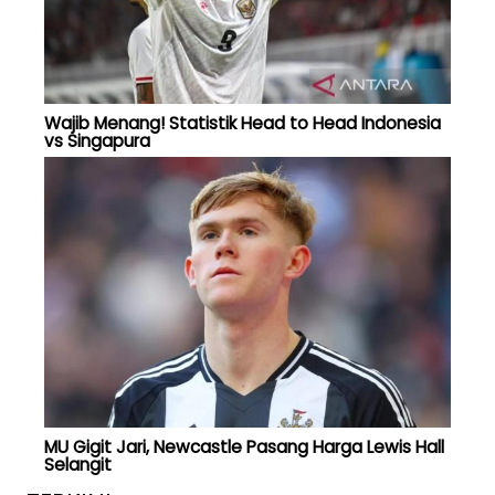
Wajib Menang! Statistik Head to Head Indonesia
vs Singapura
MU Gigit Jari, Newcastle Pasang Harga Lewis Hall
Selangit