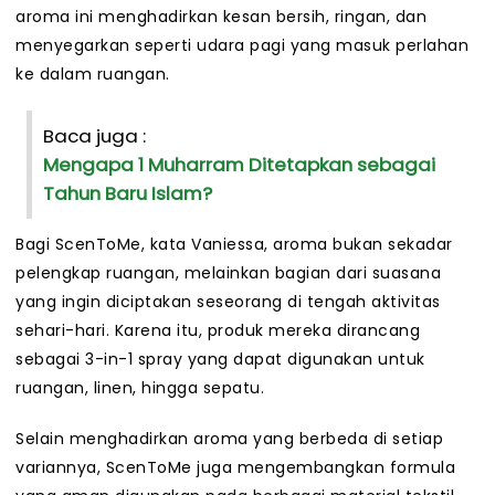
aroma ini menghadirkan kesan bersih, ringan, dan
menyegarkan seperti udara pagi yang masuk perlahan
ke dalam ruangan.
Baca juga :
Mengapa 1 Muharram Ditetapkan sebagai
Tahun Baru Islam?
Bagi ScenToMe, kata Vaniessa, aroma bukan sekadar
pelengkap ruangan, melainkan bagian dari suasana
yang ingin diciptakan seseorang di tengah aktivitas
sehari-hari. Karena itu, produk mereka dirancang
sebagai 3-in-1 spray yang dapat digunakan untuk
ruangan, linen, hingga sepatu.
Selain menghadirkan aroma yang berbeda di setiap
variannya, ScenToMe juga mengembangkan formula