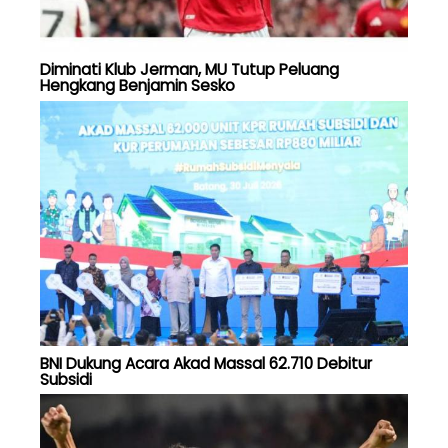
Diminati Klub Jerman, MU Tutup Peluang
Hengkang Benjamin Sesko
BNI Dukung Acara Akad Massal 62.710 Debitur
Subsidi