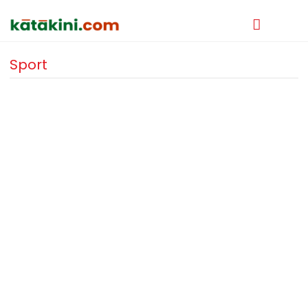
Sport