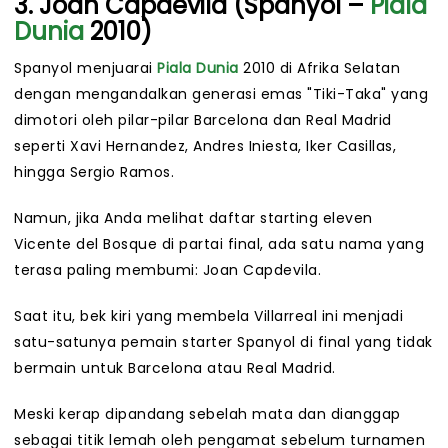
3. Joan Capdevila (Spanyol –
Piala
Dunia
2010)
Spanyol menjuarai
Piala Dunia
2010 di Afrika Selatan
dengan mengandalkan generasi emas "Tiki-Taka" yang
dimotori oleh pilar-pilar Barcelona dan Real Madrid
seperti Xavi Hernandez, Andres Iniesta, Iker Casillas,
hingga Sergio Ramos.
Namun, jika Anda melihat daftar starting eleven
Vicente del Bosque di partai final, ada satu nama yang
terasa paling membumi: Joan Capdevila.
Saat itu, bek kiri yang membela Villarreal ini menjadi
satu-satunya pemain starter Spanyol di final yang tidak
bermain untuk Barcelona atau Real Madrid.
Meski kerap dipandang sebelah mata dan dianggap
sebagai titik lemah oleh pengamat sebelum turnamen