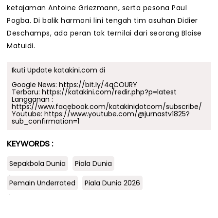
ketajaman Antoine Griezmann, serta pesona Paul
Pogba. Di balik harmoni lini tengah tim asuhan Didier
Deschamps, ada peran tak ternilai dari seorang Blaise
Matuidi.
Ikuti Update katakini.com di
Google News:
https://bit.ly/4qCOURY
Terbaru:
https://katakini.com/redir.php?p=latest
Langganan :
https://www.facebook.com/katakinidotcom/subscribe/
Youtube:
https://www.youtube.com/@jurnastv1825?
sub_confirmation=1
KEYWORDS :
Sepakbola Dunia
Piala Dunia
.
Pemain Underrated
Piala Dunia 2026
.