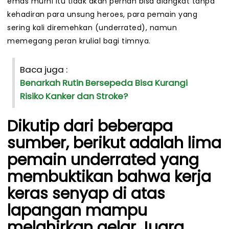
emas murni itu tidak akan pernah bisa diangkat tanpa
kehadiran para unsung heroes, para pemain yang
sering kali diremehkan (underrated), namun
memegang peran krulial bagi timnya.
Baca juga :
Benarkah Rutin Bersepeda Bisa Kurangi
Risiko Kanker dan Stroke?
Dikutip dari beberapa
sumber, berikut adalah lima
pemain underrated yang
membuktikan bahwa kerja
keras senyap di atas
lapangan mampu
melahirkan gelar Juara