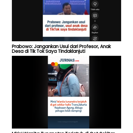
Prabowo: Jangankan Usul dari Profesor, Anak
Desa di Tik Tok Saya Tindaklanjuti