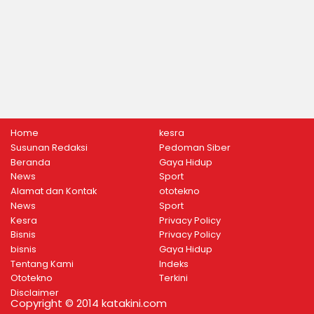
Home
kesra
Susunan Redaksi
Pedoman Siber
Beranda
Gaya Hidup
News
Sport
Alamat dan Kontak
ototekno
News
Sport
Kesra
Privacy Policy
Bisnis
Privacy Policy
bisnis
Gaya Hidup
Tentang Kami
Indeks
Ototekno
Terkini
Disclaimer
Copyright © 2014 katakini.com