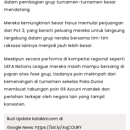
dalam pembagian grup turnamen-turnamen besar
mendatang.
Mereka kemungkinan besar harus memulai perjuangan
dari Pot 2, yang berarti peluang mereka untuk langsung
tergabung dalam grup neraka bersama tim-tim
raksasa lainnya menjadi jauh lebih besar.
Meskipun secara performa di kompetisi regional seperti
UEFA Nations League mereka masih mampu bersaing di
papan atas fase grup, tiadanya poin melimpah dari
kemenangan di turnamen sekelas Piala Dunia
membuat tabungan poin Gli Azzurri mandek dan
perlahan terkejar oleh negara lain yang tampil
konsisten.
Ikuti Update katakini.com di
Google News:
https://bit.ly/4qCOURY