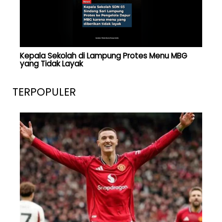
Kepala Sekolah di Lampung Protes Menu MBG
yang Tidak Layak
TERPOPULER