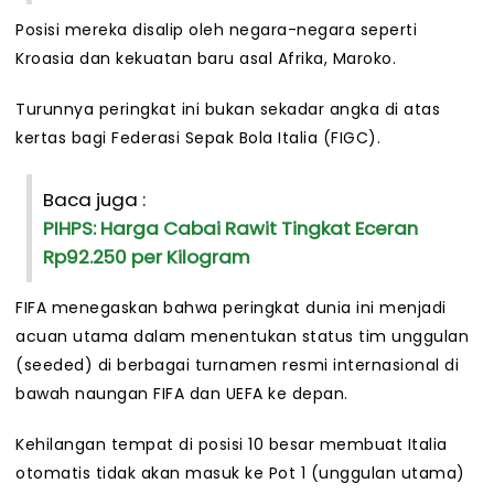
Posisi mereka disalip oleh negara-negara seperti
Kroasia dan kekuatan baru asal Afrika, Maroko.
Turunnya peringkat ini bukan sekadar angka di atas
kertas bagi Federasi Sepak Bola Italia (FIGC).
Baca juga :
PIHPS: Harga Cabai Rawit Tingkat Eceran
Rp92.250 per Kilogram
FIFA menegaskan bahwa peringkat dunia ini menjadi
acuan utama dalam menentukan status tim unggulan
(seeded) di berbagai turnamen resmi internasional di
bawah naungan FIFA dan UEFA ke depan.
Kehilangan tempat di posisi 10 besar membuat Italia
otomatis tidak akan masuk ke Pot 1 (unggulan utama)