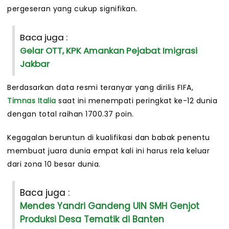
pergeseran yang cukup signifikan.
Baca juga :
Gelar OTT, KPK Amankan Pejabat Imigrasi
Jakbar
Berdasarkan data resmi teranyar yang dirilis FIFA,
Timnas Italia
saat ini menempati peringkat ke-12 dunia
dengan total raihan 1700.37 poin.
Kegagalan beruntun di kualifikasi dan babak penentu
membuat juara dunia empat kali ini harus rela keluar
dari zona 10 besar dunia.
Baca juga :
Mendes Yandri Gandeng UIN SMH Genjot
Produksi Desa Tematik di Banten