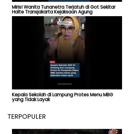
Miris! Wanita Tunanetra Terjatuh di Got Sekitar
Halte Transjakarta Kejaksaan Agung
Kepala Sekolah di Lampung Protes Menu MBG
yang Tidak Layak
TERPOPULER