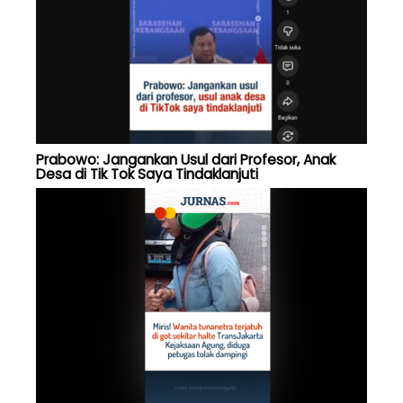
Prabowo: Jangankan Usul dari Profesor, Anak
Desa di Tik Tok Saya Tindaklanjuti