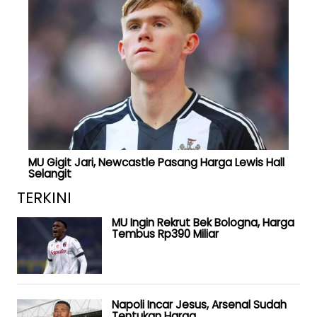
MU Gigit Jari, Newcastle Pasang Harga Lewis Hall
Selangit
TERKINI
MU Ingin Rekrut Bek Bologna, Harga
Tembus Rp390 Miliar
Napoli Incar Jesus, Arsenal Sudah
Tentukan Harga