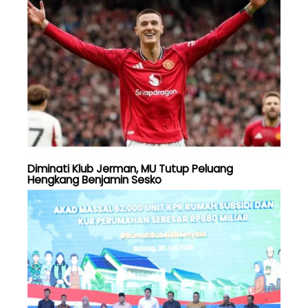
Diminati Klub Jerman, MU Tutup Peluang
Hengkang Benjamin Sesko