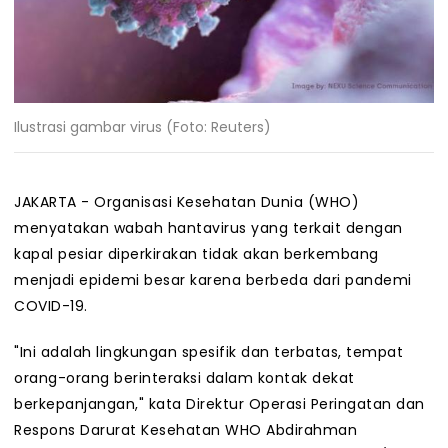
Ilustrasi gambar virus (Foto: Reuters)
JAKARTA - Organisasi Kesehatan Dunia (WHO)
menyatakan wabah hantavirus yang terkait dengan
kapal pesiar diperkirakan tidak akan berkembang
menjadi epidemi besar karena berbeda dari pandemi
COVID-19.
"Ini adalah lingkungan spesifik dan terbatas, tempat
orang-orang berinteraksi dalam kontak dekat
berkepanjangan," kata Direktur Operasi Peringatan dan
Respons Darurat Kesehatan WHO Abdirahman