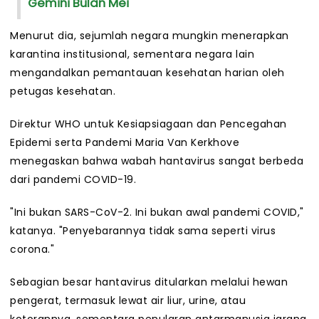
Gemini Bulan Mei
Menurut dia, sejumlah negara mungkin menerapkan
karantina institusional, sementara negara lain
mengandalkan pemantauan kesehatan harian oleh
petugas kesehatan.
Direktur WHO untuk Kesiapsiagaan dan Pencegahan
Epidemi serta Pandemi Maria Van Kerkhove
menegaskan bahwa wabah hantavirus sangat berbeda
dari pandemi COVID-19.
"Ini bukan SARS-CoV-2. Ini bukan awal pandemi COVID,"
katanya. "Penyebarannya tidak sama seperti virus
corona."
Sebagian besar hantavirus ditularkan melalui hewan
pengerat, termasuk lewat air liur, urine, atau