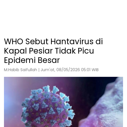
WHO Sebut Hantavirus di
Kapal Pesiar Tidak Picu
Epidemi Besar
M.Habib Saifullah | Jum'at, 08/05/2026 05:01 WIB