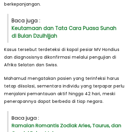
berkepanjangan.
Baca juga :
Keutamaan dan Tata Cara Puasa Sunah
di Bulan Dzulhijjah
Kasus tersebut terdeteksi di kapal pesiar MV Hondius
dan diagnosisnya dikonfirmasi melalui pengujian di
Afrika Selatan dan Swiss.
Mahamud mengatakan pasien yang terinfeksi harus
tetap diisolasi, sementara individu yang terpapar perlu
menjalani pemantauan aktif hingga 42 hari, meski
penerapannya dapat berbeda di tiap negara.
Baca juga :
Ramalan Romantis Zodiak Aries, Taurus, dan