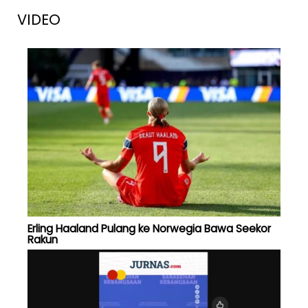
VIDEO
Erling Haaland Pulang ke Norwegia Bawa Seekor
Rakun