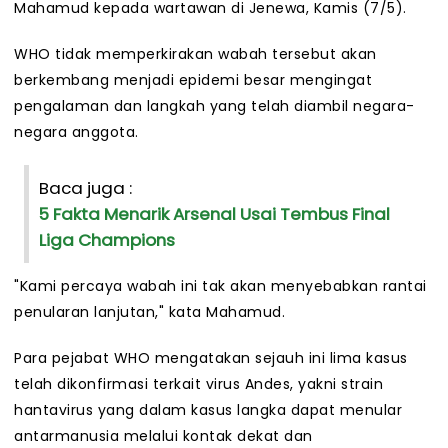
Mahamud kepada wartawan di Jenewa, Kamis (7/5).
WHO tidak memperkirakan wabah tersebut akan
berkembang menjadi epidemi besar mengingat
pengalaman dan langkah yang telah diambil negara-
negara anggota.
Baca juga :
5 Fakta Menarik Arsenal Usai Tembus Final
Liga Champions
"Kami percaya wabah ini tak akan menyebabkan rantai
penularan lanjutan," kata Mahamud.
Para pejabat WHO mengatakan sejauh ini lima kasus
telah dikonfirmasi terkait virus Andes, yakni strain
hantavirus yang dalam kasus langka dapat menular
antarmanusia melalui kontak dekat dan