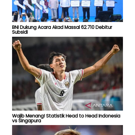
BNI Dukung Acara Akad Massal 62.710 Debitur
Subsidi
Wajib Menang! Statistik Head to Head Indonesia
vs Singapura