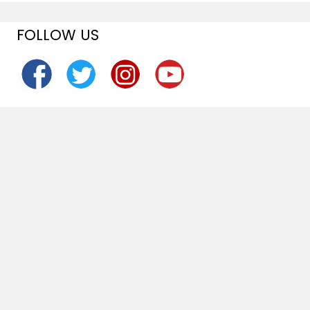
FOLLOW US