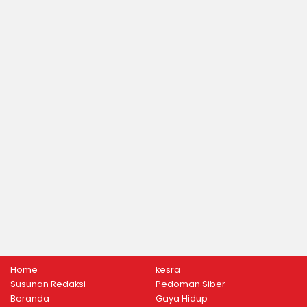
Home
kesra
Susunan Redaksi
Pedoman Siber
Beranda
Gaya Hidup