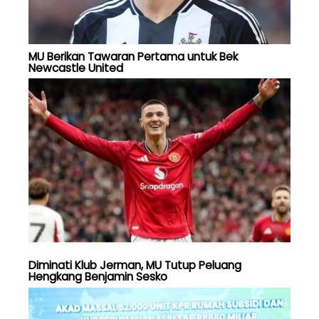
MU Berikan Tawaran Pertama untuk Bek
Newcastle United
Diminati Klub Jerman, MU Tutup Peluang
Hengkang Benjamin Sesko