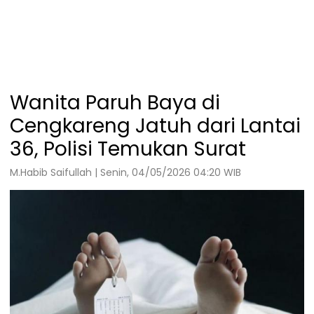
Wanita Paruh Baya di
Cengkareng Jatuh dari Lantai
36, Polisi Temukan Surat
M.Habib Saifullah | Senin, 04/05/2026 04:20 WIB