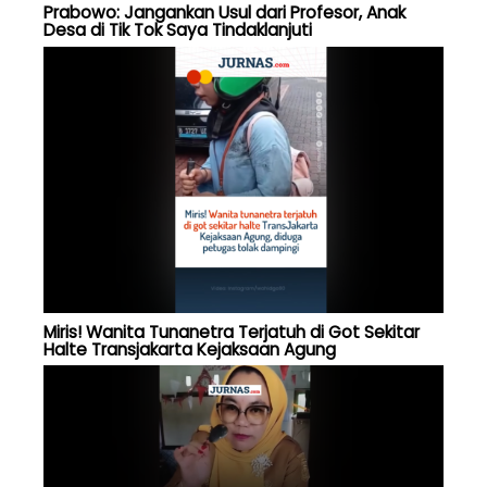
Prabowo: Jangankan Usul dari Profesor, Anak
Desa di Tik Tok Saya Tindaklanjuti
Miris! Wanita Tunanetra Terjatuh di Got Sekitar
Halte Transjakarta Kejaksaan Agung