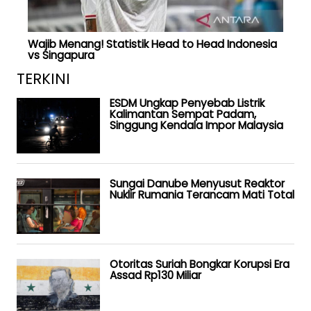
Wajib Menang! Statistik Head to Head Indonesia
vs Singapura
TERKINI
ESDM Ungkap Penyebab Listrik
Kalimantan Sempat Padam,
Singgung Kendala Impor Malaysia
Sungai Danube Menyusut Reaktor
Nuklir Rumania Terancam Mati Total
Otoritas Suriah Bongkar Korupsi Era
Assad Rp130 Miliar