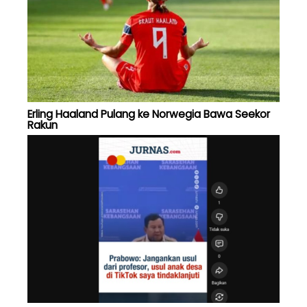
Erling Haaland Pulang ke Norwegia Bawa Seekor
Rakun