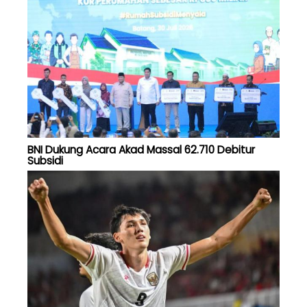
BNI Dukung Acara Akad Massal 62.710 Debitur
Subsidi