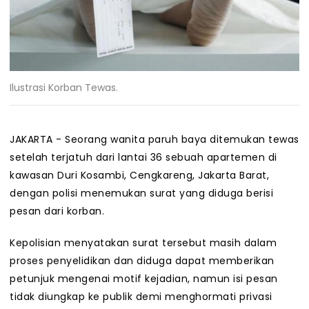
Ilustrasi Korban Tewas.
JAKARTA - Seorang wanita paruh baya ditemukan tewas
setelah terjatuh dari lantai 36 sebuah apartemen di
kawasan Duri Kosambi, Cengkareng, Jakarta Barat,
dengan polisi menemukan surat yang diduga berisi
pesan dari korban.
Kepolisian menyatakan surat tersebut masih dalam
proses penyelidikan dan diduga dapat memberikan
petunjuk mengenai motif kejadian, namun isi pesan
tidak diungkap ke publik demi menghormati privasi