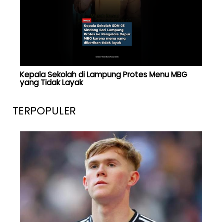
Kepala Sekolah di Lampung Protes Menu MBG
yang Tidak Layak
TERPOPULER