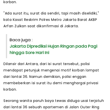
korban.
"Ada surat itu, surat dia sendiri, tapi masih diselidiki,"
kata Kasat Reskrim Polres Metro Jakarta Barat AKBP
Arfan Zulkan saat dikonfirmasi di Jakarta.
Baca juga :
Jakarta Diprediksi Hujan Ringan pada Pagi
hingga Sore Hari Ini
Dilansir dari Antara, dari isi surat tersebut, polisi
mendapat petunjuk mengenai motif korban lompat
dari lantai 36. Namun demikian, polisi enggan
membeberkan isi surat itu demi menghargai privasi
korban.
Seorang wanita paruh baya tewas diduga usai terjatuh
dari lantai 36 sebuah apartemen di Jalan Outer Ring