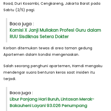
Road, Duri Kosambi, Cengkareng, Jakarta Barat pada
Sabtu (2/5) pagi.
Baca juga :
Komisi X Janji Muliakan Profesi Guru dalam
RUU Sisdiknas Setera Dokter
Korban ditemukan tewas di area taman gedung
Apartemen dalam kondisi mengenaskan.
Salah seorang penghuni apartemen, Hamdi mengaku
mendengar suara benturan keras saat insiden itu
terjadi.
Baca juga :
Libur Panjang Hari Buruh, Lintasan Merak-
Bakauheni Layani 93.026 Penumpang