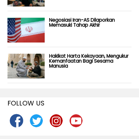
Negosiasi Iran-AS Dilaporkan
Memasuki Tahap Akhir
Hakikat Harta Kekayaan, Mengukur
Kemanfaatan Bagi Sesama
Manusia
FOLLOW US