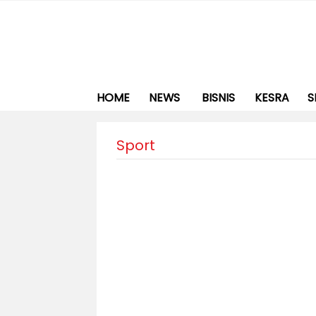
HOME
NEWS
BISNIS
KESRA
S
Sport