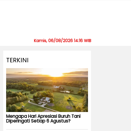
Kamis, 06/08/2026 14:16 WIB
TERKINI
Mengapa Hari Apresiasi Buruh Tani
Diperingati Setiap 6 Agustus?