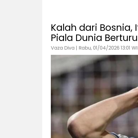
Kalah dari Bosnia, I
Piala Dunia Berturu
Vaza Diva | Rabu, 01/04/2026 13:01 WI