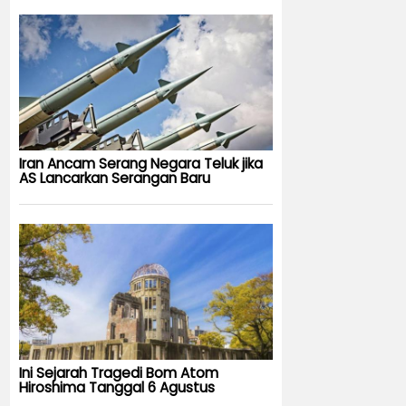
Iran Ancam Serang Negara Teluk jika
AS Lancarkan Serangan Baru
Ini Sejarah Tragedi Bom Atom
Hiroshima Tanggal 6 Agustus