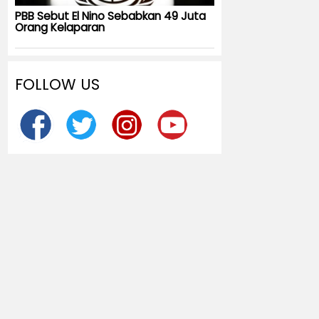
PBB Sebut El Nino Sebabkan 49 Juta
Orang Kelaparan
FOLLOW US