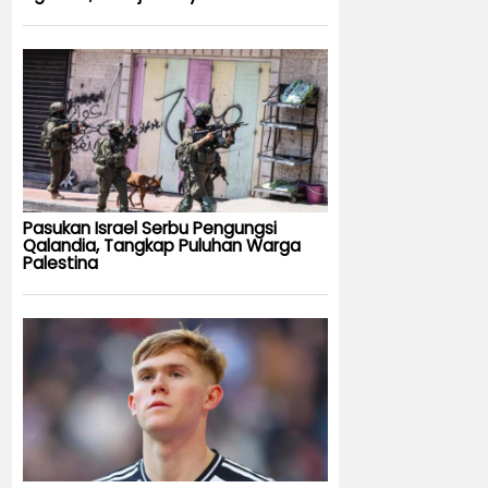
Pasukan Israel Serbu Pengungsi
Qalandia, Tangkap Puluhan Warga
Palestina