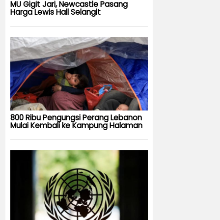
MU Gigit Jari, Newcastle Pasang
Harga Lewis Hall Selangit
800 Ribu Pengungsi Perang Lebanon
Mulai Kembali ke Kampung Halaman