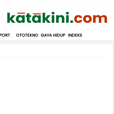
PORT
OTOTEKNO
GAYA HIDUP
INDEKS