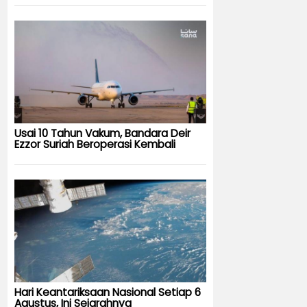
Usai 10 Tahun Vakum, Bandara Deir
Ezzor Suriah Beroperasi Kembali
Hari Keantariksaan Nasional Setiap 6
Agustus, Ini Sejarahnya