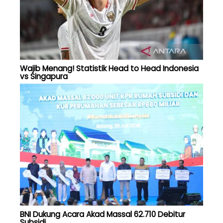
Wajib Menang! Statistik Head to Head Indonesia
vs Singapura
BNI Dukung Acara Akad Massal 62.710 Debitur
Subsidi