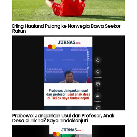
Erling Haaland Pulang ke Norwegia Bawa Seekor
Rakun
Prabowo: Jangankan Usul dari Profesor, Anak
Desa di Tik Tok Saya Tindaklanjuti