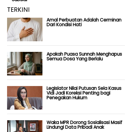
TERKINI
Amal Perbuatan Adalah Cerminan
Dari Kondisi Hati
Apakah Puasa Sunnah Menghapus
Semua Dosa Yang Berlalu
Legislator Nilai Putusan Sela Kasus
Vidi Jadi Koreksi Penting bagi
Penegakan Hukum
Waka MPR Dorong Sosialisasi Masif
Lindungi Data Pribadi Anak