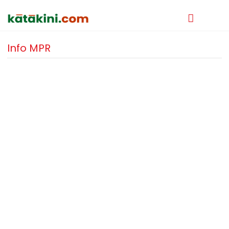
Info MPR