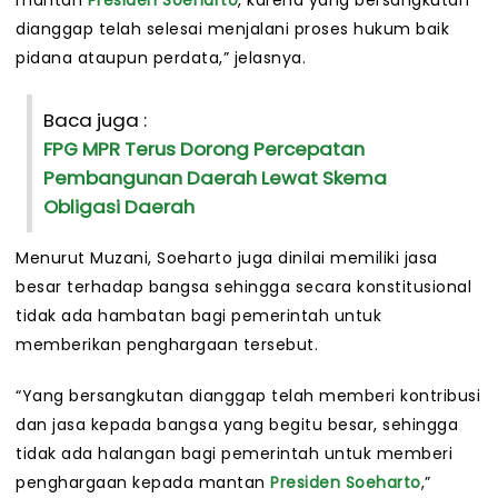
mantan
Presiden Soeharto
, karena yang bersangkutan
dianggap telah selesai menjalani proses hukum baik
pidana ataupun perdata,” jelasnya.
Baca juga :
FPG MPR Terus Dorong Percepatan
Pembangunan Daerah Lewat Skema
Obligasi Daerah
Menurut Muzani, Soeharto juga dinilai memiliki jasa
besar terhadap bangsa sehingga secara konstitusional
tidak ada hambatan bagi pemerintah untuk
memberikan penghargaan tersebut.
“Yang bersangkutan dianggap telah memberi kontribusi
dan jasa kepada bangsa yang begitu besar, sehingga
tidak ada halangan bagi pemerintah untuk memberi
penghargaan kepada mantan
Presiden Soeharto
,”