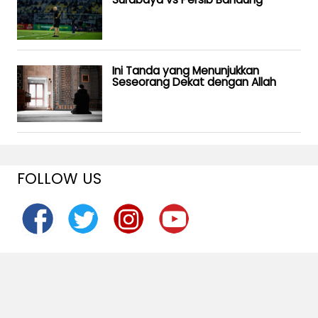
Ini Tanda yang Menunjukkan
Seseorang Dekat dengan Allah
FOLLOW US