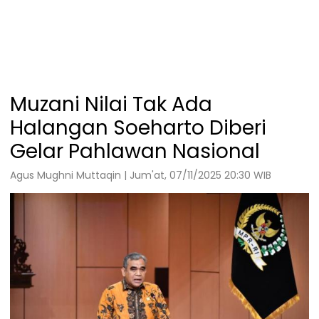
Muzani Nilai Tak Ada
Halangan Soeharto Diberi
Gelar Pahlawan Nasional
Agus Mughni Muttaqin | Jum'at, 07/11/2025 20:30 WIB