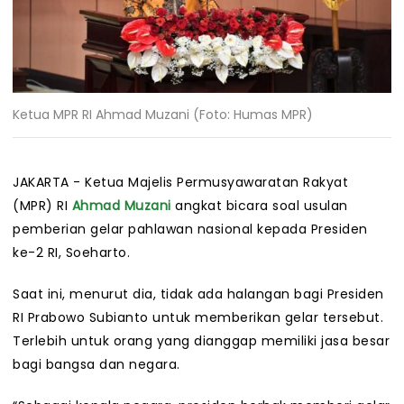
Ketua MPR RI Ahmad Muzani (Foto: Humas MPR)
JAKARTA -
Ketua Majelis Permusyawaratan Rakyat
(MPR) RI
Ahmad Muzani
angkat bicara soal usulan
pemberian gelar pahlawan nasional kepada Presiden
ke-2 RI, Soeharto.
Saat ini, menurut dia, tidak ada halangan bagi Presiden
RI Prabowo Subianto untuk memberikan gelar tersebut.
Terlebih untuk orang yang dianggap memiliki jasa besar
bagi bangsa dan negara.