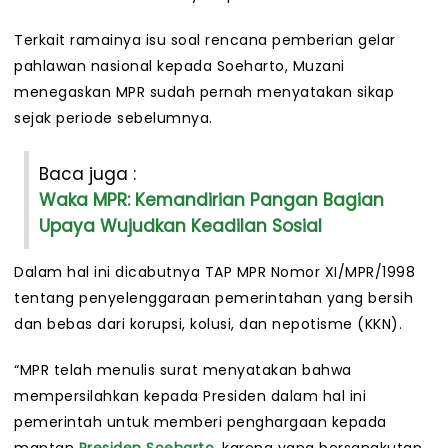
Terkait ramainya isu soal rencana pemberian gelar
pahlawan nasional kepada Soeharto, Muzani
menegaskan MPR sudah pernah menyatakan sikap
sejak periode sebelumnya.
Baca juga :
Waka MPR: Kemandirian Pangan Bagian
Upaya Wujudkan Keadilan Sosial
Dalam hal ini dicabutnya TAP MPR Nomor XI/MPR/1998
tentang penyelenggaraan pemerintahan yang bersih
dan bebas dari korupsi, kolusi, dan nepotisme (KKN).
“MPR telah menulis surat menyatakan bahwa
mempersilahkan kepada Presiden dalam hal ini
pemerintah untuk memberi penghargaan kepada