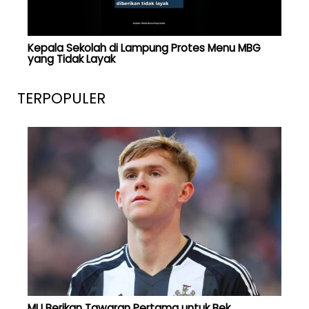
Kepala Sekolah di Lampung Protes Menu MBG
yang Tidak Layak
TERPOPULER
MU Berikan Tawaran Pertama untuk Bek