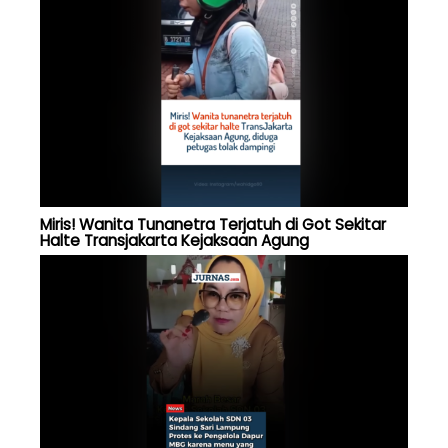
Miris! Wanita Tunanetra Terjatuh di Got Sekitar
Halte Transjakarta Kejaksaan Agung