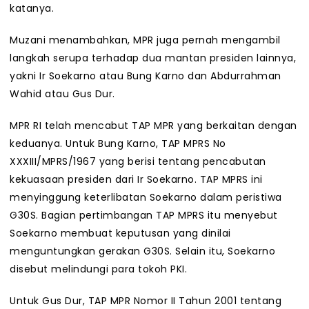
katanya.
Muzani menambahkan, MPR juga pernah mengambil
langkah serupa terhadap dua mantan presiden lainnya,
yakni Ir Soekarno atau Bung Karno dan Abdurrahman
Wahid atau Gus Dur.
MPR RI telah mencabut TAP MPR yang berkaitan dengan
keduanya. Untuk Bung Karno, TAP MPRS No
XXXIII/MPRS/1967 yang berisi tentang pencabutan
kekuasaan presiden dari Ir Soekarno. TAP MPRS ini
menyinggung keterlibatan Soekarno dalam peristiwa
G30S. Bagian pertimbangan TAP MPRS itu menyebut
Soekarno membuat keputusan yang dinilai
menguntungkan gerakan G30S. Selain itu, Soekarno
disebut melindungi para tokoh PKI.
Untuk Gus Dur, TAP MPR Nomor II Tahun 2001 tentang