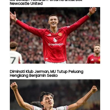
Newcastle United
Diminati Klub Jerman, MU Tutup Peluang
Hengkang Benjamin Sesko