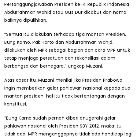
Pertanggungjawaban Presiden ke-4 Republik Indonesia
Abdurrahman Wahid atau Gus Dur dicabut dan nama
baiknya dipulihkan.
“Semua itu dilakukan terhadap tiga mantan Presiden,
Bung Karno, Pak Harto dan Abdurrahman Wahid,
dilakukan oleh MPR sebagai bagian dan cara MPR untuk
tetap menjaga persatuan dan rekonsiliasi dalam
berbangsa dan bernegara,” ungkap Muzani.
Atas dasar itu, Muzani menilai jika Presiden Prabowo
ingin memberikan gelar pahlawan nasional kepada dua
mantan presiden, hal itu tidak bertentangan dengan
konstitusi.
“Bung Karno sudah pernah diberi anugerahi gelar
pahlawan nasional oleh Presiden SBY 2012, maka itu
tidak ada, MPR menganggapnya tidak ada handicap lagi