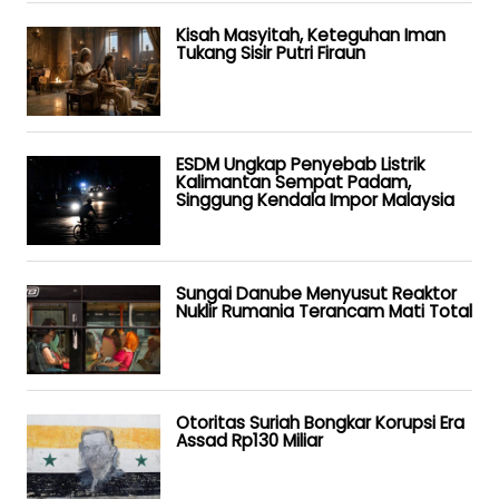
Kisah Masyitah, Keteguhan Iman
Tukang Sisir Putri Firaun
ESDM Ungkap Penyebab Listrik
Kalimantan Sempat Padam,
Singgung Kendala Impor Malaysia
Sungai Danube Menyusut Reaktor
Nuklir Rumania Terancam Mati Total
Otoritas Suriah Bongkar Korupsi Era
Assad Rp130 Miliar