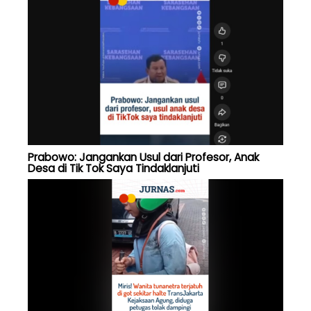
Prabowo: Jangankan Usul dari Profesor, Anak
Desa di Tik Tok Saya Tindaklanjuti