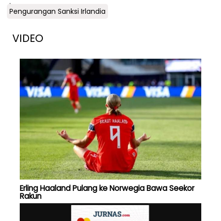
.
Pengurangan Sanksi Irlandia
VIDEO
Erling Haaland Pulang ke Norwegia Bawa Seekor
Rakun