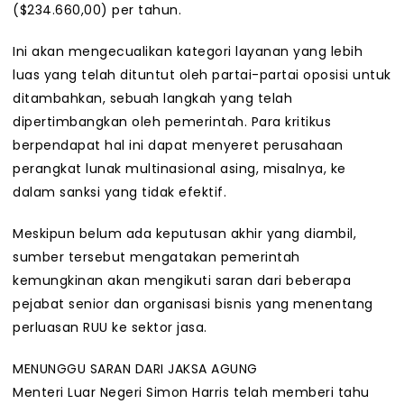
($234.660,00) per tahun.
Ini akan mengecualikan kategori layanan yang lebih
luas yang telah dituntut oleh partai-partai oposisi untuk
ditambahkan, sebuah langkah yang telah
dipertimbangkan oleh pemerintah. Para kritikus
berpendapat hal ini dapat menyeret perusahaan
perangkat lunak multinasional asing, misalnya, ke
dalam sanksi yang tidak efektif.
Meskipun belum ada keputusan akhir yang diambil,
sumber tersebut mengatakan pemerintah
kemungkinan akan mengikuti saran dari beberapa
pejabat senior dan organisasi bisnis yang menentang
perluasan RUU ke sektor jasa.
MENUNGGU SARAN DARI JAKSA AGUNG
Menteri Luar Negeri Simon Harris telah memberi tahu