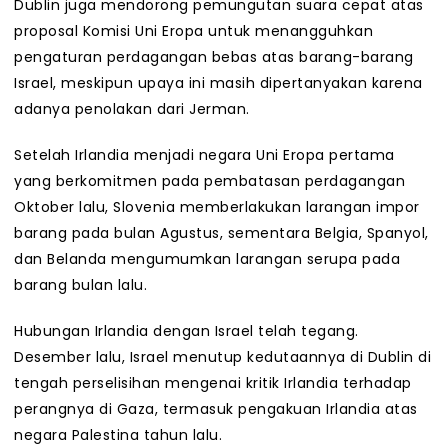
Dublin juga mendorong pemungutan suara cepat atas
proposal Komisi Uni Eropa untuk menangguhkan
pengaturan perdagangan bebas atas barang-barang
Israel, meskipun upaya ini masih dipertanyakan karena
adanya penolakan dari Jerman.
Setelah Irlandia menjadi negara Uni Eropa pertama
yang berkomitmen pada pembatasan perdagangan
Oktober lalu, Slovenia memberlakukan larangan impor
barang pada bulan Agustus, sementara Belgia, Spanyol,
dan Belanda mengumumkan larangan serupa pada
barang bulan lalu.
Hubungan Irlandia dengan Israel telah tegang.
Desember lalu, Israel menutup kedutaannya di Dublin di
tengah perselisihan mengenai kritik Irlandia terhadap
perangnya di Gaza, termasuk pengakuan Irlandia atas
negara Palestina tahun lalu.