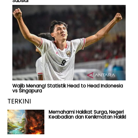
Subsidi
Wajib Menang! Statistik Head to Head Indonesia
vs Singapura
TERKINI
Memahami Hakikat Surga, Negeri
Keabadian dan Kenikmatan Hakiki