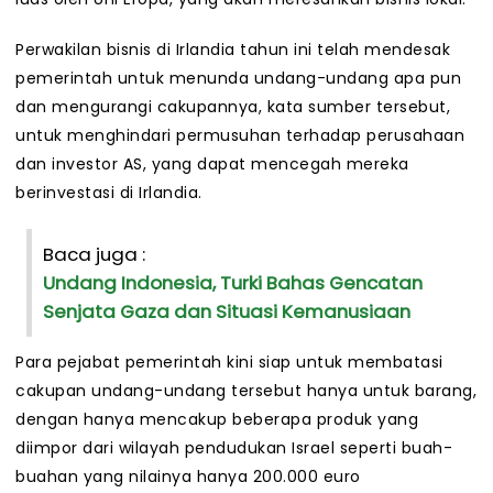
Perwakilan bisnis di Irlandia tahun ini telah mendesak
pemerintah untuk menunda undang-undang apa pun
dan mengurangi cakupannya, kata sumber tersebut,
untuk menghindari permusuhan terhadap perusahaan
dan investor AS, yang dapat mencegah mereka
berinvestasi di Irlandia.
Baca juga :
Undang Indonesia, Turki Bahas Gencatan
Senjata Gaza dan Situasi Kemanusiaan
Para pejabat pemerintah kini siap untuk membatasi
cakupan undang-undang tersebut hanya untuk barang,
dengan hanya mencakup beberapa produk yang
diimpor dari wilayah pendudukan Israel seperti buah-
buahan yang nilainya hanya 200.000 euro