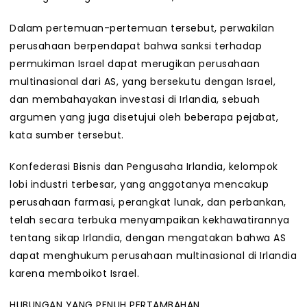
Dalam pertemuan-pertemuan tersebut, perwakilan
perusahaan berpendapat bahwa sanksi terhadap
permukiman Israel dapat merugikan perusahaan
multinasional dari AS, yang bersekutu dengan Israel,
dan membahayakan investasi di Irlandia, sebuah
argumen yang juga disetujui oleh beberapa pejabat,
kata sumber tersebut.
Konfederasi Bisnis dan Pengusaha Irlandia, kelompok
lobi industri terbesar, yang anggotanya mencakup
perusahaan farmasi, perangkat lunak, dan perbankan,
telah secara terbuka menyampaikan kekhawatirannya
tentang sikap Irlandia, dengan mengatakan bahwa AS
dapat menghukum perusahaan multinasional di Irlandia
karena memboikot Israel.
HUBUNGAN YANG PENUH PERTAMBAHAN