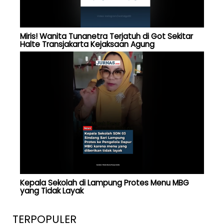
Miris! Wanita Tunanetra Terjatuh di Got Sekitar
Halte Transjakarta Kejaksaan Agung
Kepala Sekolah di Lampung Protes Menu MBG
yang Tidak Layak
TERPOPULER