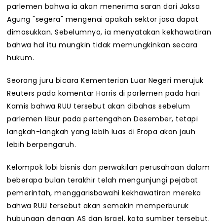
parlemen bahwa ia akan menerima saran dari Jaksa
Agung "segera" mengenai apakah sektor jasa dapat
dimasukkan. Sebelumnya, ia menyatakan kekhawatiran
bahwa hal itu mungkin tidak memungkinkan secara
hukum.
Seorang juru bicara Kementerian Luar Negeri merujuk
Reuters pada komentar Harris di parlemen pada hari
Kamis bahwa RUU tersebut akan dibahas sebelum
parlemen libur pada pertengahan Desember, tetapi
langkah-langkah yang lebih luas di Eropa akan jauh
lebih berpengaruh.
Kelompok lobi bisnis dan perwakilan perusahaan dalam
beberapa bulan terakhir telah mengunjungi pejabat
pemerintah, menggarisbawahi kekhawatiran mereka
bahwa RUU tersebut akan semakin memperburuk
hubungan dengan AS dan Israel, kata sumber tersebut.