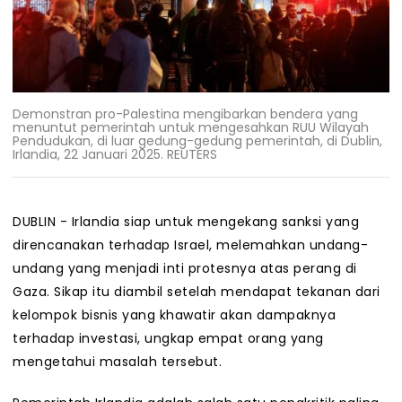
Demonstran pro-Palestina mengibarkan bendera yang
menuntut pemerintah untuk mengesahkan RUU Wilayah
Pendudukan, di luar gedung-gedung pemerintah, di Dublin,
Irlandia, 22 Januari 2025. REUTERS
DUBLIN - Irlandia siap untuk mengekang sanksi yang
direncanakan terhadap Israel, melemahkan undang-
undang yang menjadi inti protesnya atas perang di
Gaza. Sikap itu diambil setelah mendapat tekanan dari
kelompok bisnis yang khawatir akan dampaknya
terhadap investasi, ungkap empat orang yang
mengetahui masalah tersebut.