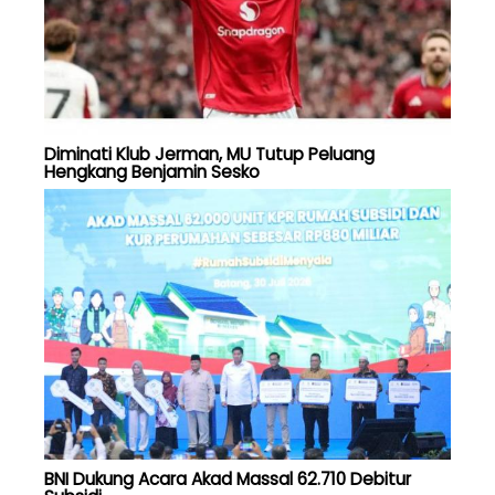
Diminati Klub Jerman, MU Tutup Peluang
Hengkang Benjamin Sesko
BNI Dukung Acara Akad Massal 62.710 Debitur