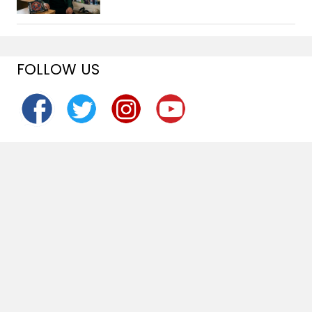
FOLLOW US