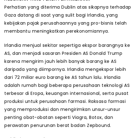
Perhatian yang diterima Dublin atas sikapnya terhadap
Gaza datang di saat yang sulit bagi Irlandia, yang
kebijakan pajak perusahaannya yang pro-bisnis telah
membantu meningkatkan perekonomiannya.
Irlandia menjual sekitar sepertiga ekspor barangnya ke
AS, dan menjadi sasaran Presiden AS Donald Trump
karena mengirim jauh lebih banyak barang ke AS
daripada yang diimpornya. Irlandia mengekspor lebih
dari 72 miliar euro barang ke AS tahun lalu. Irlandia
adalah rumah bagi beberapa perusahaan teknologi AS
terbesar di Eropa, keuangan internasional, serta pusat
produksi untuk perusahaan farmasi. Raksasa farmasi
yang memproduksi dan mengirimkan unsur-unsur
penting obat-obatan seperti Viagra, Botox, dan
perawatan penurunan berat badan Zepbound.