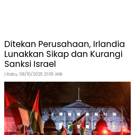
Ditekan Perusahaan, Irlandia
Lunakkan Sikap dan Kurangi
Sanksi Israel
| Rabu, 08/10/2025 21:05 WIB