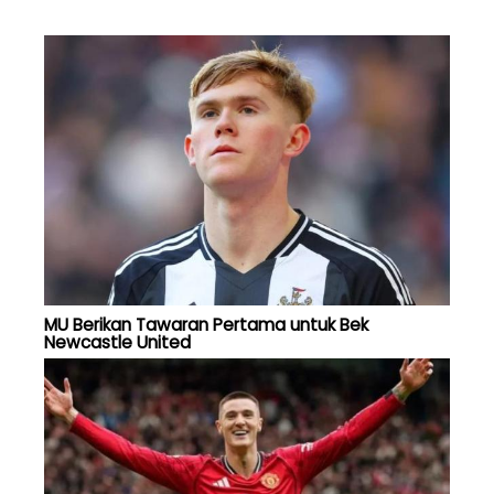
MU Berikan Tawaran Pertama untuk Bek
Newcastle United